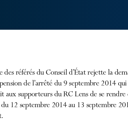
e des référés du Conseil d’État rejette la de
pension de l’arrêté du 9 septembre 2014 qui
dit aux supporteurs du RC Lens de se rendre
 du 12 septembre 2014 au 13 septembre 20
.