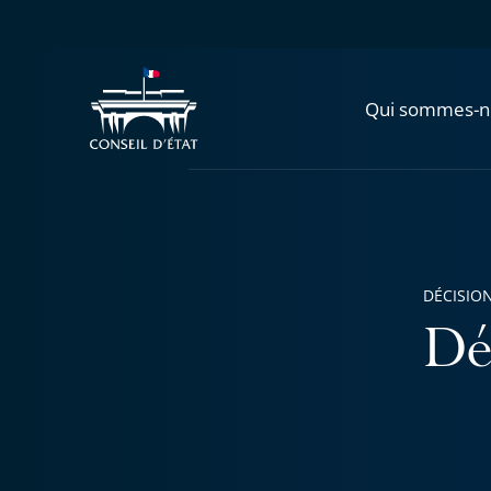
Qui sommes-n
DÉCISION
Dé