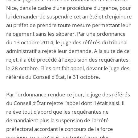
Nice, dans le cadre d’une procédure d’urgence, pour
lui demander de suspendre cet arrêté et d’enjoindre
au préfet de prendre toute mesure permettant leur
relogement sans les séparer. Par une ordonnance
du 13 octobre 2014, le juge des référés du tribunal
administratif a rejeté leur demande. A la suite de ce
rejet, il a été procédé à l’expulsion des requérantes,
le 28 octobre. Elles ont fait appel, devant le juge des
référés du Conseil d’État, le 31 octobre.
Par l’ordonnance rendue ce jour, le juge des référés
du Conseil d’État rejette l’appel dont il était saisi. Il
relève tout d’abord que les requérantes ne
demandaient plus la suspension de l’arrêté
préfectoral accordant le concours de la force
publique, ce qui n’avait, de toute façon, plus