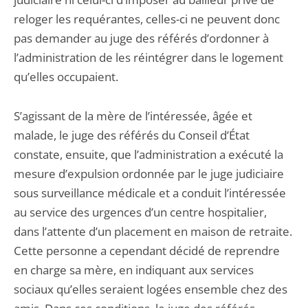
reloger les requérantes, celles-ci ne peuvent donc
pas demander au juge des référés d’ordonner à
l’administration de les réintégrer dans le logement
qu’elles occupaient.
S’agissant de la mère de l’intéressée, âgée et
malade, le juge des référés du Conseil d’État
constate, ensuite, que l’administration a exécuté la
mesure d’expulsion ordonnée par le juge judiciaire
sous surveillance médicale et a conduit l’intéressée
au service des urgences d’un centre hospitalier,
dans l’attente d’un placement en maison de retraite.
Cette personne a cependant décidé de reprendre
en charge sa mère, en indiquant aux services
sociaux qu’elles seraient logées ensemble chez des