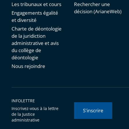
Les tribunaux et cours
Rechercher une
décision (ArianeWeb)
Engagements égalité
et diversité
Charte de déontologie
de la juridiction
administrative et avis
du collège de
déontologie
Nous rejoindre
INFOLETTRE
Inscrivez-vous à la lettre
S'inscrire
de la Justice
administrative