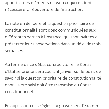
apportait des éléments nouveaux qui rendent
nécessaire la réouverture de l’instruction.
La note en délibéré et la question prioritaire de
constitutionnalité sont donc communiquées aux
différentes parties à l’instance, qui sont invitées à
présenter leurs observations dans un délai de trois
semaines.
Au terme de ce débat contradictoire, le Conseil
d’État se prononcera courant janvier sur le point de
savoir si la question prioritaire de constitutionnalité
dont il a été saisi doit être transmise au Conseil
constitutionnel.
En application des règles qui gouvernent l’examen