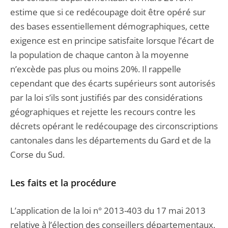
estime que si ce redécoupage doit être opéré sur
des bases essentiellement démographiques, cette
exigence est en principe satisfaite lorsque l’écart de
la population de chaque canton à la moyenne
n’excède pas plus ou moins 20%. Il rappelle
cependant que des écarts supérieurs sont autorisés
par la loi s’ils sont justifiés par des considérations
géographiques et rejette les recours contre les
décrets opérant le redécoupage des circonscriptions
cantonales dans les départements du Gard et de la
Corse du Sud.
Les faits et la procédure
L’application de la loi n° 2013-403 du 17 mai 2013
relative à l’élection des conseillers départementaux,