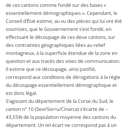
de ces cantons comme fondé sur des bases «
essentiellement démographiques ». Cependant, le
Conseil d’État estime, au vu des pièces qui lui ont été
soumises, que le Gouvernement s’est fondé, en
effectuant le découpage de ces deux cantons, sur
des contraintes géographiques liées au relief
montagneux, à la superficie étendue de la zone en
question et aux tracés des voies de communication.
Il estime que ce découpage, ainsi justifié,
correspond aux conditions de dérogations à la règle
du découpage essentiellement démographique et
est donc légal.
S’agissant du département de la Corse du Sud, le
canton n° 10 (Sevi/Sorru/Cinarca) s’écarte de –
43,55% de la population moyenne des cantons du
département. Un tel écart ne correspond pas à un