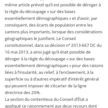
même article prévoit qu’il est possible de déroger à
la règle du découpage « sur des bases
essentiellement démographiques » et d’avoir, par
conséquent, des écarts de population entre les
cantons plus importants, lorsque des considérations
géographiques le justifient. Le Conseil
constitutionnel, dans sa décision n° 2013-667 DC du
16 mai 2013, a ainsi jugé qu’il était possible de
déroger à la règle du découpage « sur des bases
essentiellement démographiques » pour des raisons
liées à l’insularité, au relief, à l’enclavement, à la
superficie ou à d’autres impératif d’intérêt général
qui peuvent imposer de s’écarter de la ligne
directrice des 20%.
La section du contentieux du Conseil d’État a
appliqué ce raisonnement aux deux recours dont