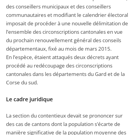
des conseillers municipaux et des conseillers
communautaires et modifiant le calendrier électoral
imposait de procéder à une nouvelle délimitation de
l’ensemble des circonscriptions cantonales en vue
du prochain renouvellement général des conseils
départementaux, fixé au mois de mars 2015.
En l’espèce, étaient attaqués deux décrets ayant
procédé au redécoupage des circonscriptions
cantonales dans les départements du Gard et de la
Corse du sud.
Le cadre juridique
La section du contentieux devait se prononcer sur
des cas de cantons dont la population s’écarte de
manière significative de la population moyenne des