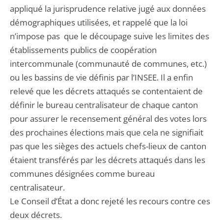
appliqué la jurisprudence relative jugé aux données
démographiques utilisées, et rappelé que la loi
n’impose pas que le découpage suive les limites des
établissements publics de coopération
intercommunale (communauté de communes, etc.)
ou les bassins de vie définis par l’INSEE. Il a enfin
relevé que les décrets attaqués se contentaient de
définir le bureau centralisateur de chaque canton
pour assurer le recensement général des votes lors
des prochaines élections mais que cela ne signifiait
pas que les sièges des actuels chefs-lieux de canton
étaient transférés par les décrets attaqués dans les
communes désignées comme bureau
centralisateur.
Le Conseil d’État a donc rejeté les recours contre ces
deux décrets.