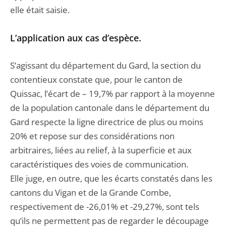
elle était saisie.
L’application aux cas d’espèce.
S’agissant du département du Gard, la section du
contentieux constate que, pour le canton de
Quissac, l’écart de – 19,7% par rapport à la moyenne
de la population cantonale dans le département du
Gard respecte la ligne directrice de plus ou moins
20% et repose sur des considérations non
arbitraires, liées au relief, à la superficie et aux
caractéristiques des voies de communication.
Elle juge, en outre, que les écarts constatés dans les
cantons du Vigan et de la Grande Combe,
respectivement de -26,01% et -29,27%, sont tels
qu’ils ne permettent pas de regarder le découpage