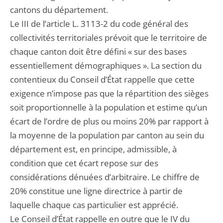
cantons du département.
Le III de l’article L. 3113-2 du code général des
collectivités territoriales prévoit que le territoire de
chaque canton doit être défini « sur des bases
essentiellement démographiques ». La section du
contentieux du Conseil d’État rappelle que cette
exigence n’impose pas que la répartition des sièges
soit proportionnelle à la population et estime qu’un
écart de l’ordre de plus ou moins 20% par rapport à
la moyenne de la population par canton au sein du
département est, en principe, admissible, à
condition que cet écart repose sur des
considérations dénuées d’arbitraire. Le chiffre de
20% constitue une ligne directrice à partir de
laquelle chaque cas particulier est apprécié.
Le Conseil d’État rappelle en outre que le IV du