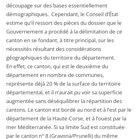
découpage sur des bases essentiellement
démographiques. Cependant, le Conseil d’État
estime qu’il ressort des pièces du dossier que le
Gouvernement a procédé à la délimitation de ce
canton en se fondant, à titre principal, sur les
nécessités résultant des considérations
géographiques du territoire du département.
En effet, ce canton, qui est le deuxième du
département en nombre de communes,
représente déjà 20 % de la surface du territoire
départemental, et il n’aurait pu voir sa superficie
augmentée sans déséquilibrer la répartition des
cantons. Le canton est bordé au nord et à l’est par le
département de la Haute-Corse, et à l’ouest par la
mer Méditerranée. Si sa limite Sud est constituée
par le canton n° 8 (Gravona/Prunelli) du même