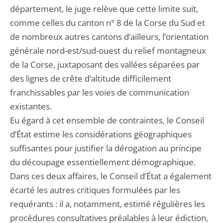
département, le juge relève que cette limite suit,
comme celles du canton n° 8 de la Corse du Sud et
de nombreux autres cantons d’ailleurs, l’orientation
générale nord-est/sud-ouest du relief montagneux
de la Corse, juxtaposant des vallées séparées par
des lignes de crête d’altitude difficilement
franchissables par les voies de communication
existantes.
Eu égard à cet ensemble de contraintes, le Conseil
d’État estime les considérations géographiques
suffisantes pour justifier la dérogation au principe
du découpage essentiellement démographique.
Dans ces deux affaires, le Conseil d’État a également
écarté les autres critiques formulées par les
requérants : il a, notamment, estimé régulières les
procédures consultatives préalables à leur édiction,