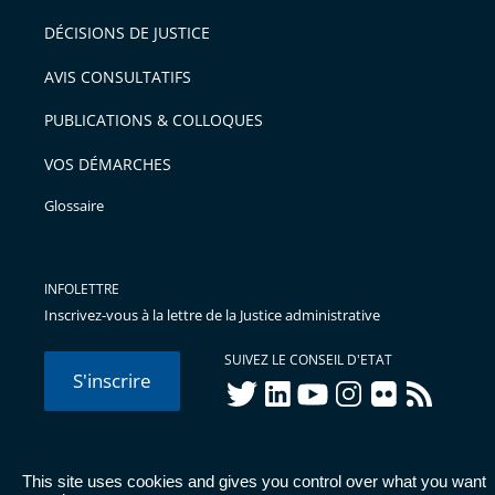
DÉCISIONS DE JUSTICE
AVIS CONSULTATIFS
PUBLICATIONS & COLLOQUES
VOS DÉMARCHES
Glossaire
INFOLETTRE
Inscrivez-vous à la lettre de la Justice administrative
SUIVEZ LE CONSEIL D'ETAT
S'inscrire
twitter
linkedIn
youtube
instagram
flickr
rss
This site uses cookies and gives you control over what you want