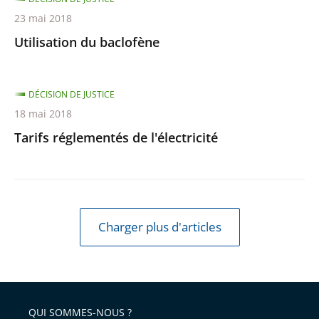
23 mai 2018
Utilisation du baclofène
DÉCISION DE JUSTICE
18 mai 2018
Tarifs réglementés de l'électricité
Charger plus d'articles
QUI SOMMES-NOUS ?