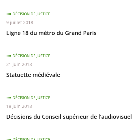
DÉCISION DE JUSTICE
9 juillet 2018
Ligne 18 du métro du Grand Paris
DÉCISION DE JUSTICE
21 juin 2018
Statuette médiévale
DÉCISION DE JUSTICE
18 juin 2018
Décisions du Conseil supérieur de l'audiovisuel
DÉCISION DE JUSTICE