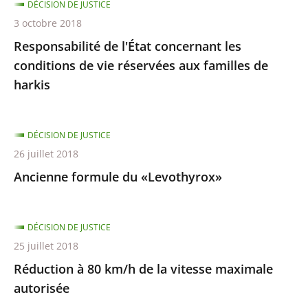
DÉCISION DE JUSTICE
3 octobre 2018
Responsabilité de l'État concernant les
conditions de vie réservées aux familles de
harkis
DÉCISION DE JUSTICE
26 juillet 2018
Ancienne formule du «Levothyrox»
DÉCISION DE JUSTICE
25 juillet 2018
Réduction à 80 km/h de la vitesse maximale
autorisée