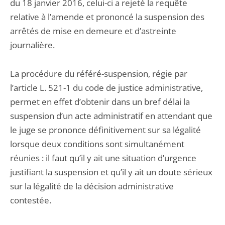
du 18 janvier 2016, celui-ci a rejeté la requête
relative à l’amende et prononcé la suspension des
arrêtés de mise en demeure et d’astreinte
journalière.
La procédure du référé-suspension, régie par
l’article L. 521-1 du code de justice administrative,
permet en effet d’obtenir dans un bref délai la
suspension d’un acte administratif en attendant que
le juge se prononce définitivement sur sa légalité
lorsque deux conditions sont simultanément
réunies : il faut qu’il y ait une situation d’urgence
justifiant la suspension et qu’il y ait un doute sérieux
sur la légalité de la décision administrative
contestée.