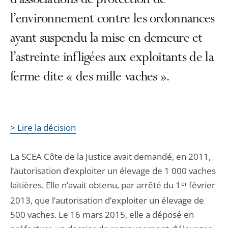
d’associations de protection de
l’environnement contre les ordonnances
ayant suspendu la mise en demeure et
l’astreinte infligées aux exploitants de la
ferme dite « des mille vaches ».
> Lire la décision
La SCEA Côte de la Justice avait demandé, en 2011,
l’autorisation d’exploiter un élevage de 1 000 vaches
laitières. Elle n’avait obtenu, par arrêté du 1
er
février
2013, que l’autorisation d’exploiter un élevage de
500 vaches. Le 16 mars 2015, elle a déposé en