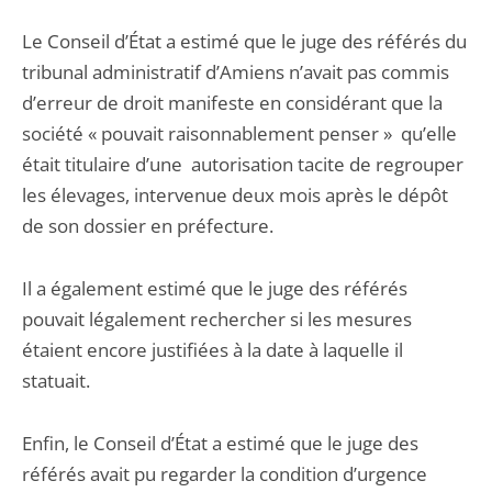
Le Conseil d’État a estimé que le juge des référés du
tribunal administratif d’Amiens n’avait pas commis
d’erreur de droit manifeste en considérant que la
société « pouvait raisonnablement penser » qu’elle
était titulaire d’une autorisation tacite de regrouper
les élevages, intervenue deux mois après le dépôt
de son dossier en préfecture.
Il a également estimé que le juge des référés
pouvait légalement rechercher si les mesures
étaient encore justifiées à la date à laquelle il
statuait.
Enfin, le Conseil d’État a estimé que le juge des
référés avait pu regarder la condition d’urgence