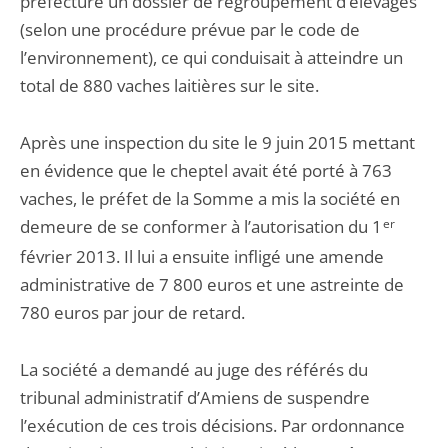
préfecture un dossier de regroupement d’élevages
(selon une procédure prévue par le code de
l’environnement), ce qui conduisait à atteindre un
total de 880 vaches laitières sur le site.
Après une inspection du site le 9 juin 2015 mettant
en évidence que le cheptel avait été porté à 763
vaches, le préfet de la Somme a mis la société en
demeure de se conformer à l’autorisation du 1
er
février 2013. Il lui a ensuite infligé une amende
administrative de 7 800 euros et une astreinte de
780 euros par jour de retard.
La société a demandé au juge des référés du
tribunal administratif d’Amiens de suspendre
l’exécution de ces trois décisions. Par ordonnance