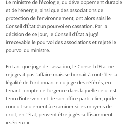
Le ministre de l’écologie, du développement durable
et de l’énergie, ainsi que des associations de
protection de l’environnement, ont alors saisi le
Conseil d’État d’un pourvoi en cassation. Par la
décision de ce jour, le Conseil d’État a jugé
irrecevable le pourvoi des associations et rejeté le
pourvoi du ministre.
En tant que juge de cassation, le Conseil d’État ne
rejugeait pas l’affaire mais se bornait à contrôler la
légalité de l’ordonnance du juge des référés, en
tenant compte de l’urgence dans laquelle celui est
tenu d’intervenir et de son office particulier, qui le
conduit seulement à examiner si les moyens de
droit, en l’état, peuvent être jugés suffisamment
« sérieux ».