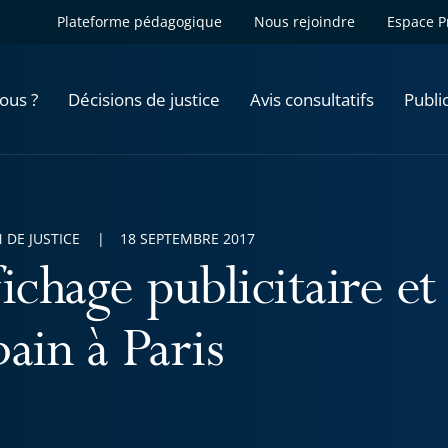
Plateforme pédagogique
Nous rejoindre
Espace P
ous ?
Décisions de justice
Avis consultatifs
Publi
 DE JUSTICE
18 SEPTEMBRE 2017
ichage publicitaire et
ain à Paris