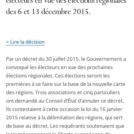
électeurs en vue des élections régionales
des 6 et 13 décembre 2015.
> Lire la décision
Par un décret du 30 juillet 2015, le Gouvernement a
convoqué les électeurs en vue des prochaines
élections régionales. Ces élections seront les
premières à se faire sur la base de la nouvelle carte
des régions. Trois associations et cinq particuliers
ont demandé au Conseil d’État d’annuler ce décret.
Ils contestaient à cette occasion la loi du 16 janvier
2015 relative à la délimitation des régions, qui sert
de base au décret. Les requérants soutenaient que