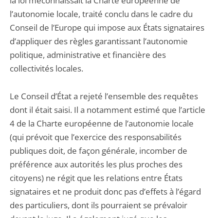
la loi méconnaissait la Charte européenne de
l’autonomie locale, traité conclu dans le cadre du
Conseil de l’Europe qui impose aux États signataires
d’appliquer des règles garantissant l’autonomie
politique, administrative et financière des
collectivités locales.
Le Conseil d’État a rejeté l’ensemble des requêtes
dont il était saisi. Il a notamment estimé que l’article
4 de la Charte européenne de l’autonomie locale
(qui prévoit que l’exercice des responsabilités
publiques doit, de façon générale, incomber de
préférence aux autorités les plus proches des
citoyens) ne régit que les relations entre États
signataires et ne produit donc pas d’effets à l’égard
des particuliers, dont ils pourraient se prévaloir