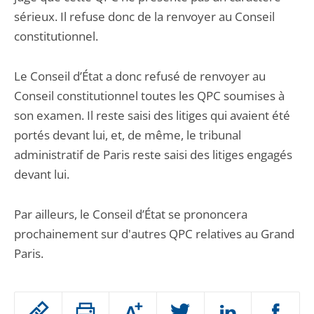
sérieux. Il refuse donc de la renvoyer au Conseil
constitutionnel.
Le Conseil d’État a donc refusé de renvoyer au
Conseil constitutionnel toutes les QPC soumises à
son examen. Il reste saisi des litiges qui avaient été
portés devant lui, et, de même, le tribunal
administratif de Paris reste saisi des litiges engagés
devant lui.
Par ailleurs, le Conseil d’État se prononcera
prochainement sur d'autres QPC relatives au Grand
Paris.
Passer