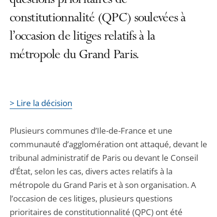
questions prioritaires de
constitutionnalité (QPC) soulevées à
l’occasion de litiges relatifs à la
métropole du Grand Paris.
> Lire la décision
Plusieurs communes d’Ile-de-France et une
communauté d’agglomération ont attaqué, devant le
tribunal administratif de Paris ou devant le Conseil
d’État, selon les cas, divers actes relatifs à la
métropole du Grand Paris et à son organisation. A
l’occasion de ces litiges, plusieurs questions
prioritaires de constitutionnalité (QPC) ont été