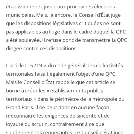
établissements, jusqu’aux prochaines élections
municipales. Mais, là encore, le Conseil d’État juge
que les dispositions législatives critiquées ne sont
pas applicables au litige dans le cadre duquel la QPC
a été soulevée. Il refuse donc de transmettre la QPC
dirigée contre ces dispositions.
L’article L. 5219-2 du code général des collectivités
territoriales faisait également l’objet d’une QPC.
Mais le Conseil d’État rappelle que cet article se
borne à créer les « établissements publics
territoriaux » dans le périmètre de la métropole du
Grand Paris. Il ne peut donc en aucune façon
méconnaître les exigences de sincérité et de
loyauté du scrutin, contrairement à ce que
soutiennent les requérantes. Le Conseil d’État juge