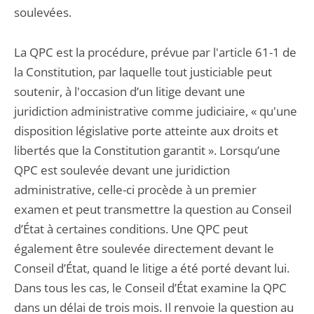
soulevées.
La QPC est la procédure, prévue par l'article 61-1 de
la Constitution, par laquelle tout justiciable peut
soutenir, à l'occasion d’un litige devant une
juridiction administrative comme judiciaire, « qu'une
disposition législative porte atteinte aux droits et
libertés que la Constitution garantit ». Lorsqu’une
QPC est soulevée devant une juridiction
administrative, celle-ci procède à un premier
examen et peut transmettre la question au Conseil
d’État à certaines conditions. Une QPC peut
également être soulevée directement devant le
Conseil d’État, quand le litige a été porté devant lui.
Dans tous les cas, le Conseil d’État examine la QPC
dans un délai de trois mois. Il renvoie la question au