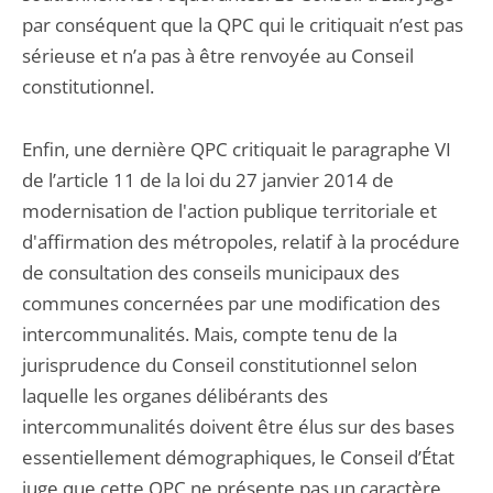
par conséquent que la QPC qui le critiquait n’est pas
sérieuse et n’a pas à être renvoyée au Conseil
constitutionnel.
Enfin, une dernière QPC critiquait le paragraphe VI
de l’article 11 de la loi du 27 janvier 2014 de
modernisation de l'action publique territoriale et
d'affirmation des métropoles, relatif à la procédure
de consultation des conseils municipaux des
communes concernées par une modification des
intercommunalités. Mais, compte tenu de la
jurisprudence du Conseil constitutionnel selon
laquelle les organes délibérants des
intercommunalités doivent être élus sur des bases
essentiellement démographiques, le Conseil d’État
juge que cette QPC ne présente pas un caractère