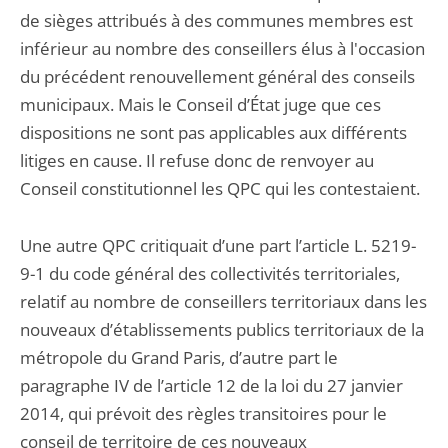
de sièges attribués à des communes membres est
inférieur au nombre des conseillers élus à l'occasion
du précédent renouvellement général des conseils
municipaux. Mais le Conseil d’État juge que ces
dispositions ne sont pas applicables aux différents
litiges en cause. Il refuse donc de renvoyer au
Conseil constitutionnel les QPC qui les contestaient.
Une autre QPC critiquait d’une part l’article L. 5219-
9-1 du code général des collectivités territoriales,
relatif au nombre de conseillers territoriaux dans les
nouveaux d’établissements publics territoriaux de la
métropole du Grand Paris, d’autre part le
paragraphe IV de l’article 12 de la loi du 27 janvier
2014, qui prévoit des règles transitoires pour le
conseil de territoire de ces nouveaux