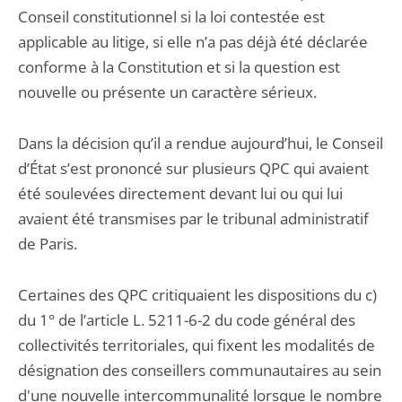
Conseil constitutionnel si la loi contestée est
applicable au litige, si elle n’a pas déjà été déclarée
conforme à la Constitution et si la question est
nouvelle ou présente un caractère sérieux.
Dans la décision qu’il a rendue aujourd’hui, le Conseil
d’État s’est prononcé sur plusieurs QPC qui avaient
été soulevées directement devant lui ou qui lui
avaient été transmises par le tribunal administratif
de Paris.
Certaines des QPC critiquaient les dispositions du c)
du 1° de l’article L. 5211-6-2 du code général des
collectivités territoriales, qui fixent les modalités de
désignation des conseillers communautaires au sein
d'une nouvelle intercommunalité lorsque le nombre