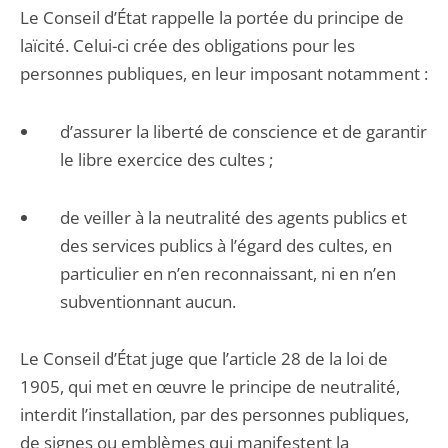
Le Conseil d’État rappelle la portée du principe de
laïcité. Celui-ci crée des obligations pour les
personnes publiques, en leur imposant notamment :
d’assurer la liberté de conscience et de garantir
le libre exercice des cultes ;
de veiller à la neutralité des agents publics et
des services publics à l’égard des cultes, en
particulier en n’en reconnaissant, ni en n’en
subventionnant aucun.
Le Conseil d’État juge que l’article 28 de la loi de
1905, qui met en œuvre le principe de neutralité,
interdit l’installation, par des personnes publiques,
de signes ou emblèmes qui manifestent la