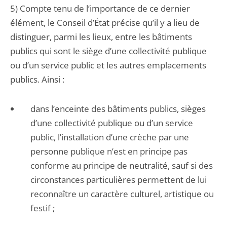
5) Compte tenu de l’importance de ce dernier
élément, le Conseil d’État précise qu’il y a lieu de
distinguer, parmi les lieux, entre les bâtiments
publics qui sont le siège d’une collectivité publique
ou d’un service public et les autres emplacements
publics. Ainsi :
dans l’enceinte des bâtiments publics, sièges
d’une collectivité publique ou d’un service
public, l’installation d’une crèche par une
personne publique n’est en principe pas
conforme au principe de neutralité, sauf si des
circonstances particulières permettent de lui
reconnaître un caractère culturel, artistique ou
festif ;