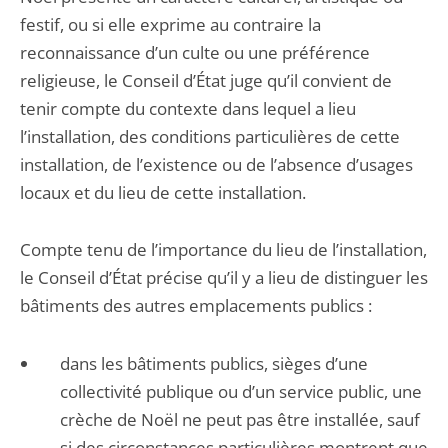
festif, ou si elle exprime au contraire la
reconnaissance d’un culte ou une préférence
religieuse, le Conseil d’État juge qu’il convient de
tenir compte du contexte dans lequel a lieu
l’installation, des conditions particulières de cette
installation, de l’existence ou de l’absence d’usages
locaux et du lieu de cette installation.
Compte tenu de l’importance du lieu de l’installation,
le Conseil d’État précise qu’il y a lieu de distinguer les
bâtiments des autres emplacements publics :
dans les bâtiments publics, sièges d’une
collectivité publique ou d’un service public, une
crèche de Noël ne peut pas être installée, sauf
si des circonstances particulières montrent que