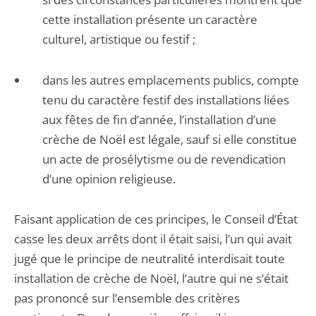
cette installation présente un caractère
culturel, artistique ou festif ;
dans les autres emplacements publics, compte
tenu du caractère festif des installations liées
aux fêtes de fin d’année, l’installation d’une
crèche de Noël est légale, sauf si elle constitue
un acte de prosélytisme ou de revendication
d’une opinion religieuse.
Faisant application de ces principes, le Conseil d’État
casse les deux arrêts dont il était saisi, l’un qui avait
jugé que le principe de neutralité interdisait toute
installation de crèche de Noël, l’autre qui ne s’était
pas prononcé sur l’ensemble des critères