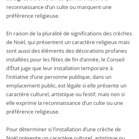
reconnaissance d’un culte ou marquent une
préférence religieuse.
En raison de la pluralité de significations des crèches
de Noël, qui présentent un caractère religieux mais
sont aussi des éléments des décorations profanes
installées pour les fêtes de fin d’année, le Conseil
d’État juge que leur installation temporaire à
l’initiative d’une personne publique, dans un
emplacement public, est légale si elle présente un
caractère culturel, artistique ou festif, mais non si
elle exprime la reconnaissance d’un culte ou une
préférence religieuse.
Pour déterminer si l’installation d’une crèche de
Noël présente un caractère culturel, artistique ou