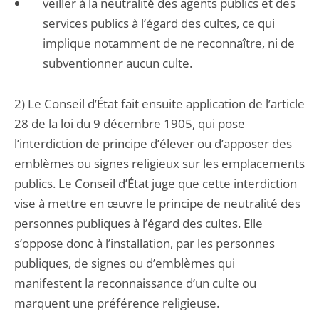
veiller à la neutralité des agents publics et des
services publics à l’égard des cultes, ce qui
implique notamment de ne reconnaître, ni de
subventionner aucun culte.
2) Le Conseil d’État fait ensuite application de l’article
28 de la loi du 9 décembre 1905, qui pose
l’interdiction de principe d’élever ou d’apposer des
emblèmes ou signes religieux sur les emplacements
publics. Le Conseil d’État juge que cette interdiction
vise à mettre en œuvre le principe de neutralité des
personnes publiques à l’égard des cultes. Elle
s’oppose donc à l’installation, par les personnes
publiques, de signes ou d’emblèmes qui
manifestent la reconnaissance d’un culte ou
marquent une préférence religieuse.