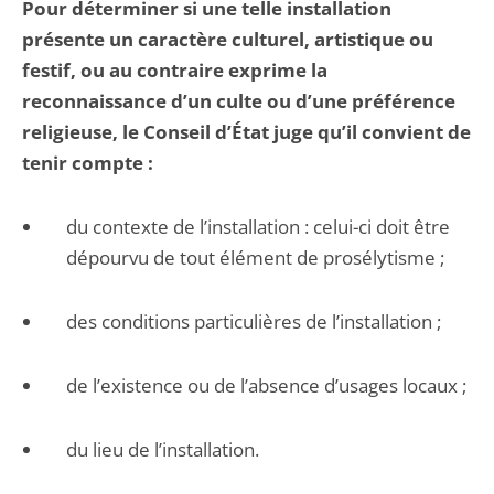
Pour déterminer si une telle installation
présente un caractère culturel, artistique ou
festif, ou au contraire exprime la
reconnaissance d’un culte ou d’une préférence
religieuse, le Conseil d’État juge qu’il convient de
tenir compte :
du contexte de l’installation : celui-ci doit être
dépourvu de tout élément de prosélytisme ;
des conditions particulières de l’installation ;
de l’existence ou de l’absence d’usages locaux ;
du lieu de l’installation.