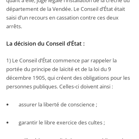
quant à elle, jugé légale l’installation de la crèche du
département de la Vendée. Le Conseil d’État était
saisi d’un recours en cassation contre ces deux
arrêts.
La décision du Conseil d’État :
1) Le Conseil d’État commence par rappeler la
portée du principe de laïcité et de la loi du 9
décembre 1905, qui créent des obligations pour les
personnes publiques. Celles-ci doivent ainsi :
assurer la liberté de conscience ;
garantir le libre exercice des cultes ;