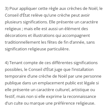
3) Pour appliquer cette règle aux crèches de Noël, le
Conseil d’État relève qu’une crèche peut avoir
plusieurs significations. Elle présente un caractère
religieux ; mais elle est aussi un élément des
décorations et illustrations qui accompagnent
traditionnellement les fêtes de fin d’année, sans
signification religieuse particulière.
4) Tenant compte de ces différentes significations
possibles, le Conseil d’État juge que l’installation
temporaire d’une crèche de Noël par une personne
publique dans un emplacement public est légale si
elle présente un caractère culturel, artistique ou
festif, mais non si elle exprime la reconnaissance
d’un culte ou marque une préférence religieuse.