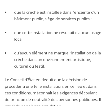
que la crèche est installée dans l’enceinte d’un
bâtiment public, siège de services publics ;
que cette installation ne résultait d’aucun usage
local ;
qu’aucun élément ne marque l’installation de la
crèche dans un environnement artistique,
culturel ou festif.
Le Conseil d’État en déduit que la décision de
procéder à une telle installation, en ce lieu et dans
ces conditions, méconnaît les exigences découlant
du principe de neutralité des personnes publiques. Il