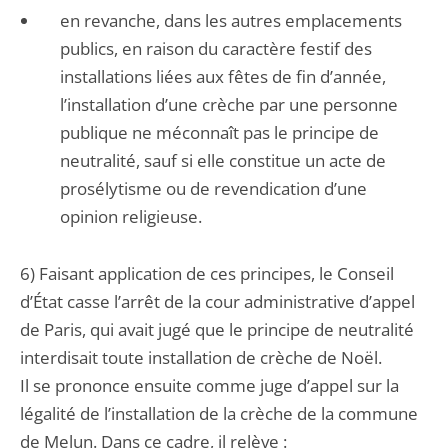
en revanche, dans les autres emplacements
publics, en raison du caractère festif des
installations liées aux fêtes de fin d’année,
l’installation d’une crèche par une personne
publique ne méconnaît pas le principe de
neutralité, sauf si elle constitue un acte de
prosélytisme ou de revendication d’une
opinion religieuse.
6) Faisant application de ces principes, le Conseil
d’État casse l’arrêt de la cour administrative d’appel
de Paris, qui avait jugé que le principe de neutralité
interdisait toute installation de crèche de Noël.
Il se prononce ensuite comme juge d’appel sur la
légalité de l’installation de la crèche de la commune
de Melun. Dans ce cadre, il relève :