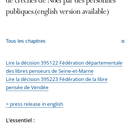
de crèches de Noël par des personnes
publiques.(english version available)
Tous les chapitres
Lire la décision 395122 Fédération départementale
des libres penseurs de Seine-et-Marne
Lire la décision 395223 Fédération de la libre
pensée de Vendée
> press release in english
L’essentiel :