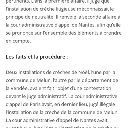
pertinents. Dans la première affaire, il juge que
l’installation de crèche litigieuse méconnaissait le
principe de neutralité. Il renvoie la seconde affaire à
la cour administrative d’appel de Nantes, afin qu’elle
se prononce sur l’ensemble des éléments à prendre
en compte.
Les faits et la procédure :
Deux installations de crèches de Noël, l’une par la
commune de Melun, l’autre par le département de
la Vendée, avaient fait l’objet d’une contestation
devant le juge administratif. La cour administrative
d’appel de Paris avait, en dernier lieu, jugé illégale
l’installation de la crèche de la commune de Melun.
La cour administrative d’appel de Nantes avait,