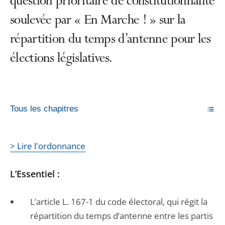
question prioritaire de constitutionnalité
soulevée par « En Marche ! » sur la
répartition du temps d’antenne pour les
élections législatives.
Tous les chapitres
> Lire l'ordonnance
L’Essentiel :
L’article L. 167-1 du code électoral, qui régit la
répartition du temps d’antenne entre les partis