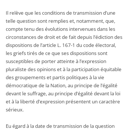
Il relève que les conditions de transmission d’une
telle question sont remplies et, notamment, que,
compte tenu des évolutions intervenues dans les
circonstances de droit et de fait depuis l’édiction des
dispositions de l’article L. 167-1 du code électoral,
les griefs tirés de ce que ses dispositions sont
susceptibles de porter atteinte à l’expression
pluraliste des opinions et à la participation équitable
des groupements et partis politiques à la vie
démocratique de la Nation, au principe de l’égalité
devant le suffrage, au principe d’égalité devant la loi
et à la liberté d’expression présentent un caractère
sérieux.
Eu égard à la date de transmission de la question