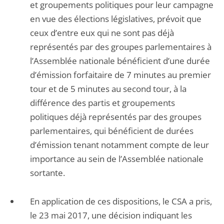
et groupements politiques pour leur campagne
en vue des élections législatives, prévoit que
ceux d’entre eux qui ne sont pas déjà
représentés par des groupes parlementaires à
l’Assemblée nationale bénéficient d’une durée
d’émission forfaitaire de 7 minutes au premier
tour et de 5 minutes au second tour, à la
différence des partis et groupements
politiques déjà représentés par des groupes
parlementaires, qui bénéficient de durées
d’émission tenant notamment compte de leur
importance au sein de l’Assemblée nationale
sortante.
En application de ces dispositions, le CSA a pris,
le 23 mai 2017, une décision indiquant les