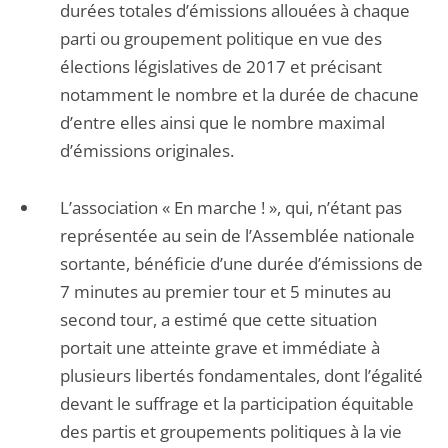
durées totales d’émissions allouées à chaque
parti ou groupement politique en vue des
élections législatives de 2017 et précisant
notamment le nombre et la durée de chacune
d’entre elles ainsi que le nombre maximal
d’émissions originales.
L’association « En marche ! », qui, n’étant pas
représentée au sein de l’Assemblée nationale
sortante, bénéficie d’une durée d’émissions de
7 minutes au premier tour et 5 minutes au
second tour, a estimé que cette situation
portait une atteinte grave et immédiate à
plusieurs libertés fondamentales, dont l’égalité
devant le suffrage et la participation équitable
des partis et groupements politiques à la vie