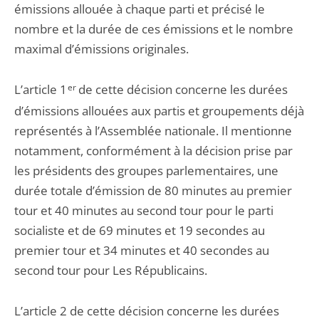
émissions allouée à chaque parti et précisé le
nombre et la durée de ces émissions et le nombre
maximal d’émissions originales.
L’article 1
er
de cette décision concerne les durées
d’émissions allouées aux partis et groupements déjà
représentés à l’Assemblée nationale. Il mentionne
notamment, conformément à la décision prise par
les présidents des groupes parlementaires, une
durée totale d’émission de 80 minutes au premier
tour et 40 minutes au second tour pour le parti
socialiste et de 69 minutes et 19 secondes au
premier tour et 34 minutes et 40 secondes au
second tour pour Les Républicains.
L’article 2 de cette décision concerne les durées