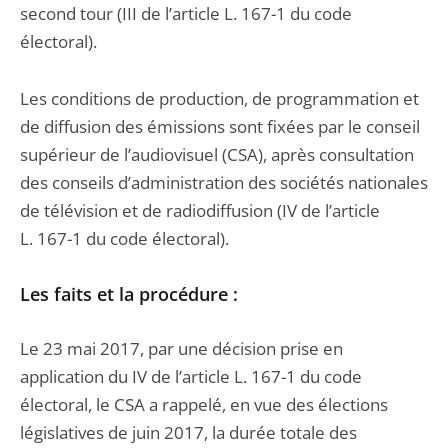
second tour (III de l’article L. 167-1 du code
électoral).
Les conditions de production, de programmation et
de diffusion des émissions sont fixées par le conseil
supérieur de l’audiovisuel (CSA), après consultation
des conseils d’administration des sociétés nationales
de télévision et de radiodiffusion (IV de l’article
L. 167-1 du code électoral).
Les faits et la procédure :
Le 23 mai 2017, par une décision prise en
application du IV de l’article L. 167-1 du code
électoral, le CSA a rappelé, en vue des élections
législatives de juin 2017, la durée totale des