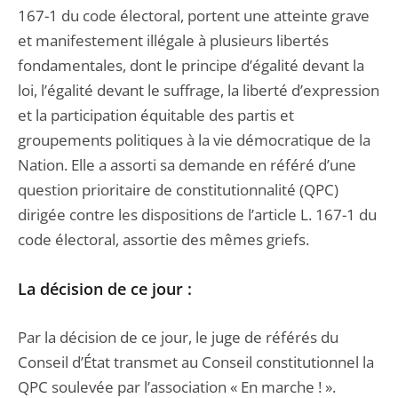
167-1 du code électoral, portent une atteinte grave
et manifestement illégale à plusieurs libertés
fondamentales, dont le principe d’égalité devant la
loi, l’égalité devant le suffrage, la liberté d’expression
et la participation équitable des partis et
groupements politiques à la vie démocratique de la
Nation. Elle a assorti sa demande en référé d’une
question prioritaire de constitutionnalité (QPC)
dirigée contre les dispositions de l’article L. 167-1 du
code électoral, assortie des mêmes griefs.
La décision de ce jour :
Par la décision de ce jour, le juge de référés du
Conseil d’État transmet au Conseil constitutionnel la
QPC soulevée par l’association « En marche ! ».