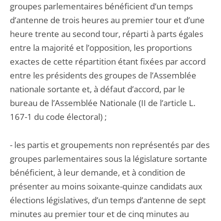
groupes parlementaires bénéficient d’un temps
d’antenne de trois heures au premier tour et d’une
heure trente au second tour, réparti à parts égales
entre la majorité et l’opposition, les proportions
exactes de cette répartition étant fixées par accord
entre les présidents des groupes de l’Assemblée
nationale sortante et, à défaut d’accord, par le
bureau de l’Assemblée Nationale (II de l’article L.
167-1 du code électoral) ;
- les partis et groupements non représentés par des
groupes parlementaires sous la législature sortante
bénéficient, à leur demande, et à condition de
présenter au moins soixante-quinze candidats aux
élections législatives, d’un temps d’antenne de sept
minutes au premier tour et de cinq minutes au