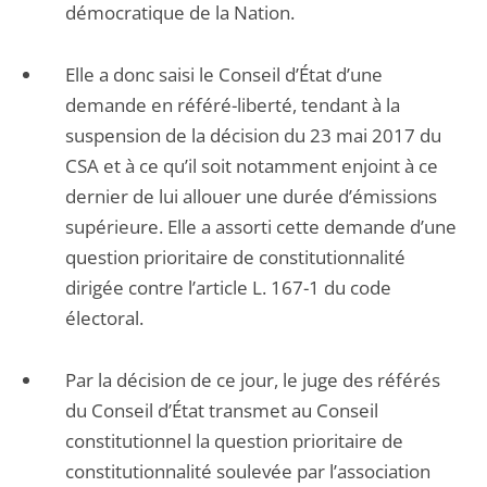
démocratique de la Nation.
Elle a donc saisi le Conseil d’État d’une
demande en référé-liberté, tendant à la
suspension de la décision du 23 mai 2017 du
CSA et à ce qu’il soit notamment enjoint à ce
dernier de lui allouer une durée d’émissions
supérieure. Elle a assorti cette demande d’une
question prioritaire de constitutionnalité
dirigée contre l’article L. 167-1 du code
électoral.
Par la décision de ce jour, le juge des référés
du Conseil d’État transmet au Conseil
constitutionnel la question prioritaire de
constitutionnalité soulevée par l’association