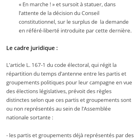
« En marche ! » et sursoit à statuer, dans
l’attente de la décision du Conseil
constitutionnel, sur le surplus de la demande
en référé-liberté introduite par cette dernière.
Le cadre juridique :
L’article L. 167-1 du code électoral, qui régit la
répartition du temps d’antenne entre les partis et
groupements politiques pour leur campagne en vue
des élections législatives, prévoit des règles
distinctes selon que ces partis et groupements sont
ou non représentés au sein de l’Assemblée
nationale sortante :
- les partis et groupements déjà représentés par des