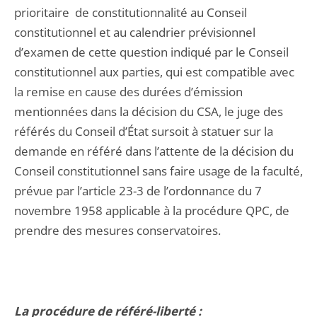
prioritaire de constitutionnalité au Conseil
constitutionnel et au calendrier prévisionnel
d’examen de cette question indiqué par le Conseil
constitutionnel aux parties, qui est compatible avec
la remise en cause des durées d’émission
mentionnées dans la décision du CSA, le juge des
référés du Conseil d’État sursoit à statuer sur la
demande en référé dans l’attente de la décision du
Conseil constitutionnel sans faire usage de la faculté,
prévue par l’article 23-3 de l’ordonnance du 7
novembre 1958 applicable à la procédure QPC, de
prendre des mesures conservatoires.
La procédure de référé-liberté :