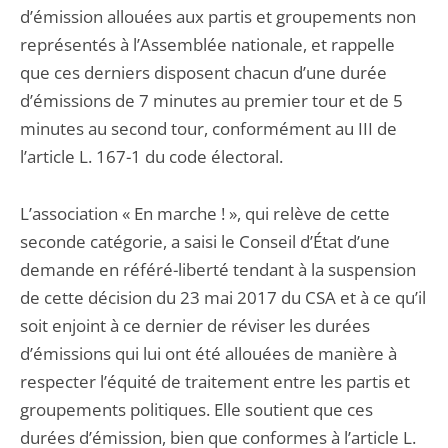
d’émission allouées aux partis et groupements non
représentés à l’Assemblée nationale, et rappelle
que ces derniers disposent chacun d’une durée
d’émissions de 7 minutes au premier tour et de 5
minutes au second tour, conformément au III de
l’article L. 167-1 du code électoral.
L’association « En marche ! », qui relève de cette
seconde catégorie, a saisi le Conseil d’État d’une
demande en référé-liberté tendant à la suspension
de cette décision du 23 mai 2017 du CSA et à ce qu’il
soit enjoint à ce dernier de réviser les durées
d’émissions qui lui ont été allouées de manière à
respecter l’équité de traitement entre les partis et
groupements politiques. Elle soutient que ces
durées d’émission, bien que conformes à l’article L.