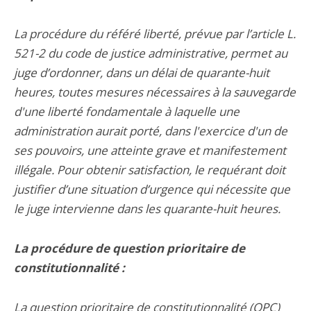
La procédure du référé liberté, prévue par l’article L.
521-2 du code de justice administrative, permet au
juge d’ordonner, dans un délai de quarante-huit
heures, toutes mesures nécessaires à la sauvegarde
d'une liberté fondamentale à laquelle une
administration aurait porté, dans l'exercice d'un de
ses pouvoirs, une atteinte grave et manifestement
illégale. Pour obtenir satisfaction, le requérant doit
justifier d’une situation d’urgence qui nécessite que
le juge intervienne dans les quarante-huit heures.
La procédure de question prioritaire de
constitutionnalité :
La question prioritaire de constitutionnalité (QPC)