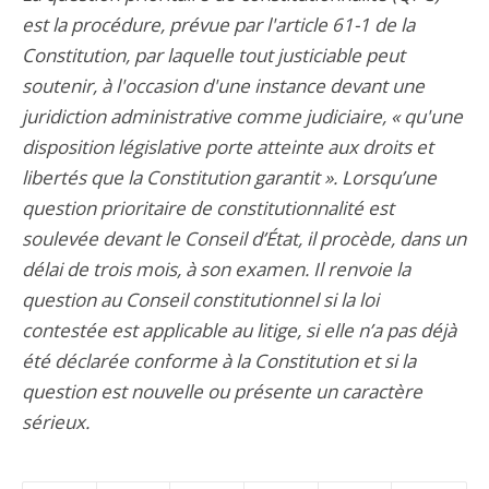
est la procédure, prévue par l'article 61-1 de la
Constitution, par laquelle tout justiciable peut
soutenir, à l'occasion d'une instance devant une
juridiction administrative comme judiciaire, « qu'une
disposition législative porte atteinte aux droits et
libertés que la Constitution garantit ». Lorsqu’une
question prioritaire de constitutionnalité est
soulevée devant le Conseil d’État, il procède, dans un
délai de trois mois, à son examen. Il renvoie la
question au Conseil constitutionnel si la loi
contestée est applicable au litige, si elle n’a pas déjà
été déclarée conforme à la Constitution et si la
question est nouvelle ou présente un caractère
sérieux.