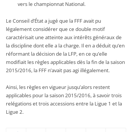
vers le championnat National.
Le Conseil d’État a jugé que la FFF avait pu
légalement considérer que ce double motif
caractérisait une atteinte aux intérêts généraux de
la discipline dont elle a la charge. Il en a déduit qu’en
réformant la décision de la LFP, en ce qu’elle
modifiait les règles applicables dès la fin de la saison
2015/2016, la FFF n’avait pas agi illégalement.
Ainsi, les règles en vigueur jusqu’alors restent
applicables pour la saison 2015/2016, à savoir trois
relégations et trois accessions entre la Ligue 1 et la
Ligue 2.
Passer