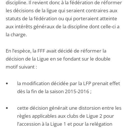
discipline. Il revient donc à la fédération de réformer
les décisions de la ligue qui seraient contraires aux
statuts de la fédération ou qui porteraient atteinte
aux intérêts généraux de la discipline dont celle-ci a
la charge.
En l’espèce, la FFF avait décidé de réformer la
décision de la Ligue en se fondant sur le double
motif suivant :
la modification décidée par la LFP prenait effet
dès la fin de la saison 2015-2016 ;
cette décision générait une distorsion entre les
règles applicables aux clubs de Ligue 2 pour
l’accession à la Ligue 1 et pour la relégation