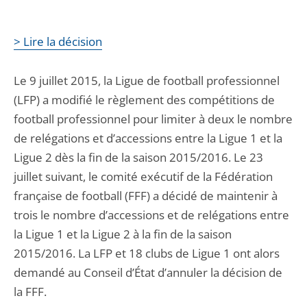
> Lire la décision
Le 9 juillet 2015, la Ligue de football professionnel
(LFP) a modifié le règlement des compétitions de
football professionnel pour limiter à deux le nombre
de relégations et d’accessions entre la Ligue 1 et la
Ligue 2 dès la fin de la saison 2015/2016. Le 23
juillet suivant, le comité exécutif de la Fédération
française de football (FFF) a décidé de maintenir à
trois le nombre d’accessions et de relégations entre
la Ligue 1 et la Ligue 2 à la fin de la saison
2015/2016. La LFP et 18 clubs de Ligue 1 ont alors
demandé au Conseil d’État d’annuler la décision de
la FFF.