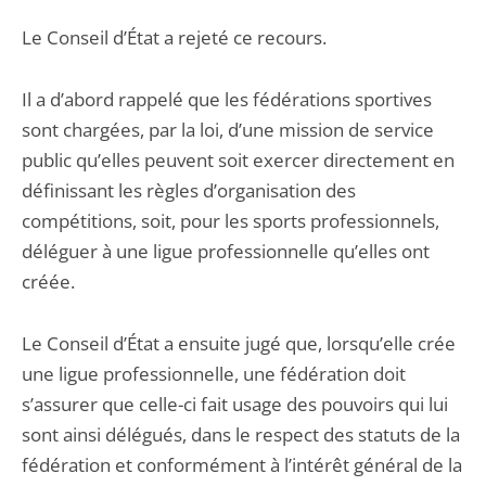
Le Conseil d’État a rejeté ce recours.
Il a d’abord rappelé que les fédérations sportives
sont chargées, par la loi, d’une mission de service
public qu’elles peuvent soit exercer directement en
définissant les règles d’organisation des
compétitions, soit, pour les sports professionnels,
déléguer à une ligue professionnelle qu’elles ont
créée.
Le Conseil d’État a ensuite jugé que, lorsqu’elle crée
une ligue professionnelle, une fédération doit
s’assurer que celle-ci fait usage des pouvoirs qui lui
sont ainsi délégués, dans le respect des statuts de la
fédération et conformément à l’intérêt général de la