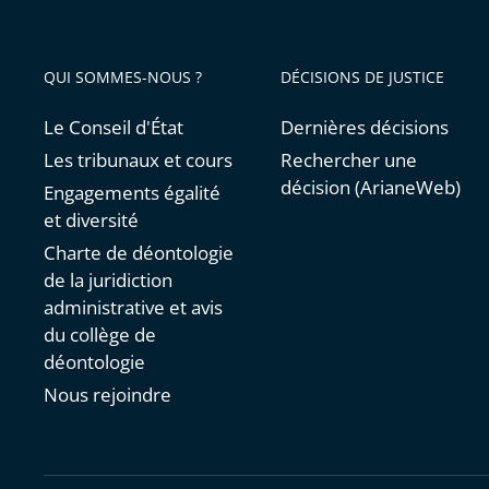
QUI SOMMES-NOUS ?
DÉCISIONS DE JUSTICE
Le Conseil d'État
Dernières décisions
Les tribunaux et cours
Rechercher une
décision (ArianeWeb)
Engagements égalité
et diversité
Charte de déontologie
de la juridiction
administrative et avis
du collège de
déontologie
Nous rejoindre