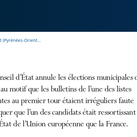
 (Pyrénées-Orient...
seil d’État annule les élections municipales 
au motif que les bulletins de l’une des listes
tes au premier tour étaient irréguliers faute
quer que l’un des candidats était ressortissant
État de l’Union européenne que la France.