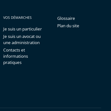
VOS DÉMARCHES
Glossaire
Plan du site
Je suis un particulier
Je suis un avocat ou
une administration
Contacts et
informations
pratiques