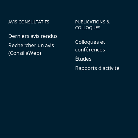
AVIS CONSULTATIFS
PUBLICATIONS &
COLLOQUES
Derniers avis rendus
Colloques et
Rechercher un avis
conférences
(ConsiliaWeb)
Études
Rapports d'activité