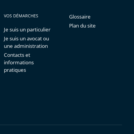
VOS DÉMARCHES
Glossaire
Plan du site
Je suis un particulier
Je suis un avocat ou
une administration
Contacts et
informations
pratiques