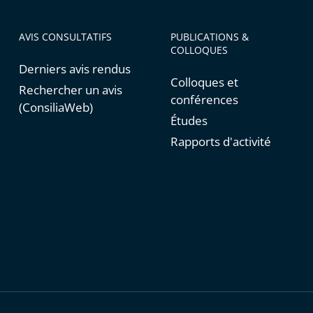
AVIS CONSULTATIFS
PUBLICATIONS &
COLLOQUES
Derniers avis rendus
Colloques et
Rechercher un avis
conférences
(ConsiliaWeb)
Études
Rapports d'activité