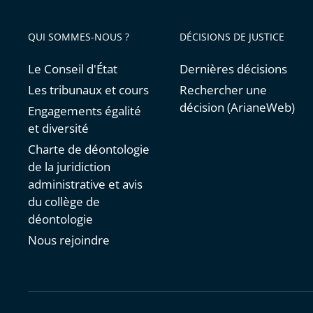
QUI SOMMES-NOUS ?
DÉCISIONS DE JUSTICE
Le Conseil d'État
Dernières décisions
Les tribunaux et cours
Rechercher une
décision (ArianeWeb)
Engagements égalité
et diversité
Charte de déontologie
de la juridiction
administrative et avis
du collège de
déontologie
Nous rejoindre