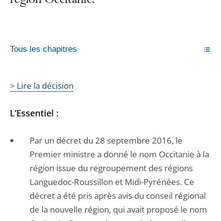
région Occitanie.
Tous les chapitres
> Lire la décision
L’Essentiel :
Par un décret du 28 septembre 2016, le
Premier ministre a donné le nom Occitanie à la
région issue du regroupement des régions
Languedoc-Roussillon et Midi-Pyrénées. Ce
décret a été pris après avis du conseil régional
de la nouvelle région, qui avait proposé le nom