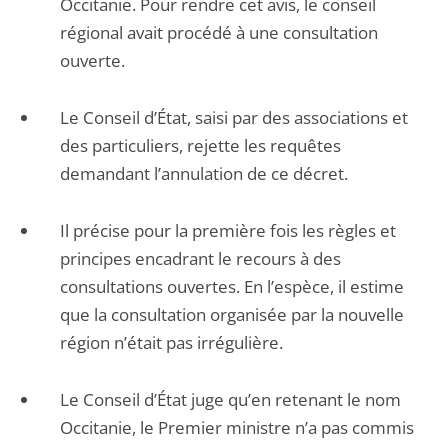
Occitanie. Pour rendre cet avis, le conseil
régional avait procédé à une consultation
ouverte.
Le Conseil d’État, saisi par des associations et
des particuliers, rejette les requêtes
demandant l’annulation de ce décret.
Il précise pour la première fois les règles et
principes encadrant le recours à des
consultations ouvertes. En l’espèce, il estime
que la consultation organisée par la nouvelle
région n’était pas irrégulière.
Le Conseil d’État juge qu’en retenant le nom
Occitanie, le Premier ministre n’a pas commis