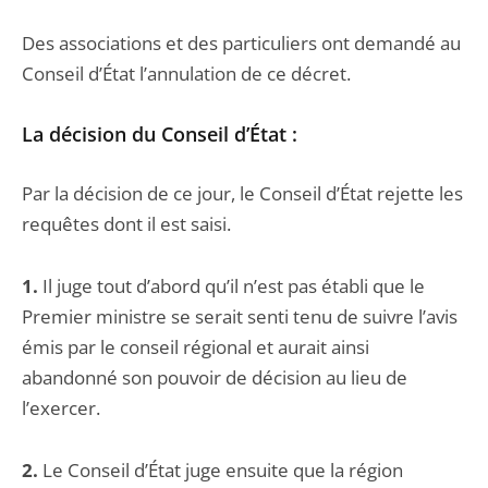
Des associations et des particuliers ont demandé au
Conseil d’État l’annulation de ce décret.
La décision du Conseil d’État :
Par la décision de ce jour, le Conseil d’État rejette les
requêtes dont il est saisi.
1.
Il juge tout d’abord qu’il n’est pas établi que le
Premier ministre se serait senti tenu de suivre l’avis
émis par le conseil régional et aurait ainsi
abandonné son pouvoir de décision au lieu de
l’exercer.
2.
Le Conseil d’État juge ensuite que la région