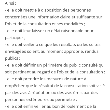
Ainsi :
- elle doit mettre à disposition des personnes
concernées une information claire et suffisante sur
l’objet de la consultation et ses modalités ;
- elle doit leur laisser un délai raisonnable pour
participer ;
- elle doit veiller à ce que les résultats ou les suites
envisagées soient, au moment approprié, rendus
publics ;
- elle doit définir un périmètre du public consulté qui
soit pertinent au regard de l’objet de la consultation ;
- elle doit prendre les mesures de nature à
empêcher que le résultat de la consultation soit vicié
par des avis à répétition ou des avis émis par des
personnes extérieures au périmètre ;
- elle doit enfin veiller au bon déroulement de la