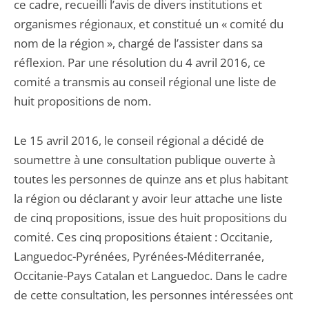
ce cadre, recueilli l’avis de divers institutions et
organismes régionaux, et constitué un « comité du
nom de la région », chargé de l’assister dans sa
réflexion. Par une résolution du 4 avril 2016, ce
comité a transmis au conseil régional une liste de
huit propositions de nom.
Le 15 avril 2016, le conseil régional a décidé de
soumettre à une consultation publique ouverte à
toutes les personnes de quinze ans et plus habitant
la région ou déclarant y avoir leur attache une liste
de cinq propositions, issue des huit propositions du
comité. Ces cinq propositions étaient : Occitanie,
Languedoc-Pyrénées, Pyrénées-Méditerranée,
Occitanie-Pays Catalan et Languedoc. Dans le cadre
de cette consultation, les personnes intéressées ont