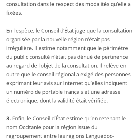
consultation dans le respect des modalités qu’elle a
fixées.
En l’espèce, le Conseil d’État juge que la consultation
organisée par la nouvelle région n’était pas
irrégulière. Il estime notamment que le périmètre
du public consulté n’était pas dénué de pertinence
au regard de l’objet de la consultation. Il relève en
outre que le conseil régional a exigé des personnes
exprimant leur avis sur Internet qu’elles indiquent
un numéro de portable français et une adresse
électronique, dont la validité était vérifiée.
3.
Enfin, le Conseil d’État estime qu’en retenant le
nom Occitanie pour la région issue du
regroupement entre les régions Languedoc-