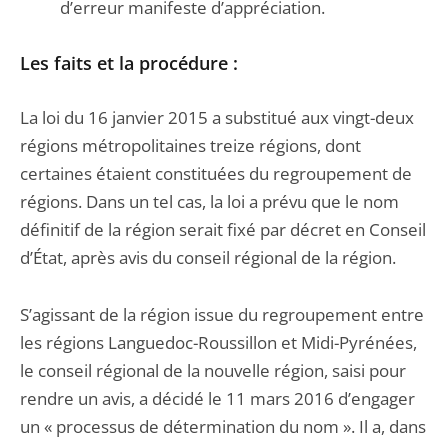
d’erreur manifeste d’appréciation.
Les faits et la procédure :
La loi du 16 janvier 2015 a substitué aux vingt-deux
régions métropolitaines treize régions, dont
certaines étaient constituées du regroupement de
régions. Dans un tel cas, la loi a prévu que le nom
définitif de la région serait fixé par décret en Conseil
d’État, après avis du conseil régional de la région.
S’agissant de la région issue du regroupement entre
les régions Languedoc-Roussillon et Midi-Pyrénées,
le conseil régional de la nouvelle région, saisi pour
rendre un avis, a décidé le 11 mars 2016 d’engager
un « processus de détermination du nom ». Il a, dans