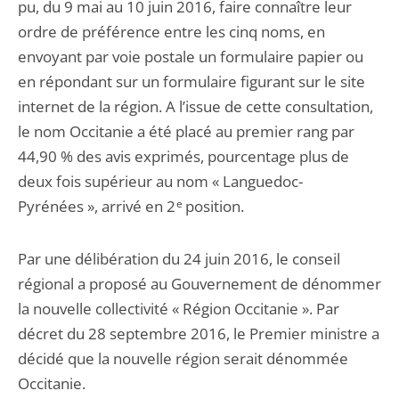
pu, du 9 mai au 10 juin 2016, faire connaître leur
ordre de préférence entre les cinq noms, en
envoyant par voie postale un formulaire papier ou
en répondant sur un formulaire figurant sur le site
internet de la région. A l’issue de cette consultation,
le nom Occitanie a été placé au premier rang par
44,90 % des avis exprimés, pourcentage plus de
deux fois supérieur au nom « Languedoc-
Pyrénées », arrivé en 2
e
position.
Par une délibération du 24 juin 2016, le conseil
régional a proposé au Gouvernement de dénommer
la nouvelle collectivité « Région Occitanie ». Par
décret du 28 septembre 2016, le Premier ministre a
décidé que la nouvelle région serait dénommée
Occitanie.