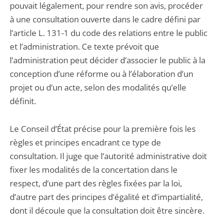
pouvait légalement, pour rendre son avis, procéder
à une consultation ouverte dans le cadre défini par
l’article L. 131-1 du code des relations entre le public
et l’administration. Ce texte prévoit que
l’administration peut décider d’associer le public à la
conception d’une réforme ou à l’élaboration d’un
projet ou d’un acte, selon des modalités qu’elle
définit.
Le Conseil d’État précise pour la première fois les
règles et principes encadrant ce type de
consultation. Il juge que l’autorité administrative doit
fixer les modalités de la concertation dans le
respect, d’une part des règles fixées par la loi,
d’autre part des principes d’égalité et d’impartialité,
dont il découle que la consultation doit être sincère.