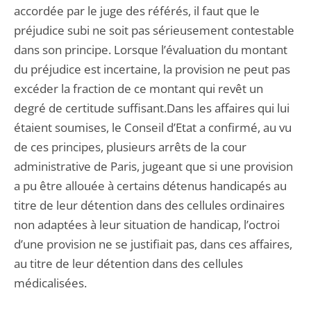
accordée par le juge des référés, il faut que le
préjudice subi ne soit pas sérieusement contestable
dans son principe. Lorsque l’évaluation du montant
du préjudice est incertaine, la provision ne peut pas
excéder la fraction de ce montant qui revêt un
degré de certitude suffisant.Dans les affaires qui lui
étaient soumises, le Conseil d’Etat a confirmé, au vu
de ces principes, plusieurs arrêts de la cour
administrative de Paris, jugeant que si une provision
a pu être allouée à certains détenus handicapés au
titre de leur détention dans des cellules ordinaires
non adaptées à leur situation de handicap, l’octroi
d’une provision ne se justifiait pas, dans ces affaires,
au titre de leur détention dans des cellules
médicalisées.