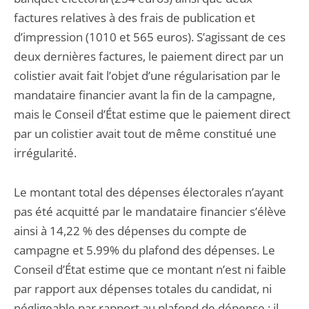
factures relatives à des frais de publication et
d’impression (1010 et 565 euros). S’agissant de ces
deux dernières factures, le paiement direct par un
colistier avait fait l’objet d’une régularisation par le
mandataire financier avant la fin de la campagne,
mais le Conseil d’État estime que le paiement direct
par un colistier avait tout de même constitué une
irrégularité.
Le montant total des dépenses électorales n’ayant
pas été acquitté par le mandataire financier s’élève
ainsi à 14,22 % des dépenses du compte de
campagne et 5.99% du plafond des dépenses. Le
Conseil d’État estime que ce montant n’est ni faible
par rapport aux dépenses totales du candidat, ni
négligeable par rapport au plafond de dépense : il