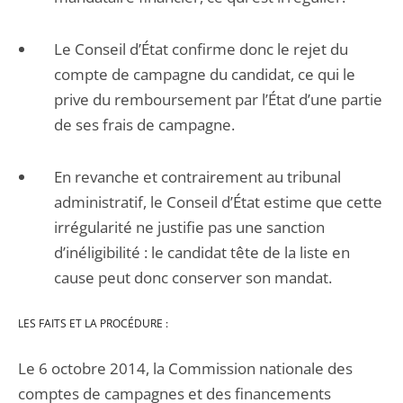
Le Conseil d’État confirme donc le rejet du
compte de campagne du candidat, ce qui le
prive du remboursement par l’État d’une partie
de ses frais de campagne.
En revanche et contrairement au tribunal
administratif, le Conseil d’État estime que cette
irrégularité ne justifie pas une sanction
d’inéligibilité : le candidat tête de la liste en
cause peut donc conserver son mandat.
LES FAITS ET LA PROCÉDURE :
Le 6 octobre 2014, la Commission nationale des
comptes de campagnes et des financements