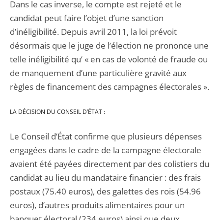
Dans le cas inverse, le compte est rejeté et le
candidat peut faire l’objet d’une sanction
d’inéligibilité. Depuis avril 2011, la loi prévoit
désormais que le juge de l’élection ne prononce une
telle inéligibilité qu’ « en cas de volonté de fraude ou
de manquement d’une particulière gravité aux
règles de financement des campagnes électorales ».
LA DÉCISION DU CONSEIL D’ÉTAT :
Le Conseil d’État confirme que plusieurs dépenses
engagées dans le cadre de la campagne électorale
avaient été payées directement par des colistiers du
candidat au lieu du mandataire financier : des frais
postaux (75.40 euros), des galettes des rois (54.96
euros), d’autres produits alimentaires pour un
banquet électoral (234 euros) ainsi que deux