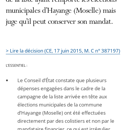
de la liste ayant remporté les élections
municipales d’Hayange (Moselle) mais
juge qu’il peut conserver son mandat.
> Lire la décision (CE, 17 juin 2015, M. C n° 387197)
L’ESSENTIEL :
Le Conseil d’État constate que plusieurs
dépenses engagées dans le cadre de la
campagne de la liste arrivée en tête aux
élections municipales de la commune
d’Hayange (Moselle) ont été effectuées
directement par des colistiers et non par le
mandataire financier, ce qui est irrégulier.