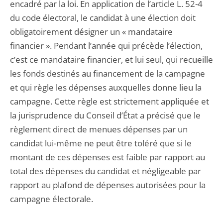
encadré par la loi. En application de l’article L. 52-4
du code électoral, le candidat à une élection doit
obligatoirement désigner un « mandataire
financier ». Pendant l’année qui précède l’élection,
c’est ce mandataire financier, et lui seul, qui recueille
les fonds destinés au financement de la campagne
et qui règle les dépenses auxquelles donne lieu la
campagne. Cette règle est strictement appliquée et
la jurisprudence du Conseil d’État a précisé que le
règlement direct de menues dépenses par un
candidat lui-même ne peut être toléré que si le
montant de ces dépenses est faible par rapport au
total des dépenses du candidat et négligeable par
rapport au plafond de dépenses autorisées pour la
campagne électorale.