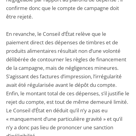
confirme donc que le compte de campagne doit
être rejeté.
En revanche, le Conseil d’État relève que le
paiement direct des dépenses de timbres et de
produits alimentaires résultait non d’une volonté
délibérée de contourner les règles de financement
de la campagne, mais de négligences mineures.
S’agissant des factures d’impression, l’irrégularité
avait été régularisée avant le dépôt du compte.
Enfin, le montant total de ces dépenses, s’il justifie le
rejet du compte, est tout de même demeuré limité.
Le Conseil d’État en déduit qu’il n’y a pas eu
« manquement d’une particulière gravité » et qu’il
n’y a donc pas lieu de prononcer une sanction
d’inéligibilité.