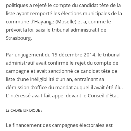
politiques a rejeté le compte du candidat tête de la
liste ayant remporté les élections municipales de la
commune d’Hayange (Moselle) et a, comme le
prévoit la loi, saisi le tribunal administratif de
Strasbourg.
Par un jugement du 19 décembre 2014, le tribunal
administratif avait confirmé le rejet du compte de
campagne et avait sanctionné ce candidat tête de
liste d’une inéligibilité d’un an, entraînant sa
démission d’office du mandat auquel il avait été élu.
L’intéressé avait fait appel devant le Conseil d’État.
LE CADRE JURIDIQUE :
Le financement des campagnes électorales est