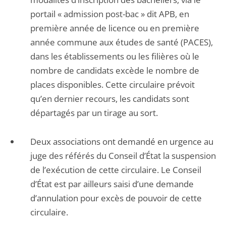
portail « admission post-bac » dit APB, en
première année de licence ou en première
année commune aux études de santé (PACES),
dans les établissements ou les filières où le
nombre de candidats excède le nombre de
places disponibles. Cette circulaire prévoit
qu’en dernier recours, les candidats sont
départagés par un tirage au sort.
Deux associations ont demandé en urgence au
juge des référés du Conseil d’État la suspension
de l’exécution de cette circulaire. Le Conseil
d’État est par ailleurs saisi d’une demande
d’annulation pour excès de pouvoir de cette
circulaire.