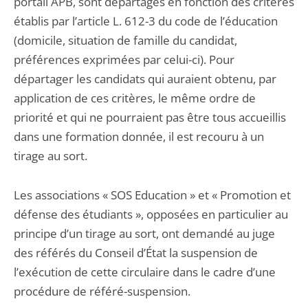
portail APB, sont départagés en fonction des critères
établis par l’article L. 612-3 du code de l’éducation
(domicile, situation de famille du candidat,
préférences exprimées par celui-ci). Pour
départager les candidats qui auraient obtenu, par
application de ces critères, le même ordre de
priorité et qui ne pourraient pas être tous accueillis
dans une formation donnée, il est recouru à un
tirage au sort.
Les associations « SOS Education » et « Promotion et
défense des étudiants », opposées en particulier au
principe d’un tirage au sort, ont demandé au juge
des référés du Conseil d’État la suspension de
l’exécution de cette circulaire dans le cadre d’une
procédure de référé-suspension.