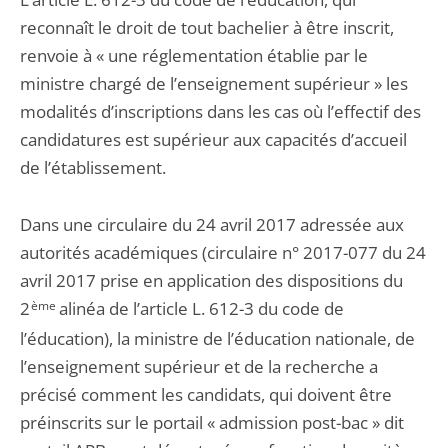
reconnaît le droit de tout bachelier à être inscrit,
renvoie à « une réglementation établie par le
ministre chargé de l’enseignement supérieur » les
modalités d’inscriptions dans les cas où l’effectif des
candidatures est supérieur aux capacités d’accueil
de l’établissement.
Dans une circulaire du 24 avril 2017 adressée aux
autorités académiques (circulaire n° 2017-077 du 24
avril 2017 prise en application des dispositions du
2
ème
alinéa de l’article L. 612-3 du code de
l’éducation), la ministre de l’éducation nationale, de
l’enseignement supérieur et de la recherche a
précisé comment les candidats, qui doivent être
préinscrits sur le portail « admission post-bac » dit