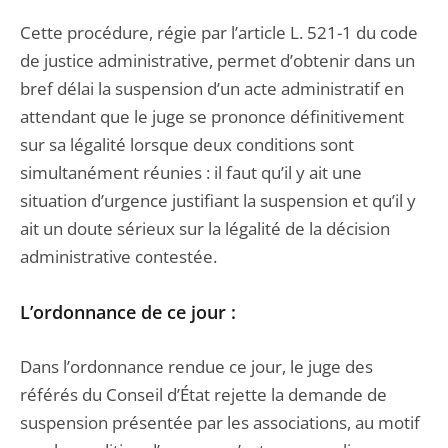
Cette procédure, régie par l’article L. 521-1 du code
de justice administrative, permet d’obtenir dans un
bref délai la suspension d’un acte administratif en
attendant que le juge se prononce définitivement
sur sa légalité lorsque deux conditions sont
simultanément réunies : il faut qu’il y ait une
situation d’urgence justifiant la suspension et qu’il y
ait un doute sérieux sur la légalité de la décision
administrative contestée.
L’ordonnance de ce jour :
Dans l’ordonnance rendue ce jour, le juge des
référés du Conseil d’État rejette la demande de
suspension présentée par les associations, au motif