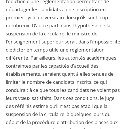
l’édiction d’une réglementation permettant de
départager les candidats à une inscription en
premier cycle universitaire lorsqu’ils sont trop
nombreux. D’autre part, dans l’hypothèse de la
suspension de la circulaire, le ministre de
l’enseignement supérieur serait dans l’impossibilité
d’édicter en temps utile une réglementation
différente. Par ailleurs, les autorités académiques,
contraintes par les capacités d’accueil des
établissements, seraient quant à elles tenues de
limiter le nombre de candidats inscrits, ce qui
conduirait à ce que tous les candidats ne voient pas
leurs vœux satisfaits. Dans ces conditions, le juge
des référés estime qu’il n’est pas établi que la
suspension de la circulaire, à quelques jours du
début de la procédure d’attribution des places aux