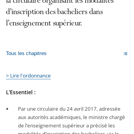
la circulaire organisant les modalités
d’inscription des bacheliers dans
l’enseignement supérieur.
Tous les chapitres
> Lire l'ordonnance
L’Essentiel :
Par une circulaire du 24 avril 2017, adressée
aux autorités académiques, le ministre chargé
de l’enseignement supérieur a précisé les
modalités d’inscription des bacheliers, via le