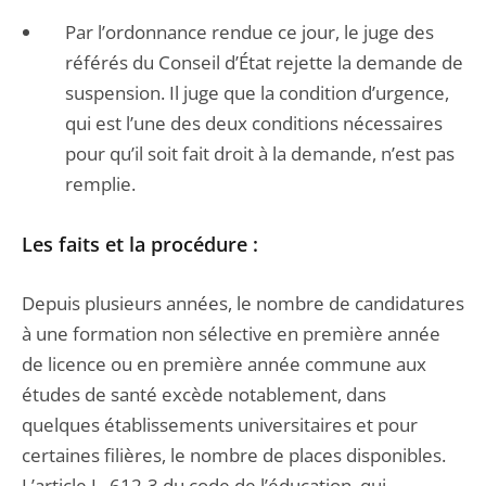
Par l’ordonnance rendue ce jour, le juge des
référés du Conseil d’État rejette la demande de
suspension. Il juge que la condition d’urgence,
qui est l’une des deux conditions nécessaires
pour qu’il soit fait droit à la demande, n’est pas
remplie.
Les faits et la procédure :
Depuis plusieurs années, le nombre de candidatures
à une formation non sélective en première année
de licence ou en première année commune aux
études de santé excède notablement, dans
quelques établissements universitaires et pour
certaines filières, le nombre de places disponibles.
L’article L. 612-3 du code de l’éducation, qui