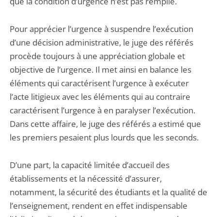
que la condition d’urgence n’est pas remplie.
Pour apprécier l’urgence à suspendre l’exécution
d’une décision administrative, le juge des référés
procède toujours à une appréciation globale et
objective de l’urgence. Il met ainsi en balance les
éléments qui caractérisent l’urgence à exécuter
l’acte litigieux avec les éléments qui au contraire
caractérisent l’urgence à en paralyser l’exécution.
Dans cette affaire, le juge des référés a estimé que
les premiers pesaient plus lourds que les seconds.
D’une part, la capacité limitée d’accueil des
établissements et la nécessité d’assurer,
notamment, la sécurité des étudiants et la qualité de
l’enseignement, rendent en effet indispensable