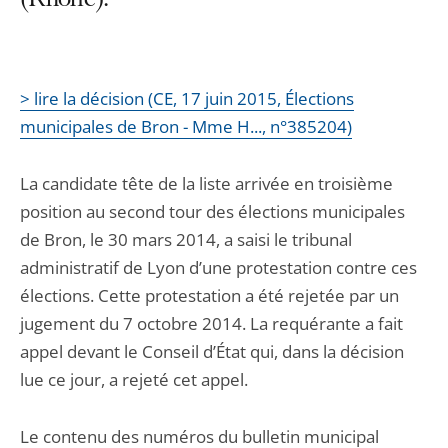
(Rhône).
> lire la décision (CE, 17 juin 2015, Élections
municipales de Bron - Mme H..., n°385204)
La candidate tête de la liste arrivée en troisième
position au second tour des élections municipales
de Bron, le 30 mars 2014, a saisi le tribunal
administratif de Lyon d’une protestation contre ces
élections. Cette protestation a été rejetée par un
jugement du 7 octobre 2014. La requérante a fait
appel devant le Conseil d’État qui, dans la décision
lue ce jour, a rejeté cet appel.
Le contenu des numéros du bulletin municipal