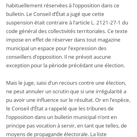
habituellement réservées à l’opposition dans ce
bulletin. Le Conseil d’État a jugé que cette
suspension était contraire à l’article L. 2121-27-1 du
code général des collectivités territoriales. Ce texte
impose en effet de réserver dans tout magazine
municipal un espace pour l’expression des
conseillers d’opposition. Il ne prévoit aucune
exception pour la période précédant une élection.
Mais le juge, saisi d’un recours contre une élection,
ne peut annuler un scrutin que si une irrégularité a
pu avoir une influence sur le résultat. Or en l’espèce,
le Conseil d’État a rappelé que les tribunes de
l’opposition dans un bulletin municipal n’ont en
principe pas vocation à servir, en tant que telles, de
moyens de propagande électorale. La liste