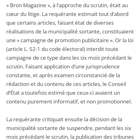
« Bron Magazine », à l’approche du scrutin, était au
cœur du litige. La requérante estimait tout d’abord
que certains articles, faisant état de diverses
réalisations de la municipalité sortante, constituaient
une « campagne de promotion publicitaire ». Or la loi
(article L. 52-1 du code électoral) interdit toute
campagne de ce type dans les six mois précédant le
scrutin. Faisant application d’une jurisprudence
constante, et après examen circonstancié de la
rédaction et du contenu de ces articles, le Conseil
d’État a toutefois estimé que ceux-ci avaient un
contenu purement informatif, et non promotionnel.
La requérante critiquait ensuite la décision de la
municipalité sortante de suspendre, pendant les six
mois précédant le scrutin, la publication des tribunes