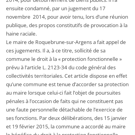
ensuite condamné, par un jugement du 17
novembre 2014, pour avoir tenu, lors d’une réunion
publique, des propos constitutifs de provocation à la
haine raciale.
Le maire de Roquebrune-sur-Argens a fait appel de
ces jugements. Il a, à ce titre, sollicité de sa
commune le droit à la « protection fonctionnelle »
prévu à l’article L. 2123-34 du code général des
collectivités territoriales. Cet article dispose en effet
qu’une commune est tenue d’accorder sa protection
au maire lorsque celui-ci fait l’objet de poursuites
pénales à l’occasion de faits qui ne constituent pas
une faute personnelle détachable de l’exercice de
ses fonctions. Par deux délibérations, des 15 janvier
et 19 février 2015, la commune a accordé au maire
le bénéfice du droit à la protection fonctionnelle.