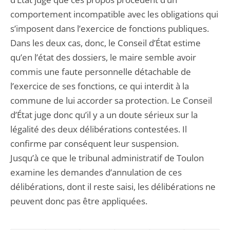
comportement incompatible avec les obligations qui
s’imposent dans l’exercice de fonctions publiques.
Dans les deux cas, donc, le Conseil d’État estime
qu’en l’état des dossiers, le maire semble avoir
commis une faute personnelle détachable de
l’exercice de ses fonctions, ce qui interdit à la
commune de lui accorder sa protection. Le Conseil
d’État juge donc qu’il y a un doute sérieux sur la
légalité des deux délibérations contestées. Il
confirme par conséquent leur suspension.
Jusqu’à ce que le tribunal administratif de Toulon
examine les demandes d’annulation de ces
délibérations, dont il reste saisi, les délibérations ne
peuvent donc pas être appliquées.