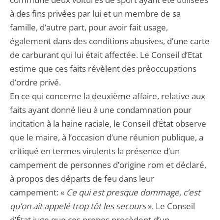
à des fins privées par lui et un membre de sa
famille, d’autre part, pour avoir fait usage,
également dans des conditions abusives, d’une carte
de carburant qui lui était affectée. Le Conseil d’Etat
estime que ces faits révèlent des préoccupations
d’ordre privé.
En ce qui concerne la deuxième affaire, relative aux
faits ayant donné lieu à une condamnation pour
incitation à la haine raciale, le Conseil d’État observe
que le maire, à l’occasion d’une réunion publique, a
critiqué en termes virulents la présence d’un
campement de personnes d’origine rom et déclaré,
à propos des départs de feu dans leur
campement: «
Ce qui est presque dommage, c’est
qu’on ait appelé trop tôt les secours
». Le Conseil
d’État juge que ces propos procèdent d’un