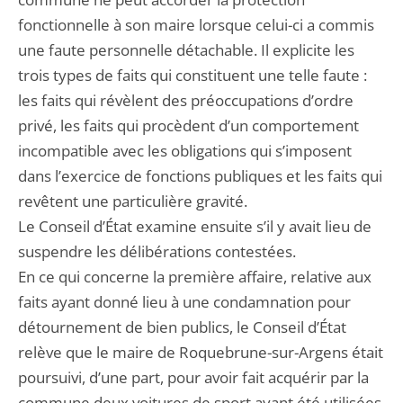
fonctionnelle à son maire lorsque celui-ci a commis
une faute personnelle détachable. Il explicite les
trois types de faits qui constituent une telle faute :
les faits qui révèlent des préoccupations d’ordre
privé, les faits qui procèdent d’un comportement
incompatible avec les obligations qui s’imposent
dans l’exercice de fonctions publiques et les faits qui
revêtent une particulière gravité.
Le Conseil d’État examine ensuite s’il y avait lieu de
suspendre les délibérations contestées.
En ce qui concerne la première affaire, relative aux
faits ayant donné lieu à une condamnation pour
détournement de bien publics, le Conseil d’État
relève que le maire de Roquebrune-sur-Argens était
poursuivi, d’une part, pour avoir fait acquérir par la
commune deux voitures de sport ayant été utilisées