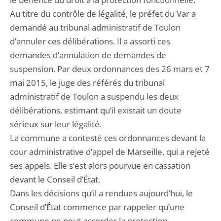
Au titre du contrôle de légalité, le préfet du Var a
demandé au tribunal administratif de Toulon
d’annuler ces délibérations. Il a assorti ces
demandes d’annulation de demandes de
suspension. Par deux ordonnances des 26 mars et 7
mai 2015, le juge des référés du tribunal
administratif de Toulon a suspendu les deux
délibérations, estimant qu’il existait un doute
sérieux sur leur légalité.
La commune a contesté ces ordonnances devant la
cour administrative d’appel de Marseille, qui a rejeté
ses appels. Elle s’est alors pourvue en cassation
devant le Conseil d’État.
Dans les décisions qu’il a rendues aujourd’hui, le
Conseil d’État commence par rappeler qu’une
commune ne peut accorder la protection