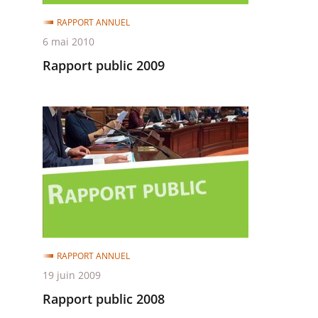
RAPPORT ANNUEL
6 mai 2010
Rapport public 2009
Rapport
public
2008
RAPPORT ANNUEL
19 juin 2009
Rapport public 2008