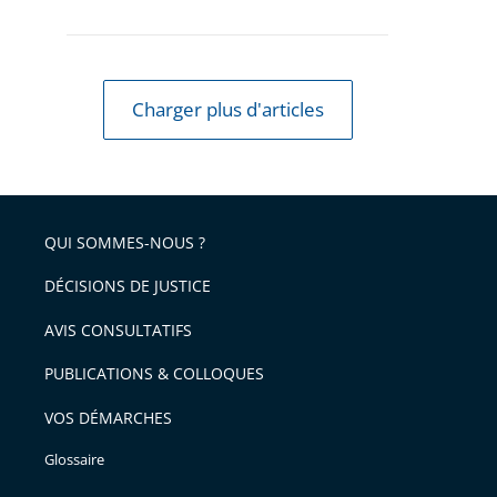
Charger plus d'articles
QUI SOMMES-NOUS ?
DÉCISIONS DE JUSTICE
AVIS CONSULTATIFS
PUBLICATIONS & COLLOQUES
VOS DÉMARCHES
Glossaire