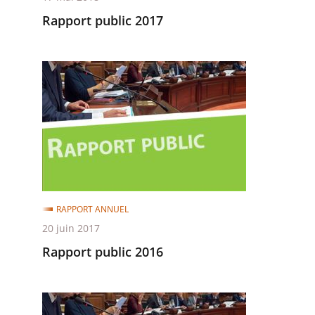
Rapport public 2017
Rapport
public
2016
RAPPORT ANNUEL
20 juin 2017
Rapport public 2016
Rapport