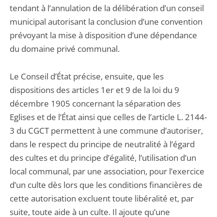
tendant à l’annulation de la délibération d’un conseil
municipal autorisant la conclusion d’une convention
prévoyant la mise à disposition d’une dépendance
du domaine privé communal.
Le Conseil d’État précise, ensuite, que les
dispositions des articles 1er et 9 de la loi du 9
décembre 1905 concernant la séparation des
Eglises et de l’État ainsi que celles de l’article L. 2144-
3 du CGCT permettent à une commune d’autoriser,
dans le respect du principe de neutralité à l’égard
des cultes et du principe d’égalité, l’utilisation d’un
local communal, par une association, pour l’exercice
d’un culte dès lors que les conditions financières de
cette autorisation excluent toute libéralité et, par
suite, toute aide à un culte. Il ajoute qu’une