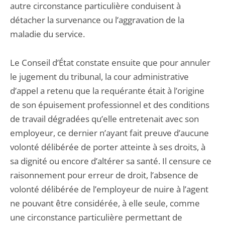
autre circonstance particulière conduisent à
détacher la survenance ou l’aggravation de la
maladie du service.
Le Conseil d’État constate ensuite que pour annuler
le jugement du tribunal, la cour administrative
d’appel a retenu que la requérante était à l’origine
de son épuisement professionnel et des conditions
de travail dégradées qu’elle entretenait avec son
employeur, ce dernier n’ayant fait preuve d’aucune
volonté délibérée de porter atteinte à ses droits, à
sa dignité ou encore d’altérer sa santé. Il censure ce
raisonnement pour erreur de droit, l’absence de
volonté délibérée de l’employeur de nuire à l’agent
ne pouvant être considérée, à elle seule, comme
une circonstance particulière permettant de