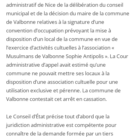
administratif de Nice de la délibération du conseil
municipal et de la décision du maire de la commune
de Valbonne relatives à la signature d’une
convention d’occupation prévoyant la mise à
disposition d’un local de la commune en vue de
l’exercice d’activités cultuelles à l’association «
Musulmans de Valbonne Sophie Antipolis ». La Cour
administrative d’appel avait estimé qu’une
commune ne pouvait mettre ses locaux à la
disposition d’une association cultuelle pour une
utilisation exclusive et pérenne. La commune de
Valbonne contestait cet arrêt en cassation.
Le Conseil d’État précise tout d’abord que la
juridiction administrative est compétente pour
connaître de la demande formée par un tiers