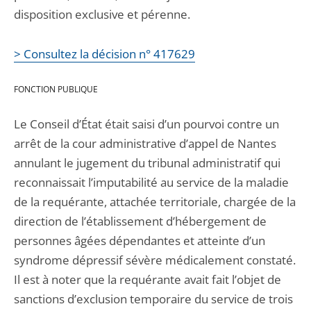
disposition exclusive et pérenne.
> Consultez la décision n° 417629
FONCTION PUBLIQUE
Le Conseil d’État était saisi d’un pourvoi contre un
arrêt de la cour administrative d’appel de Nantes
annulant le jugement du tribunal administratif qui
reconnaissait l’imputabilité au service de la maladie
de la requérante, attachée territoriale, chargée de la
direction de l’établissement d’hébergement de
personnes âgées dépendantes et atteinte d’un
syndrome dépressif sévère médicalement constaté.
Il est à noter que la requérante avait fait l’objet de
sanctions d’exclusion temporaire du service de trois