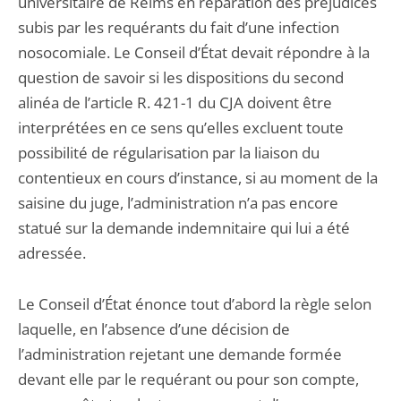
universitaire de Reims en réparation des préjudices
subis par les requérants du fait d’une infection
nosocomiale. Le Conseil d’État devait répondre à la
question de savoir si les dispositions du second
alinéa de l’article R. 421-1 du CJA doivent être
interprétées en ce sens qu’elles excluent toute
possibilité de régularisation par la liaison du
contentieux en cours d’instance, si au moment de la
saisine du juge, l’administration n’a pas encore
statué sur la demande indemnitaire qui lui a été
adressée.
Le Conseil d’État énonce tout d’abord la règle selon
laquelle, en l’absence d’une décision de
l’administration rejetant une demande formée
devant elle par le requérant ou pour son compte,