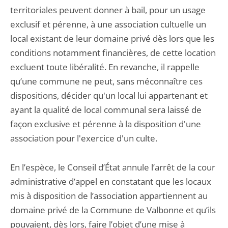
territoriales peuvent donner à bail, pour un usage
exclusif et pérenne, à une association cultuelle un
local existant de leur domaine privé dès lors que les
conditions notamment financières, de cette location
excluent toute libéralité. En revanche, il rappelle
qu’une commune ne peut, sans méconnaître ces
dispositions, décider qu'un local lui appartenant et
ayant la qualité de local communal sera laissé de
façon exclusive et pérenne à la disposition d'une
association pour l'exercice d'un culte.
En l’espèce, le Conseil d’État annule l’arrêt de la cour
administrative d’appel en constatant que les locaux
mis à disposition de l’association appartiennent au
domaine privé de la Commune de Valbonne et qu’ils
pouvaient, dès lors, faire l’objet d’une mise à