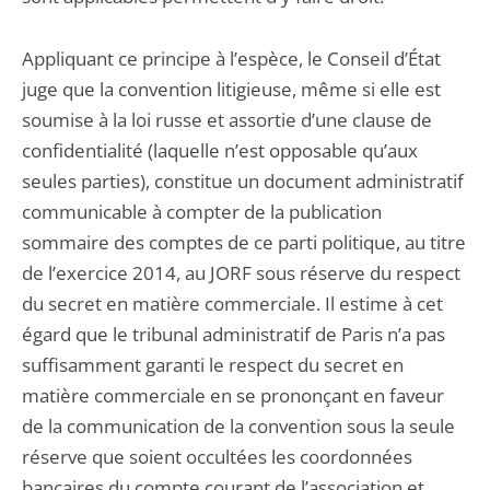
Appliquant ce principe à l’espèce, le Conseil d’État
juge que la convention litigieuse, même si elle est
soumise à la loi russe et assortie d’une clause de
confidentialité (laquelle n’est opposable qu’aux
seules parties), constitue un document administratif
communicable à compter de la publication
sommaire des comptes de ce parti politique, au titre
de l’exercice 2014, au JORF sous réserve du respect
du secret en matière commerciale. Il estime à cet
égard que le tribunal administratif de Paris n’a pas
suffisamment garanti le respect du secret en
matière commerciale en se prononçant en faveur
de la communication de la convention sous la seule
réserve que soient occultées les coordonnées
bancaires du compte courant de l’association et