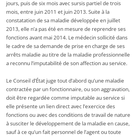
jours, puis de six mois avec sursis partiel de trois
mois, entre juin 2011 et juin 2013. Suite à la
constatation de sa maladie développée en juillet
2013, elle n’a pas été en mesure de reprendre ses
fonctions avant mai 2014. Le médecin sollicité dans
le cadre de sa demande de prise en charge de ses
arrêts maladie au titre de la maladie professionnelle
a reconnu l’imputabilité de son affection au service.
Le Conseil d’État juge tout d’abord qu’une maladie
contractée par un fonctionnaire, ou son aggravation,
doit être regardée comme imputable au service si
elle présente un lien direct avec l’exercice des
fonctions ou avec des conditions de travail de nature
à susciter le développement de la maladie en cause,
sauf à ce qu’un fait personnel de l’agent ou toute