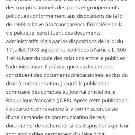
des comptes annuels des partis et groupements
politiques conformément aux dispositions de la loi
de 1988 relative à la transparence financière de la
vie politique, constituent des documents
administratifs régis par les dispositions de la loi du
17 juillet 1978 aujourd’hui codifiées à l’article L. 300-
1 et suivant du code des relations entre le public et
l’administration. Il précise que ces documents
constituent des documents préparatoires, exclus du
droit à communication, jusqu’à la publication
sommaire des comptes au Journal officiel de la
République française (JORF). Après cette publication,
il appartient en revanche à la commission, saisie
d'une demande de communication de tels
documents, de rechercher si les dispositions qui leur
sont applicables permettent d'y faire droit.