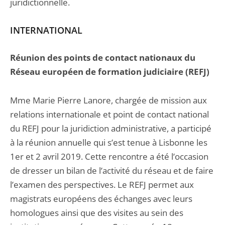
juridictionnelle.
INTERNATIONAL
Réunion des points de contact nationaux du
Réseau européen de formation judiciaire (REFJ)
Mme Marie Pierre Lanore, chargée de mission aux
relations internationale et point de contact national
du REFJ pour la juridiction administrative, a participé
à la réunion annuelle qui s’est tenue à Lisbonne les
1er et 2 avril 2019. Cette rencontre a été l’occasion
de dresser un bilan de l’activité du réseau et de faire
l’examen des perspectives. Le REFJ permet aux
magistrats européens des échanges avec leurs
homologues ainsi que des visites au sein des