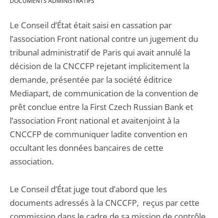
DOCUMENTS ADMINISTRATIFS
Le Conseil d’État était saisi en cassation par
l’association Front national contre un jugement du
tribunal administratif de Paris qui avait annulé la
décision de la CNCCFP rejetant implicitement la
demande, présentée par la société éditrice
Mediapart, de communication de la convention de
prêt conclue entre la First Czech Russian Bank et
l’association Front national et avaitenjoint à la
CNCCFP de communiquer ladite convention en
occultant les données bancaires de cette
association.
Le Conseil d’État juge tout d’abord que les
documents adressés à la CNCCFP, reçus par cette
commission dans le cadre de sa mission de contrôle