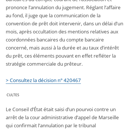
prononce l’annulation du jugement. Réglant l’affaire
au fond, il juge que la communication de la
convention de prêt doit intervenir, dans un délai d’un
mois, après occultation des mentions relatives aux
coordonnées bancaires du compte bancaire
concerné, mais aussi à la durée et au taux d’intérêt
du prêt, ces éléments pouvant en effet refléter la
stratégie commerciale du prêteur.
> Consultez la décision n° 420467
CULTES
Le Conseil d’État était saisi d’un pourvoi contre un
arrêt de la cour administrative d’appel de Marseille
qui confirmait l’annulation par le tribunal