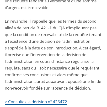
une requête tendant au versement d’une somme
d’argent est irrecevable.
En revanche, il rappelle que les termes du second
alinéa de l’article R. 421-1 du CJA n’impliquent pas
que la condition de recevabilité de la requête tenant
à l’existence d’une décision de l’administration
s’apprécie à la date de son introduction. A cet égard,
il précise que l’intervention de la décision de
l’administration en cours d’instance régularise la
requête, sans qu’il soit nécessaire que le requérant
confirme ses conclusions et alors même que
l’administration aurait auparavant opposé une fin de
non-recevoir fondée sur l’absence de décision.
> Consultez la décision n° 426472