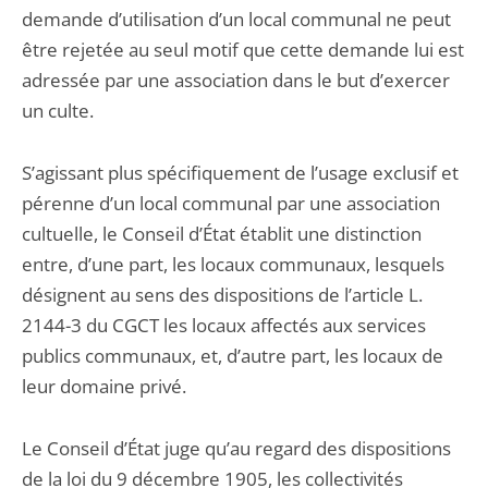
demande d’utilisation d’un local communal ne peut
être rejetée au seul motif que cette demande lui est
adressée par une association dans le but d’exercer
un culte.
S’agissant plus spécifiquement de l’usage exclusif et
pérenne d’un local communal par une association
cultuelle, le Conseil d’État établit une distinction
entre, d’une part, les locaux communaux, lesquels
désignent au sens des dispositions de l’article L.
2144-3 du CGCT les locaux affectés aux services
publics communaux, et, d’autre part, les locaux de
leur domaine privé.
Le Conseil d’État juge qu’au regard des dispositions
de la loi du 9 décembre 1905, les collectivités