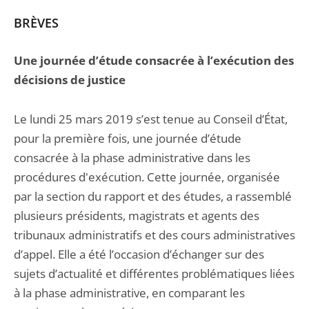
BRÈVES
Une journée d’étude consacrée à l’exécution des
décisions de justice
Le lundi 25 mars 2019 s’est tenue au Conseil d’État,
pour la première fois, une journée d’étude
consacrée à la phase administrative dans les
procédures d'exécution. Cette journée, organisée
par la section du rapport et des études, a rassemblé
plusieurs présidents, magistrats et agents des
tribunaux administratifs et des cours administratives
d’appel. Elle a été l’occasion d’échanger sur des
sujets d’actualité et différentes problématiques liées
à la phase administrative, en comparant les