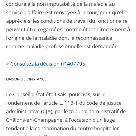
conclure à la non imputabilité de la maladie au
service. L’affaire est renvoyée à la cour, pour qu’elle
apprécie si les conditions de travail du fonctionnaire
peuvent être regardées comme étant directement à
l’origine de la maladie dont la reconnaissance
comme maladie professionnelle est demandée.
> Consultez la décision n° 407795
LIAISON DE L'INSTANCE
Le Conseil d’État était saisi pour avis, sur le
fondement de l’article L. 113-1 du code de justice
administrative (CJA), par le tribunal administratif de
Châlons-en-Champagne, à l’occasion d’un litige
tendant à la condamnation du centre hospitalier