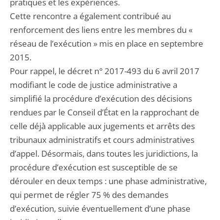
pratiques et les expériences.
Cette rencontre a également contribué au
renforcement des liens entre les membres du «
réseau de l’exécution » mis en place en septembre
2015.
Pour rappel, le décret n° 2017-493 du 6 avril 2017
modifiant le code de justice administrative a
simplifié la procédure d’exécution des décisions
rendues par le Conseil d’État en la rapprochant de
celle déjà applicable aux jugements et arrêts des
tribunaux administratifs et cours administratives
d’appel. Désormais, dans toutes les juridictions, la
procédure d’exécution est susceptible de se
dérouler en deux temps : une phase administrative,
qui permet de régler 75 % des demandes
d’exécution, suivie éventuellement d’une phase