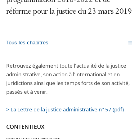
programmation 2018-2022 et de
réforme pour la justice du 23 mars 2019
Tous les chapitres
Retrouvez également toute l'actualité de la justice
administrative, son action à l'international et en
juridictions ainsi que les temps forts de son activité,
passés et à venir.
> La Lettre de la justice administrative n° 57 (pdf)
CONTENTIEUX