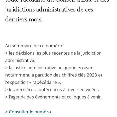
toute l’actualité du Conseil d’État et des
juridictions administratives de ces
derniers mois.
Au sommaire de ce numéro :
> les décisions les plus récentes de la juridiction
administrative,
> la justice administrative au quotidien avec
notamment la parution des chiffres clés 2023 et
l’exposition « l’abécédaire »,
> les dernières conférences à revoir en vidéos,
> l’agenda des événements et colloques à venir.
> Consulter le numéro