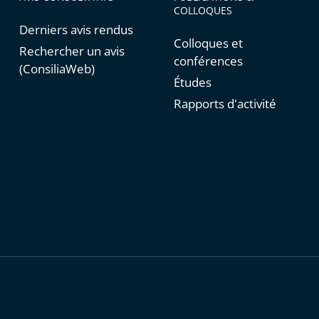
COLLOQUES
Derniers avis rendus
Colloques et
Rechercher un avis
conférences
(ConsiliaWeb)
Études
Rapports d'activité