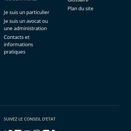
Plan du site
Je suis un particulier
Je suis un avocat ou
une administration
Contacts et
informations
pratiques
SUIVEZ LE CONSEIL D'ETAT