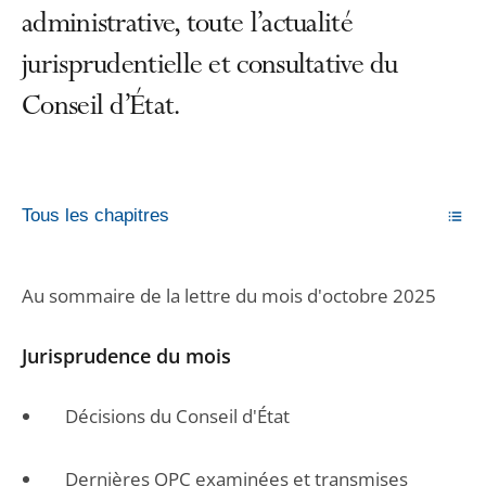
administrative, toute l’actualité
jurisprudentielle et consultative du
Conseil d’État.
Tous les chapitres
Au sommaire de la lettre du mois d'octobre 2025
Jurisprudence du mois
Décisions du Conseil d'État
Dernières QPC examinées et transmises