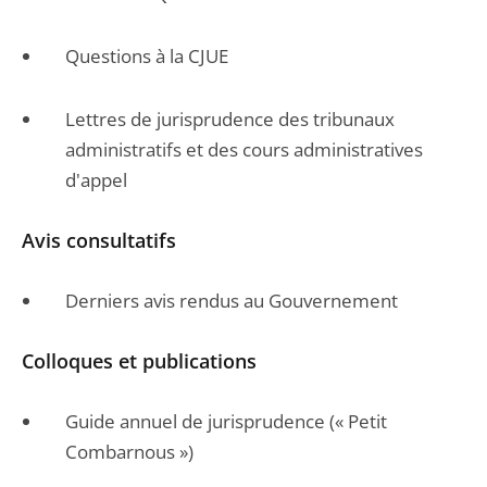
Questions à la CJUE
Lettres de jurisprudence des tribunaux
administratifs et des cours administratives
d'appel
Avis consultatifs
Derniers avis rendus au Gouvernement
Colloques et publications
Guide annuel de jurisprudence (« Petit
Combarnous »)