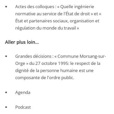
Actes des colloques : « Quelle ingénierie
normative au service de l'État de droit » et «
État et partenaires sociaux, organisation et
régulation du monde du travail »
Aller plus loin...
Grandes décisions : « Commune Morsang-sur-
Orge » du 27 octobre 1995: le respect de la
dignité de la personne humaine est une
composante de l'ordre public.
Agenda
Podcast