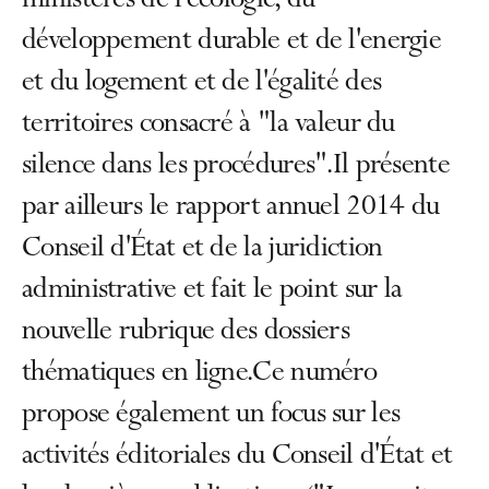
ministères de l'écologie, du
développement durable et de l'energie
et du logement et de l'égalité des
territoires consacré à "la valeur du
silence dans les procédures".Il présente
par ailleurs le rapport annuel 2014 du
Conseil d'État et de la juridiction
administrative et fait le point sur la
nouvelle rubrique des dossiers
thématiques en ligne.Ce numéro
propose également un focus sur les
activités éditoriales du Conseil d'État et