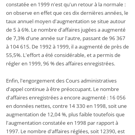
constatée en 1999 n'est qu'un retour à la normale :
on observe en effet que ces dix dernières années, le
taux annuel moyen d'augmentation se situe autour
de 5 à 6%. Le nombre d'affaires jugées a augmenté
de 7,3% d'une année sur l'autre, passant de 96 367
à 104 615. De 1992 à 1999, il a augmenté de près de
55,5%. L'effort a été considérable, et a permis de
régler en 1999, 96 % des affaires enregistrées.
Enfin, l'engorgement des Cours administratives
d'appel continue à être préoccupant. Le nombre
d'affaires enregistrées a encore augmenté : 16 056
en données nettes, contre 14 330 en 1998, soit une
augmentation de 12,04 %, plus faible toutefois que
l'augmentation constatée en 1998 par rapport à
1997. Le nombre d'affaires réglées, soit 12390, est