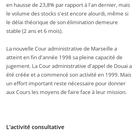
en hausse de 23,8% par rapport à l'an dernier, mais
le volume des stocks s'est encore alourdi, même si
le délai théorique de son élimination demeure
stable (2 ans et 6 mois).
La nouvelle Cour administrative de Marseille a
atteint en fin d'année 1998 sa pleine capacité de
jugement. La Cour administrative d'appel de Douai a
été créée et a commencé son activité en 1999. Mais
un effort important reste nécessaire pour donner
aux Cours les moyens de faire face à leur mission.
L'activité consultative