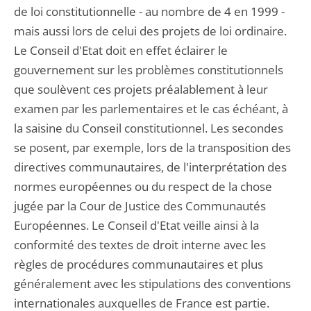
de loi constitutionnelle - au nombre de 4 en 1999 -
mais aussi lors de celui des projets de loi ordinaire.
Le Conseil d'Etat doit en effet éclairer le
gouvernement sur les problèmes constitutionnels
que soulèvent ces projets préalablement à leur
examen par les parlementaires et le cas échéant, à
la saisine du Conseil constitutionnel. Les secondes
se posent, par exemple, lors de la transposition des
directives communautaires, de l'interprétation des
normes européennes ou du respect de la chose
jugée par la Cour de Justice des Communautés
Européennes. Le Conseil d'Etat veille ainsi à la
conformité des textes de droit interne avec les
règles de procédures communautaires et plus
généralement avec les stipulations des conventions
internationales auxquelles de France est partie.