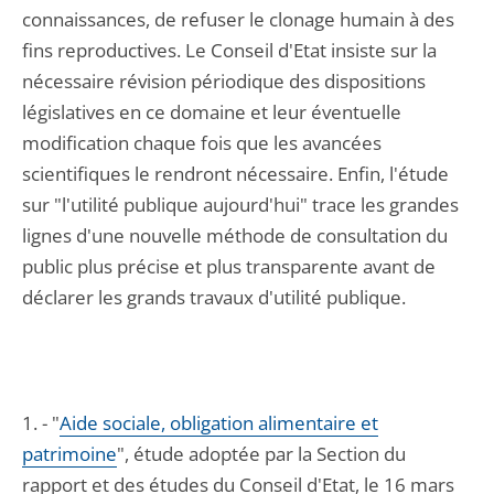
connaissances, de refuser le clonage humain à des
fins reproductives. Le Conseil d'Etat insiste sur la
nécessaire révision périodique des dispositions
législatives en ce domaine et leur éventuelle
modification chaque fois que les avancées
scientifiques le rendront nécessaire. Enfin, l'étude
sur "l'utilité publique aujourd'hui" trace les grandes
lignes d'une nouvelle méthode de consultation du
public plus précise et plus transparente avant de
déclarer les grands travaux d'utilité publique.
1. - "
Aide sociale, obligation alimentaire et
patrimoine
", étude adoptée par la Section du
rapport et des études du Conseil d'Etat, le 16 mars