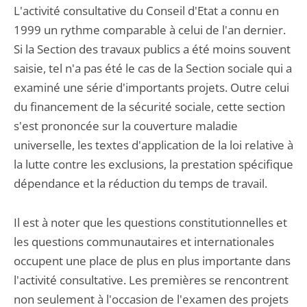
L'activité consultative du Conseil d'Etat a connu en
1999 un rythme comparable à celui de l'an dernier.
Si la Section des travaux publics a été moins souvent
saisie, tel n'a pas été le cas de la Section sociale qui a
examiné une série d'importants projets. Outre celui
du financement de la sécurité sociale, cette section
s'est prononcée sur la couverture maladie
universelle, les textes d'application de la loi relative à
la lutte contre les exclusions, la prestation spécifique
dépendance et la réduction du temps de travail.
Il est à noter que les questions constitutionnelles et
les questions communautaires et internationales
occupent une place de plus en plus importante dans
l'activité consultative. Les premières se rencontrent
non seulement à l'occasion de l'examen des projets