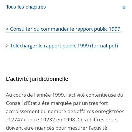
Tous les chapitres
> Consulter ou commander le rapport public 1999
> Télécharger le rapport public 1999 (format pdf)
L'activité juridictionnelle
Au cours de l'année 1999, l'activité contentieuse du
Conseil d'Etat a été marquée par un très fort
accroissement du nombre des affaires enregistrées
: 12747 contre 10232 en 1998. Ces chiffres bruts
doivent être nuancés pour mesurer l'activité