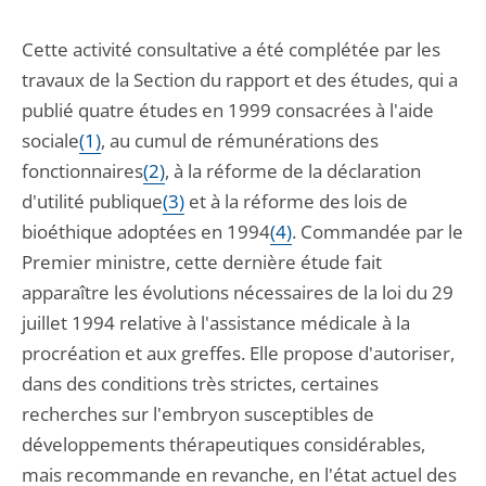
Cette activité consultative a été complétée par les
travaux de la Section du rapport et des études, qui a
publié quatre études en 1999 consacrées à l'aide
sociale
(1)
, au cumul de rémunérations des
fonctionnaires
(2)
, à la réforme de la déclaration
d'utilité publique
(3)
et à la réforme des lois de
bioéthique adoptées en 1994
(4)
. Commandée par le
Premier ministre, cette dernière étude fait
apparaître les évolutions nécessaires de la loi du 29
juillet 1994 relative à l'assistance médicale à la
procréation et aux greffes. Elle propose d'autoriser,
dans des conditions très strictes, certaines
recherches sur l'embryon susceptibles de
développements thérapeutiques considérables,
mais recommande en revanche, en l'état actuel des