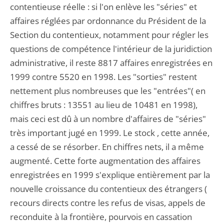
contentieuse réelle : si l'on enlève les "séries" et
affaires réglées par ordonnance du Président de la
Section du contentieux, notamment pour régler les
questions de compétence l'intérieur de la juridiction
administrative, il reste 8817 affaires enregistrées en
1999 contre 5520 en 1998. Les "sorties" restent
nettement plus nombreuses que les "entrées"( en
chiffres bruts : 13551 au lieu de 10481 en 1998),
mais ceci est dû à un nombre d'affaires de "séries"
très important jugé en 1999. Le stock , cette année,
a cessé de se résorber. En chiffres nets, il a même
augmenté. Cette forte augmentation des affaires
enregistrées en 1999 s'explique entièrement par la
nouvelle croissance du contentieux des étrangers (
recours directs contre les refus de visas, appels de
reconduite à la frontière, pourvois en cassation