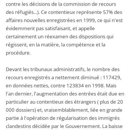
contre les décisions de la commission de recours
des réfugiés...). Ce contentieux représente 57% des
affaires nouvelles enregistrées en 1999, ce qui n'est
évidemment pas satisfaisant, et appelle
certainement un réexamen des dispositions qui
régissent, en la matière, la compétence et la
procédure.
Devant les tribunaux administratifs, le nombre des
recours enregistrés a nettement diminué : 117429,
en données nettes, contre 123834 en 1998. Mais
l'an dernier, l'augmentation des entrées était due en
particulier au contentieux des étrangers ( plus de 20
000 dossiers) et, vraisemblablement, liée en grande
partie à l'opération de régularisation des immigrés
clandestins décidée par le Gouvernement. La baisse