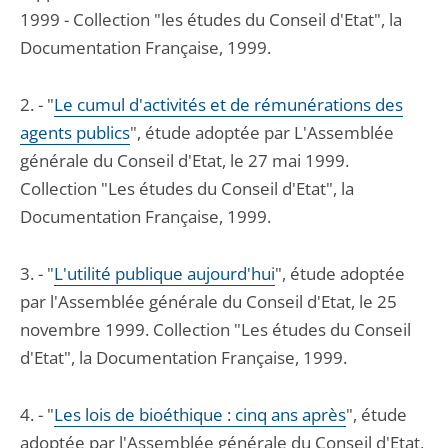
1999 - Collection "les études du Conseil d'Etat", la
Documentation Française, 1999.
2. - "
Le cumul d'activités et de rémunérations des
agents publics
", étude adoptée par L'Assemblée
générale du Conseil d'Etat, le 27 mai 1999.
Collection "Les études du Conseil d'Etat", la
Documentation Française, 1999.
3. - "
L'utilité publique aujourd'hui
", étude adoptée
par l'Assemblée générale du Conseil d'Etat, le 25
novembre 1999. Collection "Les études du Conseil
d'Etat", la Documentation Française, 1999.
4. - "
Les lois de bioéthique : cinq ans après
", étude
adoptée par l'Assemblée générale du Conseil d'Etat,