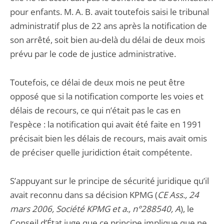
pour enfants. M. A. B. avait toutefois saisi le tribunal
administratif plus de 22 ans après la notification de
son arrêté, soit bien au-delà du délai de deux mois
prévu par le code de justice administrative.
Toutefois, ce délai de deux mois ne peut être
opposé que si la notification comporte les voies et
délais de recours, ce qui n’était pas le cas en
l’espèce : la notification qui avait été faite en 1991
précisait bien les délais de recours, mais avait omis
de préciser quelle juridiction était compétente.
S’appuyant sur le principe de sécurité juridique qu’il
avait reconnu dans sa décision KPMG (
CE Ass., 24
mars 2006, Société KPMG et a., n°288540, A
), le
Conseil d’État juge que ce principe implique que ne