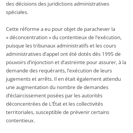
des décisions des juridictions administratives
spéciales.
Cette réforme a eu pour objet de parachever la
« déconcentration » du contentieux de l’exécution,
puisque les tribunaux administratifs et les cours
administratives d’appel ont été dotés dès 1995 de
pouvoirs d’injonction et d’astreinte pour assurer, à la
demande des requérants, l’exécution de leurs
jugements et arrêts. Il en était également attendu
une augmentation du nombre de demandes
d’éclaircissement posées par les autorités
déconcentrées de L’État et les collectivités
territoriales, susceptible de prévenir certains
contentieux.