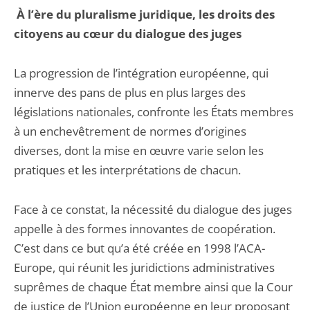
À l’ère du pluralisme juridique, les droits des
citoyens au cœur du dialogue des juges
La progression de l’intégration européenne, qui
innerve des pans de plus en plus larges des
législations nationales, confronte les États membres
à un enchevêtrement de normes d’origines
diverses, dont la mise en œuvre varie selon les
pratiques et les interprétations de chacun.
Face à ce constat, la nécessité du dialogue des juges
appelle à des formes innovantes de coopération.
C’est dans ce but qu’a été créée en 1998 l’ACA-
Europe, qui réunit les juridictions administratives
suprêmes de chaque État membre ainsi que la Cour
de justice de l’Union européenne en leur proposant