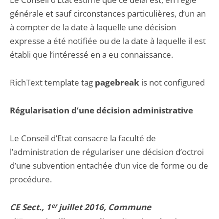
générale et sauf circonstances particulières, d’un an
à compter de la date à laquelle une décision
expresse a été notifiée ou de la date à laquelle il est
établi que l’intéressé en a eu connaissance.
RichText template tag
pagebreak
is not configured
Régularisation d’une décision administrative
Le Conseil d’Etat consacre la faculté de
l’administration de régulariser une décision d’octroi
d’une subvention entachée d’un vice de forme ou de
procédure.
CE Sect., 1
er
juillet 2016, Commune