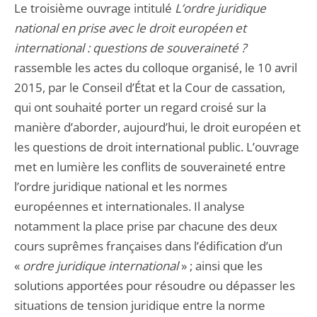
Le troisième ouvrage intitulé
L’ordre juridique
national en prise avec le droit européen et
international : questions de souveraineté ?
rassemble les actes du colloque organisé, le 10 avril
2015, par le Conseil d’État et la Cour de cassation,
qui ont souhaité porter un regard croisé sur la
manière d’aborder, aujourd’hui, le droit européen et
les questions de droit international public. L’ouvrage
met en lumière les conflits de souveraineté entre
l’ordre juridique national et les normes
européennes et internationales. Il analyse
notamment la place prise par chacune des deux
cours suprêmes françaises dans l’édification d’un
«
ordre juridique international
» ; ainsi que les
solutions apportées pour résoudre ou dépasser les
situations de tension juridique entre la norme