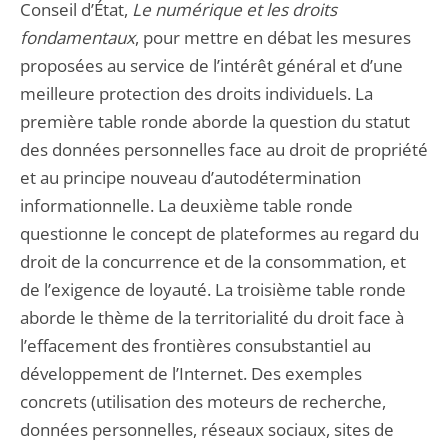
Conseil d’État,
Le numérique et les droits
fondamentaux
, pour mettre en débat les mesures
proposées au service de l’intérêt général et d’une
meilleure protection des droits individuels. La
première table ronde aborde la question du statut
des données personnelles face au droit de propriété
et au principe nouveau d’autodétermination
informationnelle. La deuxième table ronde
questionne le concept de plateformes au regard du
droit de la concurrence et de la consommation, et
de l’exigence de loyauté. La troisième table ronde
aborde le thème de la territorialité du droit face à
l’effacement des frontières consubstantiel au
développement de l’Internet. Des exemples
concrets (utilisation des moteurs de recherche,
données personnelles, réseaux sociaux, sites de