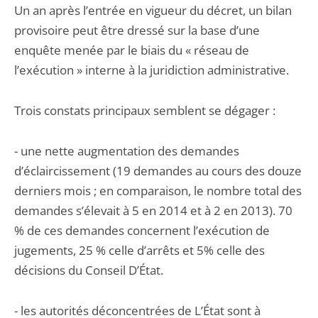
Un an après l’entrée en vigueur du décret, un bilan
provisoire peut être dressé sur la base d’une
enquête menée par le biais du « réseau de
l’exécution » interne à la juridiction administrative.
Trois constats principaux semblent se dégager :
- une nette augmentation des demandes
d’éclaircissement (19 demandes au cours des douze
derniers mois ; en comparaison, le nombre total des
demandes s’élevait à 5 en 2014 et à 2 en 2013). 70
% de ces demandes concernent l’exécution de
jugements, 25 % celle d’arrêts et 5% celle des
décisions du Conseil D’État.
- les autorités déconcentrées de L’État sont à