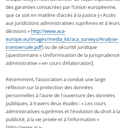
des garanties consacrées par l’Union européenne,
que ce soit en matière d’accès à la justice [« Accès
aux juridictions administratives suprêmes et à leurs
décisions »
http://www.aca-
europe.eu/images/media_kit/aca_surveys/Analyse-
transversale.pdf
] ou de sécurité juridique
[questionnaire « Uniformisation de la jurisprudence
administrative » en cours d’élaboration].
Récemment, l’association a conduit une large
réflexion sur la protection des données
personnelles à l'aune de l'ouverture des données
publiques, à travers deux études : « Les cours
administratives suprêmes et l’évolution du droit à la
publicité, à la vie privée et à l’information »
[http://www.aca-