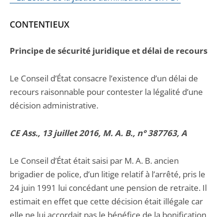
CONTENTIEUX
Principe de sécurité juridique et délai de recours
Le Conseil d’État consacre l’existence d’un délai de
recours raisonnable pour contester la légalité d’une
décision administrative.
CE Ass., 13 juillet 2016, M. A. B., n° 387763, A
Le Conseil d’État était saisi par M. A. B. ancien
brigadier de police, d’un litige relatif à l’arrêté, pris le
24 juin 1991 lui concédant une pension de retraite. Il
estimait en effet que cette décision était illégale car
elle ne lui accordait pas le bénéfice de la bonification