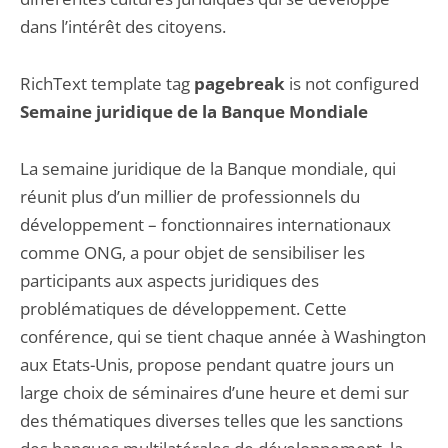
dans l’intérêt des citoyens.
RichText template tag
pagebreak
is not configured
Semaine juridique de la Banque Mondiale
La semaine juridique de la Banque mondiale, qui
réunit plus d’un millier de professionnels du
développement – fonctionnaires internationaux
comme ONG, a pour objet de sensibiliser les
participants aux aspects juridiques des
problématiques de développement. Cette
conférence, qui se tient chaque année à Washington
aux Etats-Unis, propose pendant quatre jours un
large choix de séminaires d’une heure et demi sur
des thématiques diverses telles que les sanctions