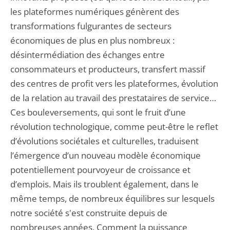
les plateformes numériques génèrent des
transformations fulgurantes de secteurs
économiques de plus en plus nombreux :
désintermédiation des échanges entre
consommateurs et producteurs, transfert massif
des centres de profit vers les plateformes, évolution
de la relation au travail des prestataires de service…
Ces bouleversements, qui sont le fruit d’une
révolution technologique, comme peut-être le reflet
d’évolutions sociétales et culturelles, traduisent
l’émergence d’un nouveau modèle économique
potentiellement pourvoyeur de croissance et
d’emplois. Mais ils troublent également, dans le
même temps, de nombreux équilibres sur lesquels
notre société s'est construite depuis de
nombreuses années. Comment la puissance