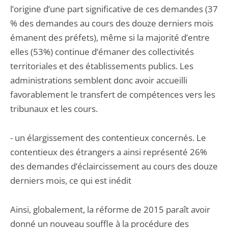
l’origine d’une part significative de ces demandes (37
% des demandes au cours des douze derniers mois
émanent des préfets), même si la majorité d’entre
elles (53%) continue d’émaner des collectivités
territoriales et des établissements publics. Les
administrations semblent donc avoir accueilli
favorablement le transfert de compétences vers les
tribunaux et les cours.
- un élargissement des contentieux concernés. Le
contentieux des étrangers a ainsi représenté 26%
des demandes d’éclaircissement au cours des douze
derniers mois, ce qui est inédit
Ainsi, globalement, la réforme de 2015 paraît avoir
donné un nouveau souffle à la procédure des