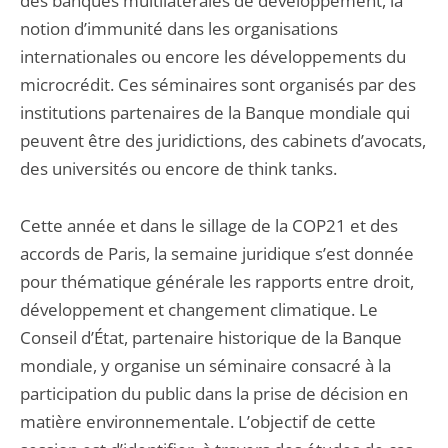
des banques multilatérales de développement, la
notion d’immunité dans les organisations
internationales ou encore les développements du
microcrédit. Ces séminaires sont organisés par des
institutions partenaires de la Banque mondiale qui
peuvent être des juridictions, des cabinets d’avocats,
des universités ou encore de think tanks.
Cette année et dans le sillage de la COP21 et des
accords de Paris, la semaine juridique s’est donnée
pour thématique générale les rapports entre droit,
développement et changement climatique. Le
Conseil d’État, partenaire historique de la Banque
mondiale, y organise un séminaire consacré à la
participation du public dans la prise de décision en
matière environnementale. L’objectif de cette