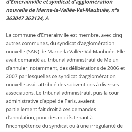
d’Emerainville et syndicat d’agglomération
nouvelle de Marne-la-Vallée-Val-Maubuée, n°s
363047 363134, A
La commune d’Emerainville est membre, avec cinq
autres communes, du syndicat d’agglomération
nouvelle (SAN) de Marne-la-Vallée-Val-Maubuée. Elle
avait demandé au tribunal administratif de Melun
d’annuler, notamment, des délibérations de 2006 et
2007 par lesquelles ce syndicat d’agglomération
nouvelle avait attribué des subventions à diverses
associations. Le tribunal administratif, puis la cour
administrative d’appel de Paris, avaient
partiellement fait droit à ces demandes
d’annulation, pour des motifs tenant à
l’incompétence du syndicat ou à une irrégularité de