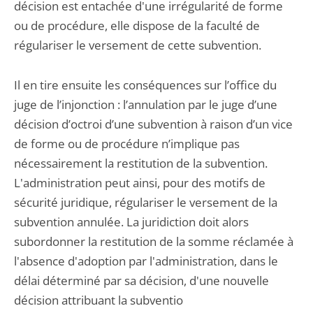
décision est entachée d'une irrégularité de forme
ou de procédure, elle dispose de la faculté de
régulariser le versement de cette subvention.
Il en tire ensuite les conséquences sur l’office du
juge de l’injonction : l’annulation par le juge d’une
décision d’octroi d’une subvention à raison d’un vice
de forme ou de procédure n’implique pas
nécessairement la restitution de la subvention.
L'administration peut ainsi, pour des motifs de
sécurité juridique, régulariser le versement de la
subvention annulée. La juridiction doit alors
subordonner la restitution de la somme réclamée à
l'absence d'adoption par l'administration, dans le
délai déterminé par sa décision, d'une nouvelle
décision attribuant la subventio