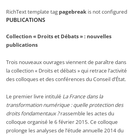
RichText template tag
pagebreak
is not configured
PUBLICATIONS
Collection « Droits et Débats » : nouvelles
publications
Trois nouveaux ouvrages viennent de paraître dans
la collection « Droits et débats » qui retrace l’activité
des colloques et des conférences du Conseil d’État.
Le premier livre intitulé
La France
dans la
transformation numérique : quelle protection des
droits fondamentaux ?
rassemble les actes du
colloque organisé le 6 février 2015. Ce colloque
prolonge les analyses de l’étude annuelle 2014 du