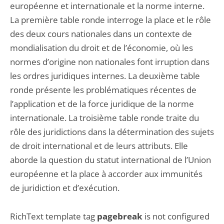
européenne et internationale et la norme interne.
La première table ronde interroge la place et le rôle
des deux cours nationales dans un contexte de
mondialisation du droit et de l’économie, où les
normes d’origine non nationales font irruption dans
les ordres juridiques internes. La deuxième table
ronde présente les problématiques récentes de
l’application et de la force juridique de la norme
internationale. La troisième table ronde traite du
rôle des juridictions dans la détermination des sujets
de droit international et de leurs attributs. Elle
aborde la question du statut international de l’Union
européenne et la place à accorder aux immunités
de juridiction et d’exécution.
RichText template tag
pagebreak
is not configured