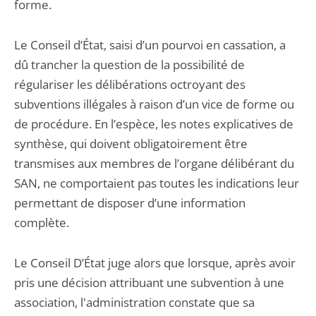
forme.
Le Conseil d’État, saisi d’un pourvoi en cassation, a
dû trancher la question de la possibilité de
régulariser les délibérations octroyant des
subventions illégales à raison d’un vice de forme ou
de procédure. En l’espèce, les notes explicatives de
synthèse, qui doivent obligatoirement être
transmises aux membres de l’organe délibérant du
SAN, ne comportaient pas toutes les indications leur
permettant de disposer d’une information
complète.
Le Conseil D’État juge alors que lorsque, après avoir
pris une décision attribuant une subvention à une
association, l'administration constate que sa