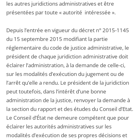
les autres juridictions administratives et être
présentées par toute « autorité intéressée ».
Depuis l’entrée en vigueur du décret n° 2015-1145
du 15 septembre 2015 modifiant la partie
réglementaire du code de justice administrative, le
président de chaque juridiction administrative doit
éclairer l’administration, à la demande de celle-ci,
sur les modalités d’exécution du jugement ou de
l’arrêt qu’elle a rendu. Le président de la juridiction
peut toutefois, dans l’intérêt d’une bonne
administration de la justice, renvoyer la demande à
la section du rapport et des études du Conseil d’Etat.
Le Conseil d’État ne demeure compétent que pour
éclairer les autorités administratives sur les
modalités d’exécution de ses propres décisions et