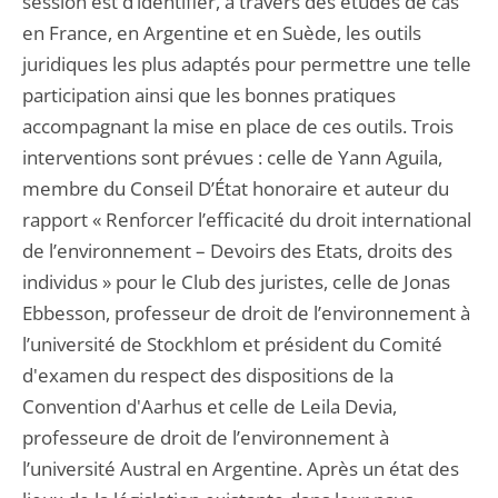
session est d’identifier, à travers des études de cas
en France, en Argentine et en Suède, les outils
juridiques les plus adaptés pour permettre une telle
participation ainsi que les bonnes pratiques
accompagnant la mise en place de ces outils. Trois
interventions sont prévues : celle de Yann Aguila,
membre du Conseil D’État honoraire et auteur du
rapport « Renforcer l’efficacité du droit international
de l’environnement – Devoirs des Etats, droits des
individus » pour le Club des juristes, celle de Jonas
Ebbesson, professeur de droit de l’environnement à
l’université de Stockhlom et président du Comité
d'examen du respect des dispositions de la
Convention d'Aarhus et celle de Leila Devia,
professeure de droit de l’environnement à
l’université Austral en Argentine. Après un état des