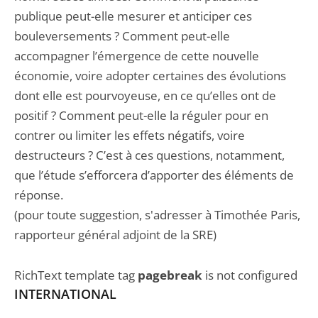
publique peut-elle mesurer et anticiper ces
bouleversements ? Comment peut-elle
accompagner l’émergence de cette nouvelle
économie, voire adopter certaines des évolutions
dont elle est pourvoyeuse, en ce qu’elles ont de
positif ? Comment peut-elle la réguler pour en
contrer ou limiter les effets négatifs, voire
destructeurs ? C’est à ces questions, notamment,
que l’étude s’efforcera d’apporter des éléments de
réponse.
(pour toute suggestion, s'adresser à Timothée Paris,
rapporteur général adjoint de la SRE)
RichText template tag
pagebreak
is not configured
INTERNATIONAL