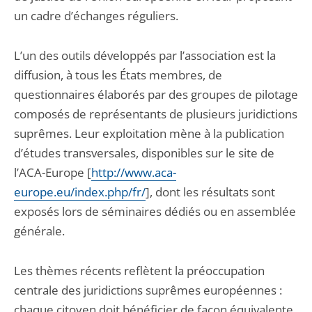
un cadre d’échanges réguliers.
L’un des outils développés par l’association est la
diffusion, à tous les États membres, de
questionnaires élaborés par des groupes de pilotage
composés de représentants de plusieurs juridictions
suprêmes. Leur exploitation mène à la publication
d’études transversales, disponibles sur le site de
l’ACA-Europe [
http://www.aca-
europe.eu/index.php/fr/
], dont les résultats sont
exposés lors de séminaires dédiés ou en assemblée
générale.
Les thèmes récents reflètent la préoccupation
centrale des juridictions suprêmes européennes :
chaque citoyen doit bénéficier de façon équivalente