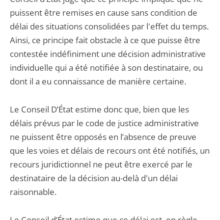
puissent être remises en cause sans condition de
délai des situations consolidées par l'effet du temps.
Ainsi, ce principe fait obstacle à ce que puisse être
contestée indéfiniment une décision administrative
individuelle qui a été notifiée à son destinataire, ou
dont il a eu connaissance de manière certaine.
Le Conseil D’État estime donc que, bien que les
délais prévus par le code de justice administrative
ne puissent être opposés en l’absence de preuve
que les voies et délais de recours ont été notifiés, un
recours juridictionnel ne peut être exercé par le
destinataire de la décision au-delà d'un délai
raisonnable.
Le Conseil d’État estime que ce délai est, en règle