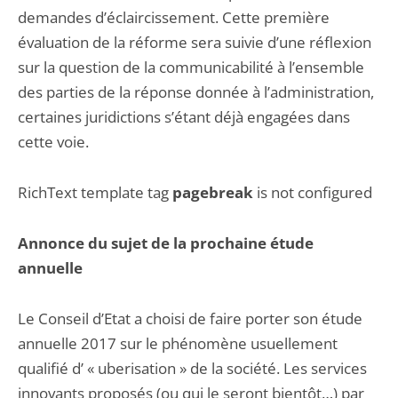
demandes d’éclaircissement. Cette première
évaluation de la réforme sera suivie d’une réflexion
sur la question de la communicabilité à l’ensemble
des parties de la réponse donnée à l’administration,
certaines juridictions s’étant déjà engagées dans
cette voie.
RichText template tag
pagebreak
is not configured
Annonce du sujet de la prochaine étude
annuelle
Le Conseil d’Etat a choisi de faire porter son étude
annuelle 2017 sur le phénomène usuellement
qualifié d’ « uberisation » de la société. Les services
innovants proposés (ou qui le seront bientôt…) par