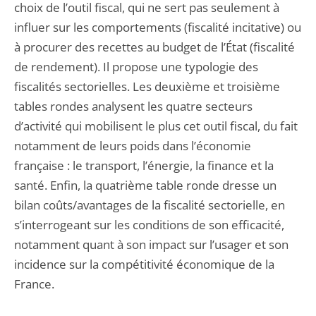
choix de l’outil fiscal, qui ne sert pas seulement à
influer sur les comportements (fiscalité incitative) ou
à procurer des recettes au budget de l’État (fiscalité
de rendement). Il propose une typologie des
fiscalités sectorielles. Les deuxième et troisième
tables rondes analysent les quatre secteurs
d’activité qui mobilisent le plus cet outil fiscal, du fait
notamment de leurs poids dans l’économie
française : le transport, l’énergie, la finance et la
santé. Enfin, la quatrième table ronde dresse un
bilan coûts/avantages de la fiscalité sectorielle, en
s’interrogeant sur les conditions de son efficacité,
notamment quant à son impact sur l’usager et son
incidence sur la compétitivité économique de la
France.