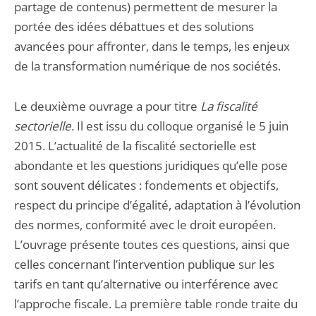
partage de contenus) permettent de mesurer la
portée des idées débattues et des solutions
avancées pour affronter, dans le temps, les enjeux
de la transformation numérique de nos sociétés.
Le deuxième ouvrage a pour titre
La fiscalité
sectorielle
. Il est issu du colloque organisé le 5 juin
2015. L’actualité de la fiscalité sectorielle est
abondante et les questions juridiques qu’elle pose
sont souvent délicates : fondements et objectifs,
respect du principe d’égalité, adaptation à l’évolution
des normes, conformité avec le droit européen.
L’ouvrage présente toutes ces questions, ainsi que
celles concernant l’intervention publique sur les
tarifs en tant qu’alternative ou interférence avec
l’approche fiscale. La première table ronde traite du