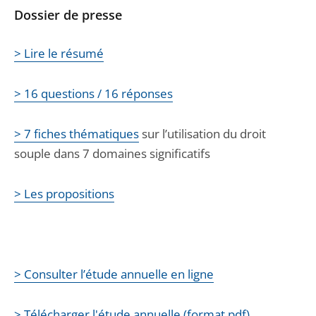
Dossier de presse
> Lire le résumé
> 16 questions / 16 réponses
> 7 fiches thématiques
sur l’utilisation du droit
souple dans 7 domaines significatifs
> Les propositions
> Consulter l’étude annuelle en ligne
> Télécharger l'étude annuelle (format pdf)