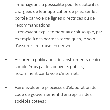
-ménageant la possibilité pour les autorités
chargées de leur application de préciser leur
portée par voie de lignes directrices ou de
recommandations
-renvoyant explicitement au droit souple, par
exemple à des normes techniques, le soin
d’assurer leur mise en oeuvre.
Assurer la publication des instruments de droit
souple émis par les pouvoirs publics,
notamment par la voie d’internet.
Faire évoluer le processus d’élaboration du
code de gouvernement d’entreprise des
sociétés cotées :