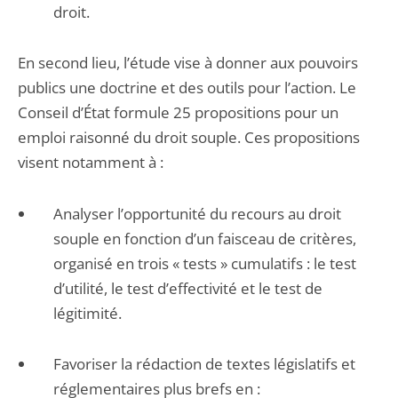
droit.
En second lieu, l’étude vise à donner aux pouvoirs
publics une doctrine et des outils pour l’action. Le
Conseil d’État formule 25 propositions pour un
emploi raisonné du droit souple. Ces propositions
visent notamment à :
Analyser l’opportunité du recours au droit
souple en fonction d’un faisceau de critères,
organisé en trois « tests » cumulatifs : le test
d’utilité, le test d’effectivité et le test de
légitimité.
Favoriser la rédaction de textes législatifs et
réglementaires plus brefs en :