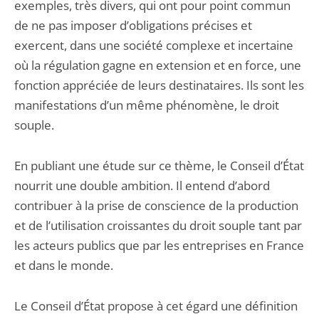
exemples, très divers, qui ont pour point commun
de ne pas imposer d’obligations précises et
exercent, dans une société complexe et incertaine
où la régulation gagne en extension et en force, une
fonction appréciée de leurs destinataires. Ils sont les
manifestations d’un même phénomène, le droit
souple.
En publiant une étude sur ce thème, le Conseil d’État
nourrit une double ambition. Il entend d’abord
contribuer à la prise de conscience de la production
et de l’utilisation croissantes du droit souple tant par
les acteurs publics que par les entreprises en France
et dans le monde.
Le Conseil d’État propose à cet égard une définition