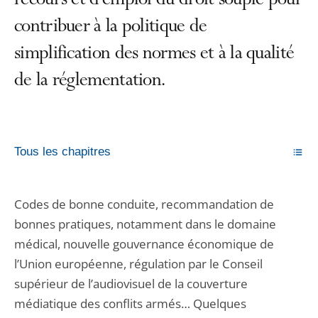
recours et d’emploi du droit souple pour
contribuer à la politique de
simplification des normes et à la qualité
de la réglementation.
Tous les chapitres
Codes de bonne conduite, recommandation de
bonnes pratiques, notamment dans le domaine
médical, nouvelle gouvernance économique de
l’Union européenne, régulation par le Conseil
supérieur de l’audiovisuel de la couverture
médiatique des conflits armés… Quelques