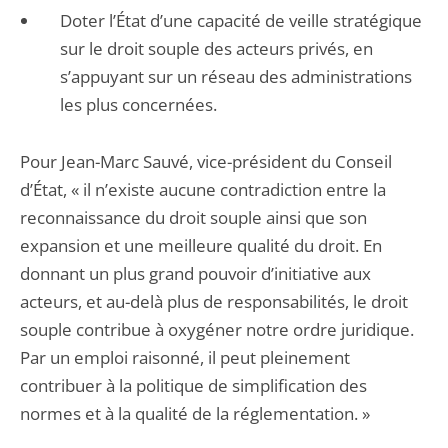
Doter l’État d’une capacité de veille stratégique
sur le droit souple des acteurs privés, en
s’appuyant sur un réseau des administrations
les plus concernées.
Pour Jean-Marc Sauvé, vice-président du Conseil
d’État, « il n’existe aucune contradiction entre la
reconnaissance du droit souple ainsi que son
expansion et une meilleure qualité du droit. En
donnant un plus grand pouvoir d’initiative aux
acteurs, et au-delà plus de responsabilités, le droit
souple contribue à oxygéner notre ordre juridique.
Par un emploi raisonné, il peut pleinement
contribuer à la politique de simplification des
normes et à la qualité de la réglementation. »