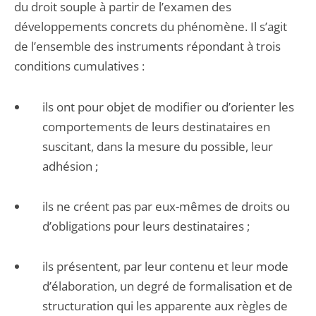
du droit souple à partir de l’examen des
développements concrets du phénomène. Il s’agit
de l’ensemble des instruments répondant à trois
conditions cumulatives :
ils ont pour objet de modifier ou d’orienter les
comportements de leurs destinataires en
suscitant, dans la mesure du possible, leur
adhésion ;
ils ne créent pas par eux-mêmes de droits ou
d’obligations pour leurs destinataires ;
ils présentent, par leur contenu et leur mode
d’élaboration, un degré de formalisation et de
structuration qui les apparente aux règles de