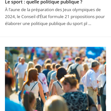
Le sport : quelle politique publique ?
À l’aune de la préparation des Jeux olympiques de
2024, le Conseil d’État formule 21 propositions pour
élaborer une politique publique du sport pl ...