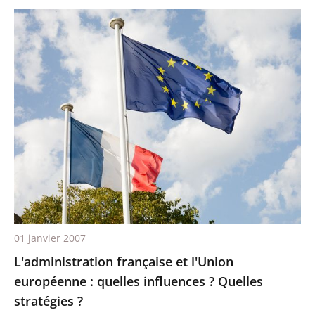
01 janvier 2007
L'administration française et l'Union
européenne : quelles influences ? Quelles
stratégies ?