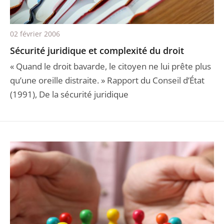
02 février 2006
Sécurité juridique et complexité du droit
« Quand le droit bavarde, le citoyen ne lui prête plus
qu’une oreille distraite. » Rapport du Conseil d’État
(1991), De la sécurité juridique