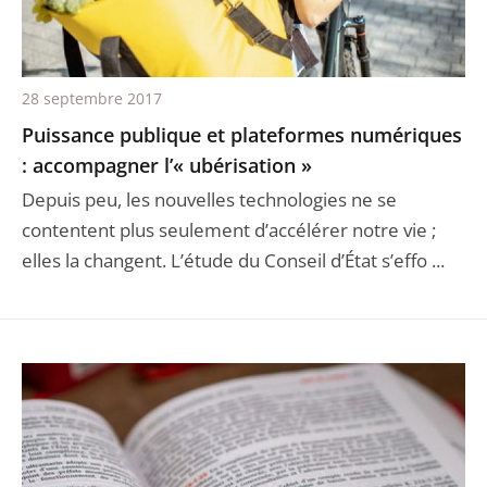
28 septembre 2017
Puissance publique et plateformes numériques
: accompagner l’« ubérisation »
Depuis peu, les nouvelles technologies ne se
contentent plus seulement d’accélérer notre vie ;
elles la changent. L’étude du Conseil d’État s’effo ...