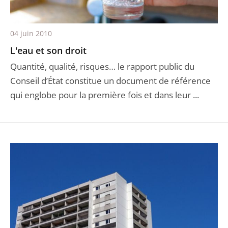
04 juin 2010
L'eau et son droit
Quantité, qualité, risques… le rapport public du
Conseil d’État constitue un document de référence
qui englobe pour la première fois et dans leur ...