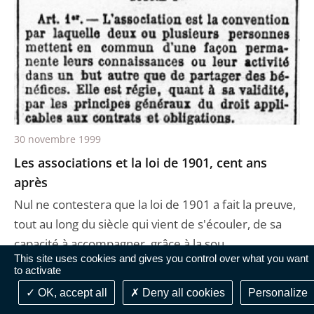
30 novembre 1999
Les associations et la loi de 1901, cent ans
après
Nul ne contestera que la loi de 1901 a fait la preuve,
tout au long du siècle qui vient de s'écouler, de sa
capacité à accompagner, grâce à la sou ...
This site uses cookies and gives you control over what you want
to activate
OK, accept all
Deny all cookies
Personalize