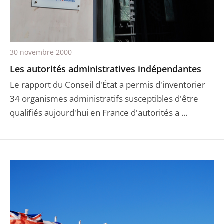
30 novembre 2000
Les autorités administratives indépendantes
Le rapport du Conseil d'État a permis d'inventorier
34 organismes administratifs susceptibles d'être
qualifiés aujourd'hui en France d'autorités a ...