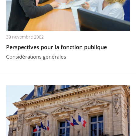
30 novembre 2002
Perspectives pour la fonction publique
Considérations générales