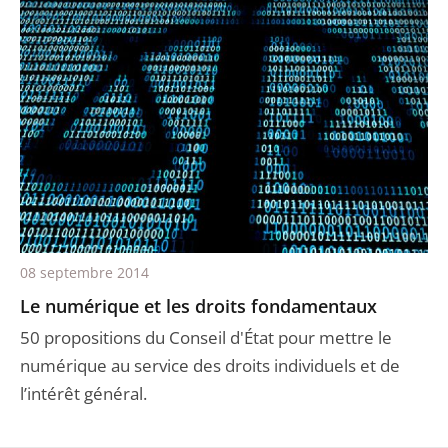
08 septembre 2014
Le numérique et les droits fondamentaux
50 propositions du Conseil d'État pour mettre le
numérique au service des droits individuels et de
l’intérêt général.