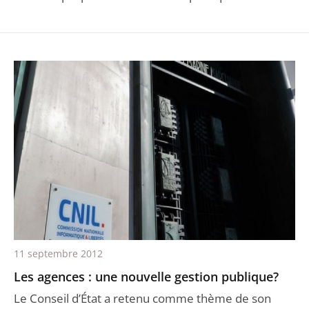
11 septembre 2012
Les agences : une nouvelle gestion publique?
Le Conseil d’État a retenu comme thème de son