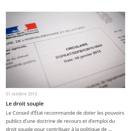
01 octobre 2013
Le droit souple
Le Conseil d’État recommande de doter les pouvoirs
publics d’une doctrine de recours et d’emploi du
droit souple pour contribuer à la politique de ...