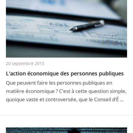
20 septembre 2015
L'action économique des personnes publiques
Que peuvent faire les personnes publiques en
matière économique ? C’est à cette question simple,
quoique vaste et controversée, que le Conseil d’É ...