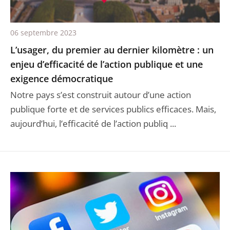
06 septembre 2023
L’usager, du premier au dernier kilomètre : un
enjeu d’efficacité de l’action publique et une
exigence démocratique
Notre pays s’est construit autour d’une action
publique forte et de services publics efficaces. Mais,
aujourd’hui, l’efficacité de l’action publiq ...