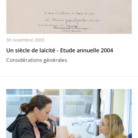
30 novembre 2003
Un siècle de laïcité - Etude annuelle 2004
Considérations générales