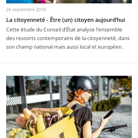
26 septembre 2018
La citoyenneté - Être (un) citoyen aujourd’hui
Cette étude du Conseil d’État analyse l’ensemble
des ressorts contemporains de la citoyenneté, dans
son champ national mais aussi local et européen.