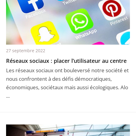
27 septembre 2022
Réseaux sociaux : placer l’utilisateur au centre
Les réseaux sociaux ont bouleversé notre société et
nous confrontent à des défis démocratiques,
économiques, sociétaux mais aussi écologiques. Alo
...