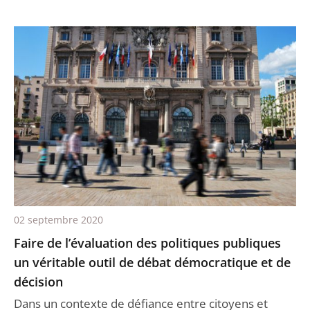
02 septembre 2020
Faire de l’évaluation des politiques publiques
un véritable outil de débat démocratique et de
décision
Dans un contexte de défiance entre citoyens et