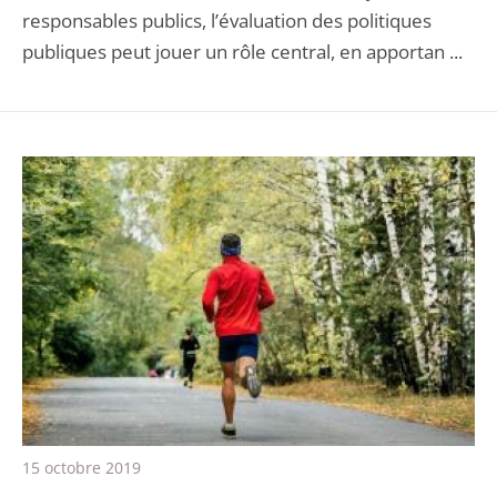
responsables publics, l’évaluation des politiques
publiques peut jouer un rôle central, en apportan ...
15 octobre 2019