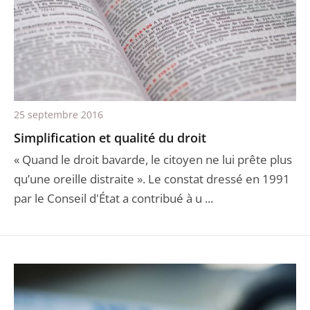
25 septembre 2016
Simplification et qualité du droit
« Quand le droit bavarde, le citoyen ne lui prête plus
qu’une oreille distraite ». Le constat dressé en 1991
par le Conseil d'État a contribué à u ...