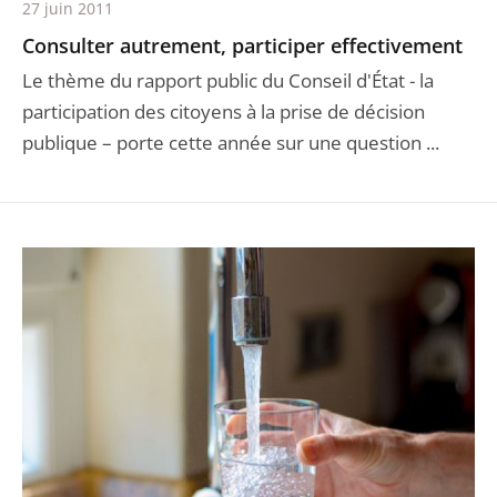
27 juin 2011
Consulter autrement, participer effectivement
Le thème du rapport public du Conseil d'État - la
participation des citoyens à la prise de décision
publique – porte cette année sur une question ...