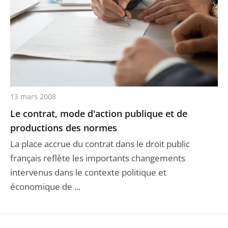
13 mars 2008
Le contrat, mode d'action publique et de
productions des normes
La place accrue du contrat dans le droit public
français reflète les importants changements
intervenus dans le contexte politique et
économique de ...