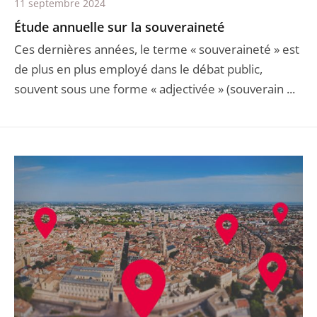
11 septembre 2024
Étude annuelle sur la souveraineté
Ces dernières années, le terme « souveraineté » est
de plus en plus employé dans le débat public,
souvent sous une forme « adjectivée » (souverain ...