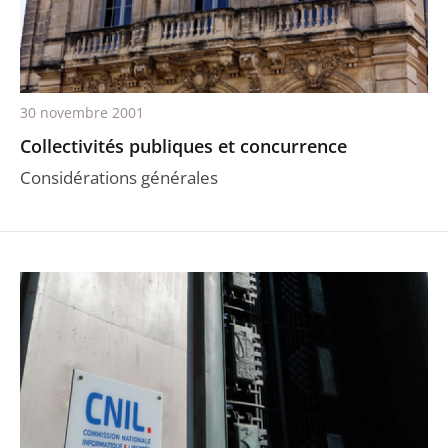
30 novembre 2001
Collectivités publiques et concurrence
Considérations générales