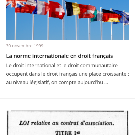
30 novembre 1999
La norme internationale en droit français
Le droit international et le droit communautaire
occupent dans le droit français une place croissante :
au niveau législatif, on compte aujourd'hu ...