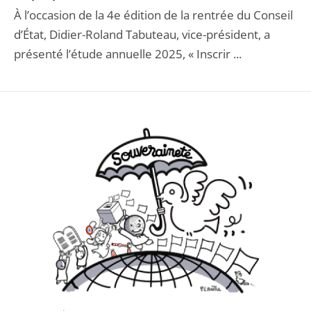
À l’occasion de la 4e édition de la rentrée du Conseil
d’État, Didier-Roland Tabuteau, vice-président, a
présenté l’étude annuelle 2025, « Inscrir ...