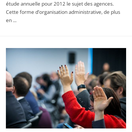
étude annuelle pour 2012 le sujet des agences.
Cette forme d’organisation administrative, de plus
en ...