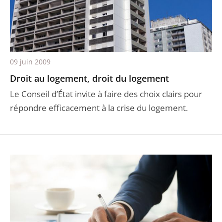
09 juin 2009
Droit au logement, droit du logement
Le Conseil d’État invite à faire des choix clairs pour
répondre efficacement à la crise du logement.