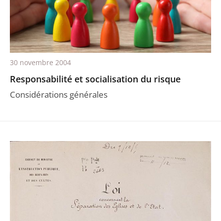
30 novembre 2004
Responsabilité et socialisation du risque
Considérations générales