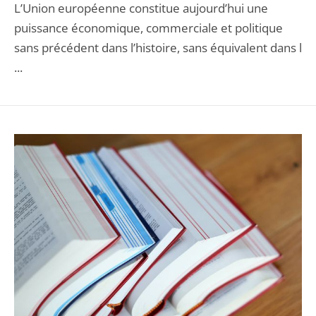
L’Union européenne constitue aujourd’hui une
puissance économique, commerciale et politique
sans précédent dans l’histoire, sans équivalent dans l
...