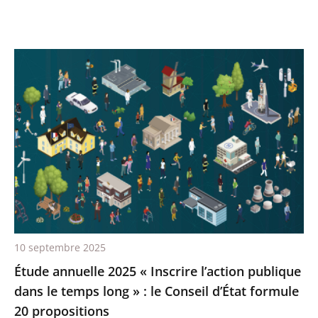
10 septembre 2025
Étude annuelle 2025 « Inscrire l’action publique
dans le temps long » : le Conseil d’État formule
20 propositions