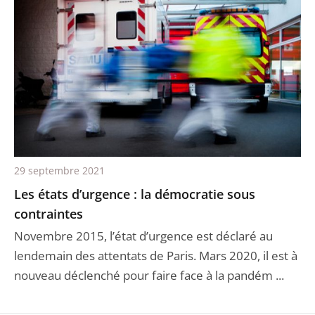
29 septembre 2021
Les états d’urgence : la démocratie sous
contraintes
Novembre 2015, l’état d’urgence est déclaré au
lendemain des attentats de Paris. Mars 2020, il est à
nouveau déclenché pour faire face à la pandém ...