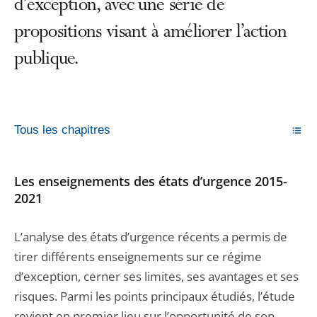
d’exception, avec une série de
propositions visant à améliorer l’action
publique.
Tous les chapitres
Les enseignements des états d’urgence 2015-
2021
L’analyse des états d’urgence récents a permis de
tirer différents enseignements sur ce régime
d’exception, cerner ses limites, ses avantages et ses
risques. Parmi les points principaux étudiés, l’étude
revient en premier lieu sur l’opportunité de son