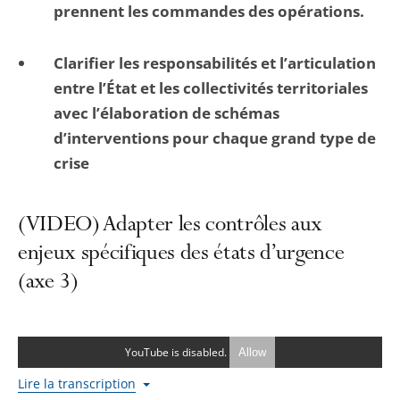
prennent les commandes des opérations.
Clarifier les responsabilités et l’articulation
entre l’État et les collectivités territoriales
avec l’élaboration de schémas
d’interventions pour chaque grand type de
crise
(VIDEO) Adapter les contrôles aux
enjeux spécifiques des états d’urgence
(axe 3)
YouTube is disabled.
Allow
Lire la transcription