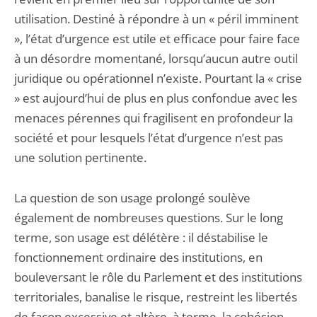
utilisation. Destiné à répondre à un « péril imminent
», l’état d’urgence est utile et efficace pour faire face
à un désordre momentané, lorsqu’aucun autre outil
juridique ou opérationnel n’existe. Pourtant la « crise
» est aujourd’hui de plus en plus confondue avec les
menaces pérennes qui fragilisent en profondeur la
société et pour lesquels l’état d’urgence n’est pas
une solution pertinente.
La question de son usage prolongé soulève
également de nombreuses questions. Sur le long
terme, son usage est délétère : il déstabilise le
fonctionnement ordinaire des institutions, en
bouleversant le rôle du Parlement et des institutions
territoriales, banalise le risque, restreint les libertés
de façon excessive et altère, à terme, la cohésion