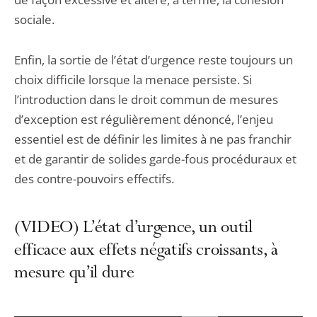
sociale.
Enfin, la sortie de l’état d’urgence reste toujours un
choix difficile lorsque la menace persiste. Si
l’introduction dans le droit commun de mesures
d’exception est régulièrement dénoncé, l’enjeu
essentiel est de définir les limites à ne pas franchir
et de garantir de solides garde-fous procéduraux et
des contre-pouvoirs effectifs.
(VIDEO) L’état d’urgence, un outil
efficace aux effets négatifs croissants, à
mesure qu’il dure