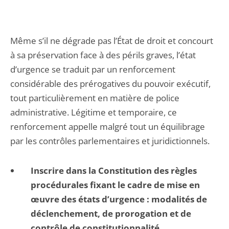
Même s’il ne dégrade pas l’État de droit et concourt
à sa préservation face à des périls graves, l’état
d’urgence se traduit par un renforcement
considérable des prérogatives du pouvoir exécutif,
tout particulièrement en matière de police
administrative. Légitime et temporaire, ce
renforcement appelle malgré tout un équilibrage
par les contrôles parlementaires et juridictionnels.
Inscrire dans la Constitution des règles
procédurales fixant le cadre de mise en
œuvre des états d’urgence : modalités de
déclenchement, de prorogation et de
contrôle de constitutionnalité