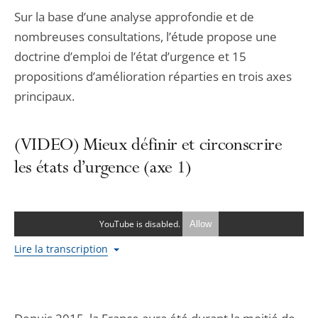
Sur la base d’une analyse approfondie et de
nombreuses consultations, l’étude propose une
doctrine d’emploi de l’état d’urgence et 15
propositions d’amélioration réparties en trois axes
principaux.
(VIDEO) Mieux définir et circonscrire
les états d’urgence (axe 1)
YouTube is disabled.
Allow
Lire la transcription