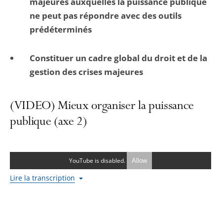
majeures auxquelles la puissance publique
ne peut pas répondre avec des outils
prédéterminés
Constituer un cadre global du droit et de la
gestion des crises majeures
(VIDEO) Mieux organiser la puissance
publique (axe 2)
YouTube is disabled.
Allow
Lire la transcription