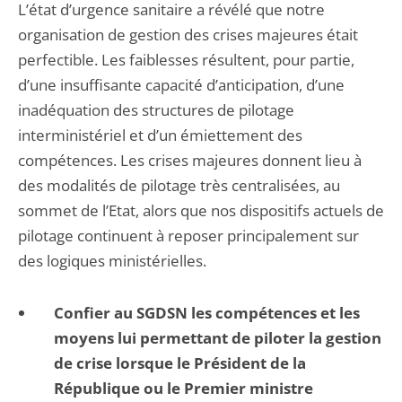
L’état d’urgence sanitaire a révélé que notre
organisation de gestion des crises majeures était
perfectible. Les faiblesses résultent, pour partie,
d’une insuffisante capacité d’anticipation, d’une
inadéquation des structures de pilotage
interministériel et d’un émiettement des
compétences. Les crises majeures donnent lieu à
des modalités de pilotage très centralisées, au
sommet de l’Etat, alors que nos dispositifs actuels de
pilotage continuent à reposer principalement sur
des logiques ministérielles.
Confier au SGDSN les compétences et les
moyens lui permettant de piloter la gestion
de crise lorsque le Président de la
République ou le Premier ministre