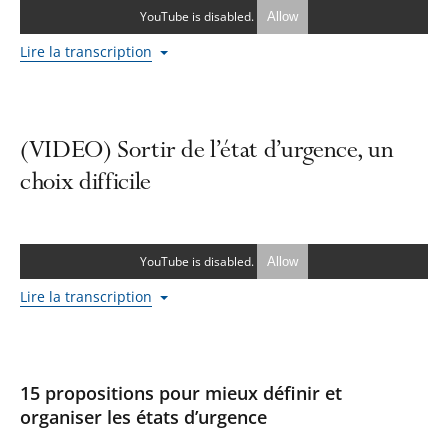
YouTube is disabled.
Allow
Lire la transcription
(VIDEO) Sortir de l’état d’urgence, un
choix difficile
YouTube is disabled.
Allow
Lire la transcription
15 propositions pour mieux définir et
organiser les états d’urgence