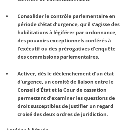
Consolider le contrôle parlementaire en
période d’état d’urgence, qu’il s’agisse des
habilitations à légiférer par ordonnance,
des pouvoirs exceptionnels conférés à
l’exécutif ou des prérogatives d’enquête
des commissions parlementaires.
Activer, dès le déclenchement d’un état
d’urgence, un comité de liaison entre le
Conseil d’État et la Cour de cassation
permettant d’examiner les questions de
droit susceptibles de justifier un regard
croisé des deux ordres de juridiction.