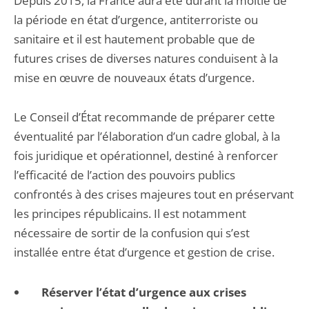
Depuis 2015, la France aura été durant la moitié de
la période en état d’urgence, antiterroriste ou
sanitaire et il est hautement probable que de
futures crises de diverses natures conduisent à la
mise en œuvre de nouveaux états d’urgence.
Le Conseil d’État recommande de préparer cette
éventualité par l’élaboration d’un cadre global, à la
fois juridique et opérationnel, destiné à renforcer
l’efficacité de l’action des pouvoirs publics
confrontés à des crises majeures tout en préservant
les principes républicains. Il est notamment
nécessaire de sortir de la confusion qui s’est
installée entre état d’urgence et gestion de crise.
Réserver l’état d’urgence aux crises