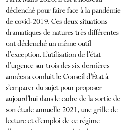
Paris. Mars 2020, il est à nouveau
déclenché pour faire face à la pandémie
de covid-2019. Ces deux situations
dramatiques de natures très différentes
ont déclenché un même outil
d’exception. L’utilisation de l’état
d’urgence sur trois des six dernières
années a conduit le Conseil d'État à
s’emparer du sujet pour proposer
aujourd’hui dans le cadre de la sortie de
son étude annuelle 2021, une grille de
lecture et d’emploi de ce régime