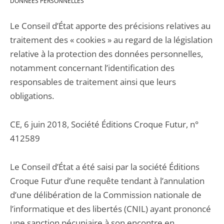
DONNÉES PERSONNELLES
Le Conseil d’État apporte des précisions relatives au
traitement des « cookies » au regard de la législation
relative à la protection des données personnelles,
notamment concernant l’identification des
responsables de traitement ainsi que leurs
obligations.
CE, 6 juin 2018, Société Éditions Croque Futur, n°
412589
Le Conseil d’État a été saisi par la société Éditions
Croque Futur d’une requête tendant à l’annulation
d’une délibération de la Commission nationale de
l’informatique et des libertés (CNIL) ayant prononcé
une sanction pécuniaire à son encontre en