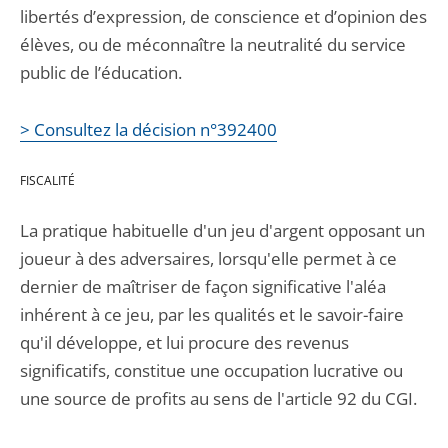
libertés d’expression, de conscience et d’opinion des
élèves, ou de méconnaître la neutralité du service
public de l’éducation.
> Consultez la décision n°392400
FISCALITÉ
La pratique habituelle d'un jeu d'argent opposant un
joueur à des adversaires, lorsqu'elle permet à ce
dernier de maîtriser de façon significative l'aléa
inhérent à ce jeu, par les qualités et le savoir-faire
qu'il développe, et lui procure des revenus
significatifs, constitue une occupation lucrative ou
une source de profits au sens de l'article 92 du CGI.