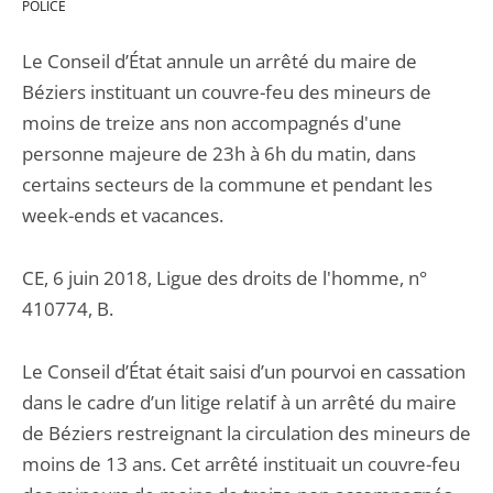
POLICE
Le Conseil d’État annule un arrêté du maire de
Béziers instituant un couvre-feu des mineurs de
moins de treize ans non accompagnés d'une
personne majeure de 23h à 6h du matin, dans
certains secteurs de la commune et pendant les
week-ends et vacances.
CE, 6 juin 2018, Ligue des droits de l'homme, n°
410774, B.
Le Conseil d’État était saisi d’un pourvoi en cassation
dans le cadre d’un litige relatif à un arrêté du maire
de Béziers restreignant la circulation des mineurs de
moins de 13 ans. Cet arrêté instituait un couvre-feu