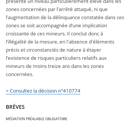
présente un niveau particulièrement élevé dans les
zones concernées par l’arrêté attaqué, ni que
l’augmentation de la délinquance constatée dans ces
zones se soit accompagnée d’une implication
croissante de ces mineurs. Il conclut donc à
l’illégalité de la mesure, en l'absence d'éléments
précis et circonstanciés de nature à étayer
l’existence de risques particuliers relatifs aux
mineurs de moins treize ans dans les zones
concernées.
> Consultez la décision n°410774
BRÈVES
MÉDIATION PRÉALABLE OBLIGATOIRE