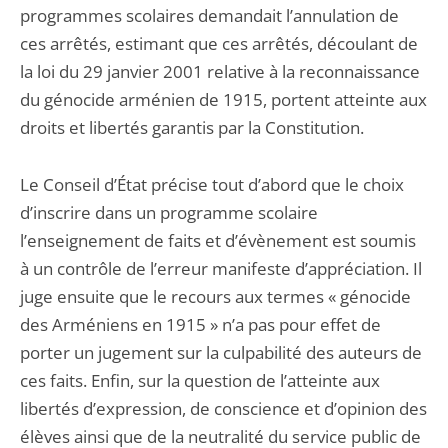
programmes scolaires demandait l’annulation de
ces arrêtés, estimant que ces arrêtés, découlant de
la loi du 29 janvier 2001 relative à la reconnaissance
du génocide arménien de 1915, portent atteinte aux
droits et libertés garantis par la Constitution.
Le Conseil d’État précise tout d’abord que le choix
d’inscrire dans un programme scolaire
l’enseignement de faits et d’évènement est soumis
à un contrôle de l’erreur manifeste d’appréciation. Il
juge ensuite que le recours aux termes « génocide
des Arméniens en 1915 » n’a pas pour effet de
porter un jugement sur la culpabilité des auteurs de
ces faits. Enfin, sur la question de l’atteinte aux
libertés d’expression, de conscience et d’opinion des
élèves ainsi que de la neutralité du service public de