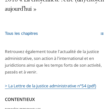
2018 « La citoyenneté : être (un) citoyen
aujourd’hui »
Tous les chapitres
Retrouvez également toute l'actualité de la justice
administrative, son action à l'international et en
juridictions ainsi que les temps forts de son activité,
passés et à venir.
> La Lettre de la justice administrative n°54 (pdf)
CONTENTIEUX