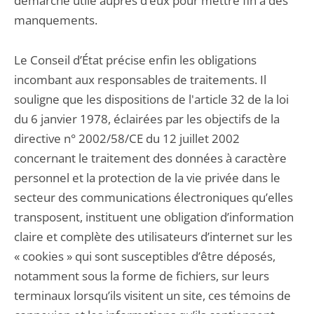
démarche utile auprès d’eux pour mettre fin à des
manquements.
Le Conseil d’État précise enfin les obligations
incombant aux responsables de traitements. Il
souligne que les dispositions de l'article 32 de la loi
du 6 janvier 1978, éclairées par les objectifs de la
directive n° 2002/58/CE du 12 juillet 2002
concernant le traitement des données à caractère
personnel et la protection de la vie privée dans le
secteur des communications électroniques qu’elles
transposent, instituent une obligation d’information
claire et complète des utilisateurs d’internet sur les
« cookies » qui sont susceptibles d’être déposés,
notamment sous la forme de fichiers, sur leurs
terminaux lorsqu’ils visitent un site, ces témoins de