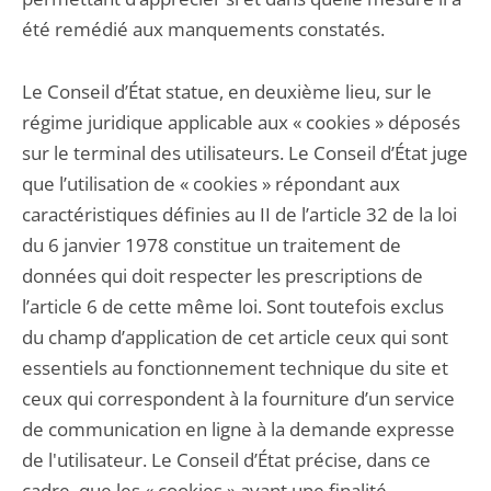
été remédié aux manquements constatés.
Le Conseil d’État statue, en deuxième lieu, sur le
régime juridique applicable aux « cookies » déposés
sur le terminal des utilisateurs. Le Conseil d’État juge
que l’utilisation de « cookies » répondant aux
caractéristiques définies au II de l’article 32 de la loi
du 6 janvier 1978 constitue un traitement de
données qui doit respecter les prescriptions de
l’article 6 de cette même loi. Sont toutefois exclus
du champ d’application de cet article ceux qui sont
essentiels au fonctionnement technique du site et
ceux qui correspondent à la fourniture d’un service
de communication en ligne à la demande expresse
de l'utilisateur. Le Conseil d’État précise, dans ce
cadre, que les « cookies » ayant une finalité