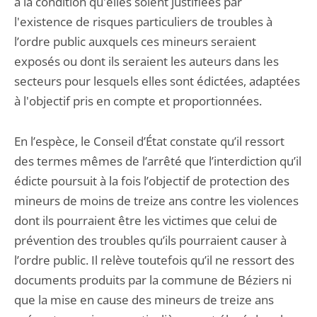
à la condition qu'elles soient justifiées par
l'existence de risques particuliers de troubles à
l’ordre public auxquels ces mineurs seraient
exposés ou dont ils seraient les auteurs dans les
secteurs pour lesquels elles sont édictées, adaptées
à l'objectif pris en compte et proportionnées.
En l’espèce, le Conseil d’État constate qu’il ressort
des termes mêmes de l’arrêté que l’interdiction qu’il
édicte poursuit à la fois l’objectif de protection des
mineurs de moins de treize ans contre les violences
dont ils pourraient être les victimes que celui de
prévention des troubles qu’ils pourraient causer à
l’ordre public. Il relève toutefois qu’il ne ressort des
documents produits par la commune de Béziers ni
que la mise en cause des mineurs de treize ans