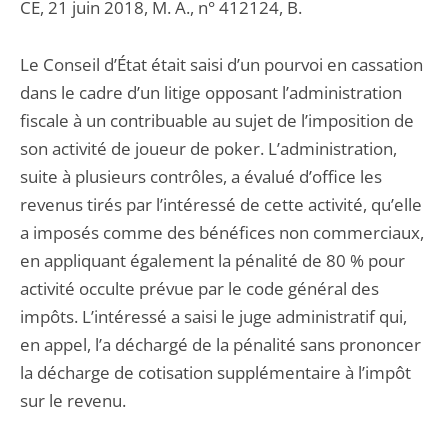
CE, 21 juin 2018, M. A., n° 412124, B.
Le Conseil d’État était saisi d’un pourvoi en cassation
dans le cadre d’un litige opposant l’administration
fiscale à un contribuable au sujet de l’imposition de
son activité de joueur de poker. L’administration,
suite à plusieurs contrôles, a évalué d’office les
revenus tirés par l’intéressé de cette activité, qu’elle
a imposés comme des bénéfices non commerciaux,
en appliquant également la pénalité de 80 % pour
activité occulte prévue par le code général des
impôts. L’intéressé a saisi le juge administratif qui,
en appel, l’a déchargé de la pénalité sans prononcer
la décharge de cotisation supplémentaire à l’impôt
sur le revenu.