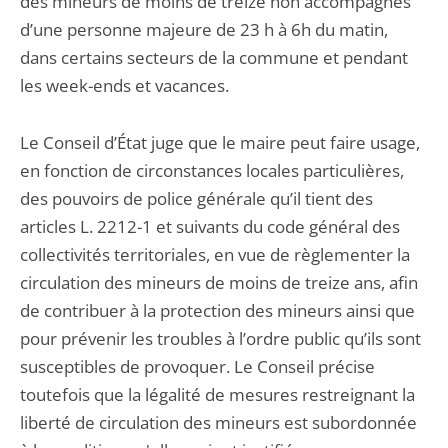
des mineurs de moins de treize non accompagnés
d’une personne majeure de 23 h à 6h du matin,
dans certains secteurs de la commune et pendant
les week-ends et vacances.
Le Conseil d’État juge que le maire peut faire usage,
en fonction de circonstances locales particulières,
des pouvoirs de police générale qu’il tient des
articles L. 2212-1 et suivants du code général des
collectivités territoriales, en vue de règlementer la
circulation des mineurs de moins de treize ans, afin
de contribuer à la protection des mineurs ainsi que
pour prévenir les troubles à l’ordre public qu’ils sont
susceptibles de provoquer. Le Conseil précise
toutefois que la légalité de mesures restreignant la
liberté de circulation des mineurs est subordonnée