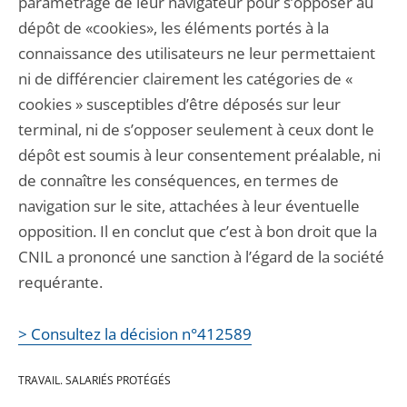
paramétrage de leur navigateur pour s’opposer au
dépôt de «cookies», les éléments portés à la
connaissance des utilisateurs ne leur permettaient
ni de différencier clairement les catégories de «
cookies » susceptibles d’être déposés sur leur
terminal, ni de s’opposer seulement à ceux dont le
dépôt est soumis à leur consentement préalable, ni
de connaître les conséquences, en termes de
navigation sur le site, attachées à leur éventuelle
opposition. Il en conclut que c’est à bon droit que la
CNIL a prononcé une sanction à l’égard de la société
requérante.
> Consultez la décision n°412589
TRAVAIL. SALARIÉS PROTÉGÉS