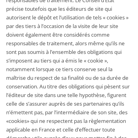
responsables de traitement. Le Conseil d’État
précise toutefois que les éditeurs de site qui
autorisent le dépôt et l’utilisation de tels « cookies »
par des tiers à l’occasion de la visite de leur site
doivent également être considérés comme
responsables de traitement, alors même qu’ils ne
sont pas soumis à l’ensemble des obligations qui
s’imposent au tiers qui a émis le « cookie »,
notamment lorsque ce tiers conserve seul la
maîtrise du respect de sa finalité ou de sa durée de
conservation. Au titre des obligations qui pèsent sur
l’éditeur de site dans une telle hypothèse, figurent
celle de s’assurer auprès de ses partenaires qu’ils
n’émettent pas, par l’intermédiaire de son site, des
«cookies» qui ne respectent pas la règlementation
applicable en France et celle d’effectuer toute