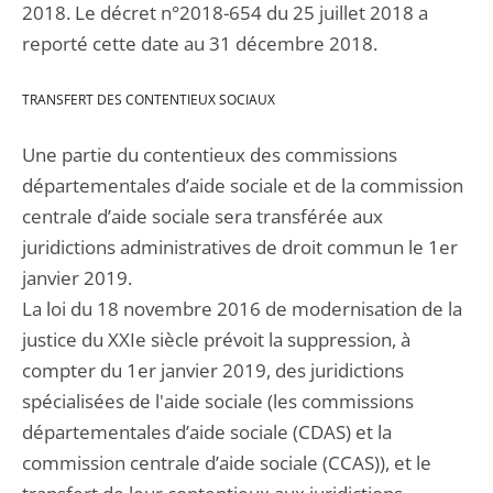
2018. Le décret n°2018-654 du 25 juillet 2018 a
reporté cette date au 31 décembre 2018.
TRANSFERT DES CONTENTIEUX SOCIAUX
Une partie du contentieux des commissions
départementales d’aide sociale et de la commission
centrale d’aide sociale sera transférée aux
juridictions administratives de droit commun le 1er
janvier 2019.
La loi du 18 novembre 2016 de modernisation de la
justice du XXIe siècle prévoit la suppression, à
compter du 1er janvier 2019, des juridictions
spécialisées de l'aide sociale (les commissions
départementales d’aide sociale (CDAS) et la
commission centrale d’aide sociale (CCAS)), et le