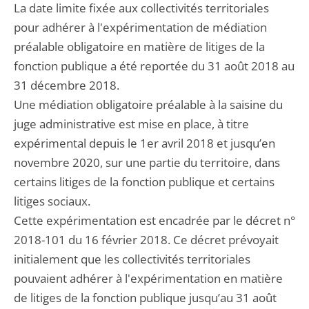
La date limite fixée aux collectivités territoriales
pour adhérer à l'expérimentation de médiation
préalable obligatoire en matière de litiges de la
fonction publique a été reportée du 31 août 2018 au
31 décembre 2018.
Une médiation obligatoire préalable à la saisine du
juge administrative est mise en place, à titre
expérimental depuis le 1er avril 2018 et jusqu’en
novembre 2020, sur une partie du territoire, dans
certains litiges de la fonction publique et certains
litiges sociaux.
Cette expérimentation est encadrée par le décret n°
2018-101 du 16 février 2018. Ce décret prévoyait
initialement que les collectivités territoriales
pouvaient adhérer à l'expérimentation en matière
de litiges de la fonction publique jusqu’au 31 août