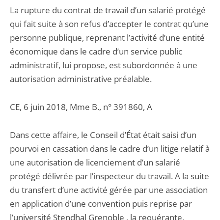
La rupture du contrat de travail d’un salarié protégé
qui fait suite à son refus d’accepter le contrat qu’une
personne publique, reprenant l’activité d’une entité
économique dans le cadre d’un service public
administratif, lui propose, est subordonnée à une
autorisation administrative préalable.
CE, 6 juin 2018, Mme B., n° 391860, A
Dans cette affaire, le Conseil d’État était saisi d’un
pourvoi en cassation dans le cadre d’un litige relatif à
une autorisation de licenciement d’un salarié
protégé délivrée par l’inspecteur du travail. A la suite
du transfert d’une activité gérée par une association
en application d’une convention puis reprise par
l’université Stendhal Grenoble , la requérante,