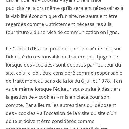
publicitaire, alors même qu’ils seraient nécessaires à
la viabilité économique d’un site, ne sauraient être
regardés comme « strictement nécessaires à la
fourniture » du service de communication en ligne.
Le Conseil d’État se prononce, en troisième lieu, sur
l’identité du responsable du traitement. Il juge que
lorsque des «cookies» sont déposés par l’éditeur du
site, celui-ci doit être considéré comme responsable
de traitement au sens de la loi du 6 juillet 1978. Il en
va de même lorsque l’éditeur sous-traite à des tiers
la gestion de « cookies » mis en place pour son
compte. Par ailleurs, les autres tiers qui déposent
des « cookies » à l’occasion de la visite du site d’un
éditeur doivent être considérés comme