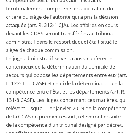
compétence des tribunaux administratifs
territorialement compétents en application du
critère du siège de l’autorité qui a pris la décision
attaquée (art. R. 312-1 CJA). Les affaires en cours
devant les CDAS seront transférées au tribunal
administratif dans le ressort duquel était situé le
siège de chaque commission.
Le juge administratif se verra aussi conférer le
contentieux de la détermination du domicile de
secours qui oppose les départements entre eux (art.
L. 122-4 du CASF) et celui de la détermination de la
compétence entre l’État et les départements (art. R.
131-8 CASF). Les litiges concernant ces matières, qui
relèvent jusqu’au 1er janvier 2019 de la compétence
de la CCAS en premier ressort, relèveront ensuite
de la compétence d’un tribunal désigné par décret.