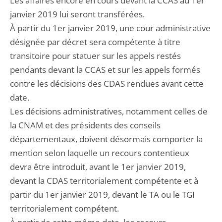
Les affaires encore en cours devant la CCAS au 1er
janvier 2019 lui seront transférées.
À partir du 1er janvier 2019, une cour administrative
désignée par décret sera compétente à titre
transitoire pour statuer sur les appels restés
pendants devant la CCAS et sur les appels formés
contre les décisions des CDAS rendues avant cette
date.
Les décisions administratives, notamment celles de
la CNAM et des présidents des conseils
départementaux, doivent désormais comporter la
mention selon laquelle un recours contentieux
devra être introduit, avant le 1er janvier 2019,
devant la CDAS territorialement compétente et à
partir du 1er janvier 2019, devant le TA ou le TGI
territorialement compétent.