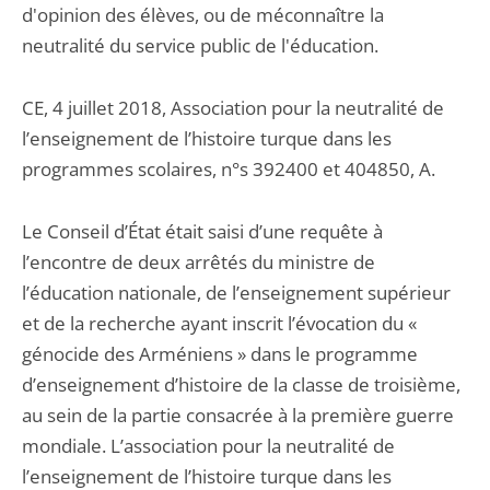
d'opinion des élèves, ou de méconnaître la
neutralité du service public de l'éducation.
CE, 4 juillet 2018, Association pour la neutralité de
l’enseignement de l’histoire turque dans les
programmes scolaires, n°s 392400 et 404850, A.
Le Conseil d’État était saisi d’une requête à
l’encontre de deux arrêtés du ministre de
l’éducation nationale, de l’enseignement supérieur
et de la recherche ayant inscrit l’évocation du «
génocide des Arméniens » dans le programme
d’enseignement d’histoire de la classe de troisième,
au sein de la partie consacrée à la première guerre
mondiale. L’association pour la neutralité de
l’enseignement de l’histoire turque dans les