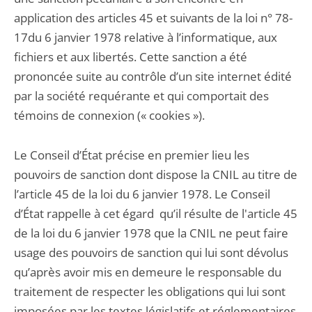
application des articles 45 et suivants de la loi n° 78-
17du 6 janvier 1978 relative à l’informatique, aux
fichiers et aux libertés. Cette sanction a été
prononcée suite au contrôle d’un site internet édité
par la société requérante et qui comportait des
témoins de connexion (« cookies »).
Le Conseil d’État précise en premier lieu les
pouvoirs de sanction dont dispose la CNIL au titre de
l’article 45 de la loi du 6 janvier 1978. Le Conseil
d’État rappelle à cet égard qu’il résulte de l'article 45
de la loi du 6 janvier 1978 que la CNIL ne peut faire
usage des pouvoirs de sanction qui lui sont dévolus
qu’après avoir mis en demeure le responsable du
traitement de respecter les obligations qui lui sont
imposées par les textes législatifs et réglementaires