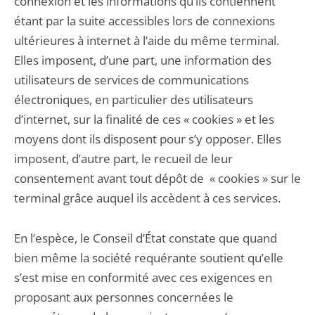
connexion et les informations qu’ils contiennent
étant par la suite accessibles lors de connexions
ultérieures à internet à l’aide du même terminal.
Elles imposent, d’une part, une information des
utilisateurs de services de communications
électroniques, en particulier des utilisateurs
d’internet, sur la finalité de ces « cookies » et les
moyens dont ils disposent pour s’y opposer. Elles
imposent, d’autre part, le recueil de leur
consentement avant tout dépôt de « cookies » sur le
terminal grâce auquel ils accèdent à ces services.
En l’espèce, le Conseil d’État constate que quand
bien même la société requérante soutient qu’elle
s’est mise en conformité avec ces exigences en
proposant aux personnes concernées le