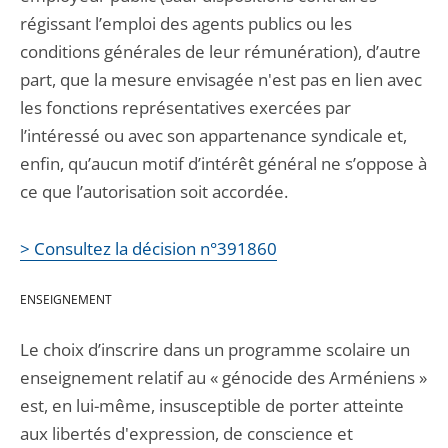
régissant l’emploi des agents publics ou les
conditions générales de leur rémunération), d’autre
part, que la mesure envisagée n'est pas en lien avec
les fonctions représentatives exercées par
l’intéressé ou avec son appartenance syndicale et,
enfin, qu’aucun motif d’intérêt général ne s’oppose à
ce que l’autorisation soit accordée.
> Consultez la décision n°391860
ENSEIGNEMENT
Le choix d’inscrire dans un programme scolaire un
enseignement relatif au « génocide des Arméniens »
est, en lui-même, insusceptible de porter atteinte
aux libertés d'expression, de conscience et