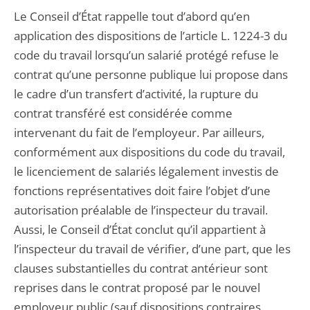
Le Conseil d’État rappelle tout d’abord qu’en
application des dispositions de l’article L. 1224-3 du
code du travail lorsqu’un salarié protégé refuse le
contrat qu’une personne publique lui propose dans
le cadre d’un transfert d’activité, la rupture du
contrat transféré est considérée comme
intervenant du fait de l’employeur. Par ailleurs,
conformément aux dispositions du code du travail,
le licenciement de salariés légalement investis de
fonctions représentatives doit faire l’objet d’une
autorisation préalable de l’inspecteur du travail.
Aussi, le Conseil d’État conclut qu’il appartient à
l’inspecteur du travail de vérifier, d’une part, que les
clauses substantielles du contrat antérieur sont
reprises dans le contrat proposé par le nouvel
employeur public (sauf dispositions contraires