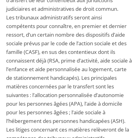
transfert de leur contentieux aux juridictions
judiciaires et administratives de droit commun.
Les tribunaux administratifs seront ainsi
compétents pour connaître, en premier et dernier
ressort, d’un certain nombre des dispositifs d’aide
sociale prévus par le code de l’action sociale et des
famille (CASF), en sus des contentieux dont ils
connaissent déjà (RSA, prime d’activité, aide sociale à
l’enfance et aide personnalisée au logement, carte
de stationnement handicapés). Les principales
matières concernées par le transfert sont les
suivantes : l’allocation personnalisée d’autonomie
pour les personnes âgées (APA), l’aide à domicile
pour les personnes âgées ; l’aide sociale à
l’hébergement des personnes handicapées (ASH).
Les litiges concernant ces matières relèveront de la