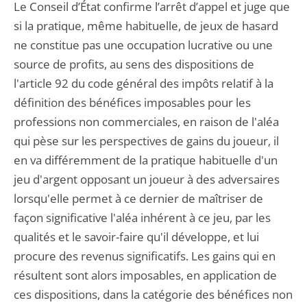
Le Conseil d’État confirme l’arrêt d’appel et juge que
si la pratique, même habituelle, de jeux de hasard
ne constitue pas une occupation lucrative ou une
source de profits, au sens des dispositions de
l'article 92 du code général des impôts relatif à la
définition des bénéfices imposables pour les
professions non commerciales, en raison de l'aléa
qui pèse sur les perspectives de gains du joueur, il
en va différemment de la pratique habituelle d'un
jeu d'argent opposant un joueur à des adversaires
lorsqu'elle permet à ce dernier de maîtriser de
façon significative l'aléa inhérent à ce jeu, par les
qualités et le savoir-faire qu'il développe, et lui
procure des revenus significatifs. Les gains qui en
résultent sont alors imposables, en application de
ces dispositions, dans la catégorie des bénéfices non