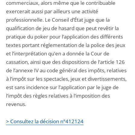
commerciaux, alors même que le contribuable
exercerait aussi par ailleurs une activité
professionnelle. Le Conseil d’État juge que la
qualification de jeu de hasard que peut revêtir la
pratique du poker pour l’application des différents
textes portant réglementation de la police des jeux
et l’interprétation qu’en a donnée la Cour de
cassation, ainsi que des dispositions de l’article 126
de l’annexe IV au code général des impôts, relatives
à l’impôt sur les spectacles, jeux et divertissements,
est sans incidence sur l’application par le juge de
l’impôt des règles relatives à l’imposition des
revenus.
> Consultez la décision n°412124