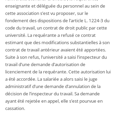
enseignante et déléguée du personnel au sein de
cette association s’est vu proposer, sur le
fondement des dispositions de l’article L. 1224-3 du
code du travail, un contrat de droit public par cette
université. La requérante a refusé ce contrat
estimant que des modifications substantielles à son
contrat de travail antérieur avaient été apportées.
Suite à son refus, l’université a saisi l’inspecteur du
travail d’une demande d’autorisation de
licenciement de la requérante. Cette autorisation lui
a été accordée. La salariée a alors saisi le juge
administratif d’une demande d’annulation de la
décision de l’inspecteur du travail. Sa demande
ayant été rejetée en appel, elle s’est pourvue en
cassation.