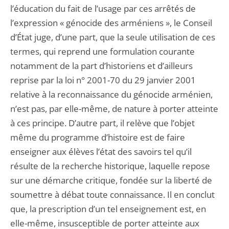
l’éducation du fait de l’usage par ces arrêtés de
l’expression « génocide des arméniens », le Conseil
d’État juge, d’une part, que la seule utilisation de ces
termes, qui reprend une formulation courante
notamment de la part d’historiens et d’ailleurs
reprise par la loi n° 2001-70 du 29 janvier 2001
relative à la reconnaissance du génocide arménien,
n’est pas, par elle-même, de nature à porter atteinte
à ces principe. D’autre part, il relève que l’objet
même du programme d’histoire est de faire
enseigner aux élèves l’état des savoirs tel qu’il
résulte de la recherche historique, laquelle repose
sur une démarche critique, fondée sur la liberté de
soumettre à débat toute connaissance. Il en conclut
que, la prescription d’un tel enseignement est, en
elle-même, insusceptible de porter atteinte aux