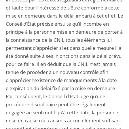
et faute pour l’intéressé de s’être conformé à cette
mise en demeure dans le délai imparti à cet effet. Le
Conseil d’État précise ensuite qu’il incombe en
principe à la personne mise en demeure de porter à
la connaissance de la CNIL tous les éléments lui
permettant d’apprécier si et dans quelle mesure il a
été donné suite à ses injonctions dans le délai prévu
pour ce faire. Il en déduit que la CNIL n’est jamais
tenue de procéder à un nouveau contrôle afin
d’apprécier l’existence de manquements à la date
d’expiration du délai fixé par la mise en demeure.
Par conséquent, le Conseil d’État juge qu’une
procédure disciplinaire peut être légalement
engagée au seul motif qu’à cette date, la personne
mise en cause n’a transmis aucun élément suffisant
permettant d’apprécier si et dans quelle mesure il a