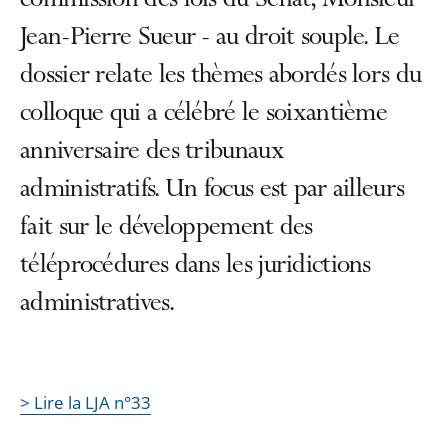
commission des lois du Sénat, Monsieur
Jean-Pierre Sueur - au droit souple. Le
dossier relate les thèmes abordés lors du
colloque qui a célébré le soixantième
anniversaire des tribunaux
administratifs. Un focus est par ailleurs
fait sur le développement des
téléprocédures dans les juridictions
administratives.
> Lire la LJA n°33