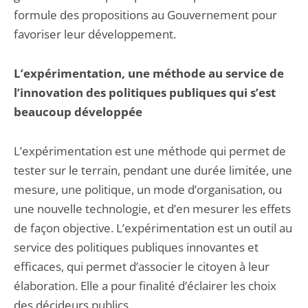
formule des propositions au Gouvernement pour
favoriser leur développement.
L’expérimentation, une méthode au service de
l’innovation des politiques publiques qui s’est
beaucoup développée
L’expérimentation est une méthode qui permet de
tester sur le terrain, pendant une durée limitée, une
mesure, une politique, un mode d’organisation, ou
une nouvelle technologie, et d’en mesurer les effets
de façon objective. L’expérimentation est un outil au
service des politiques publiques innovantes et
efficaces, qui permet d’associer le citoyen à leur
élaboration. Elle a pour finalité d’éclairer les choix
des décideurs publics.