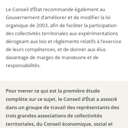
Le Conseil d’État recommande également au
Gouvernement d’améliorer et de modifier la loi
organique de 2003, afin de faciliter la participation
des collectivités territoriales aux expérimentations
dérogeant aux lois et règlements relatifs à l’exercice
de leurs compétences, et de donner aux élus
davantage de marges de manœuvre et de
responsabilités.
Pour mener ce qui est la première étude
complète sur ce sujet, le Conseil d’État a associé
dans un groupe de travail des représentants des
trois grandes associations de collectivités
territoriales, du Conseil économique, social et