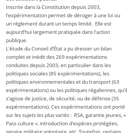
Inscrite dans la Constitution depuis 2003,
l’expérimentation permet de déroger à une loi ou
un règlement durant un temps limité. Elle est
aujourd’hui largement pratiquée dans l’action
publique.
L’étude du Conseil d’État a pu dresser un bilan
complet et inédit des 269 expérimentations
conduites depuis 2003, en particulier dans les
politiques sociales (85 expérimentations), les
politiques environnementales et du transport (63
expérimentations) ou les politiques régaliennes, qu’il
s’agisse de justice, de sécurité, ou de défense (35
expérimentations). Ces expérimentations ont porté
sur les sujets les plus variés : RSA, garantie jeunes, «
Pass culture », introduction d’espèces protégées,
service militaire volontaire, etc. Toutefois, certains