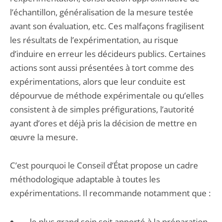
l’échantillon, généralisation de la mesure testée
avant son évaluation, etc. Ces malfaçons fragilisent
les résultats de l’expérimentation, au risque
d’induire en erreur les décideurs publics. Certaines
actions sont aussi présentées à tort comme des
expérimentations, alors que leur conduite est
dépourvue de méthode expérimentale ou qu’elles
consistent à de simples préfigurations, l’autorité
ayant d’ores et déjà pris la décision de mettre en
œuvre la mesure.
C’est pourquoi le Conseil d’État propose un cadre
méthodologique adaptable à toutes les
expérimentations. Il recommande notamment que :
le plus grand soin soit apporté à la préparation