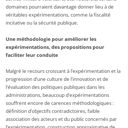
domaines pourraient davantage donner lieu à de
véritables expérimentations, comme la fiscalité
incitative ou la sécurité publique.
Une méthodologie pour améliorer les
expérimentations, des propositions pour
faciliter leur conduite
Malgré le recours croissant à l’expérimentation et la
progression d’une culture de l’innovation et de
l’évaluation des politiques publiques dans les
administrations, beaucoup d’expérimentations
souffrent encore de carences méthodologiques :
définition d’objectifs contradictoires, faible
association des acteurs et du public concernés par
l’expérimentation, construction approximative de