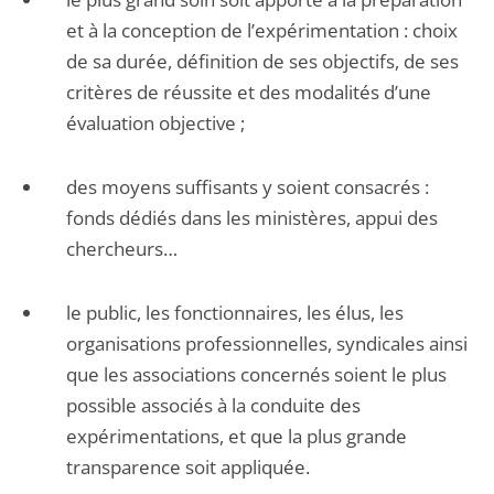
et à la conception de l’expérimentation : choix
de sa durée, définition de ses objectifs, de ses
critères de réussite et des modalités d’une
évaluation objective ;
des moyens suffisants y soient consacrés :
fonds dédiés dans les ministères, appui des
chercheurs…
le public, les fonctionnaires, les élus, les
organisations professionnelles, syndicales ainsi
que les associations concernés soient le plus
possible associés à la conduite des
expérimentations, et que la plus grande
transparence soit appliquée.