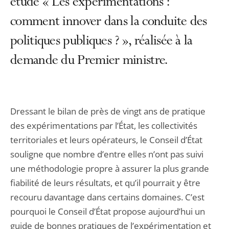
étude « Les expérimentations :
comment innover dans la conduite des
politiques publiques ? », réalisée à la
demande du Premier ministre.
Dressant le bilan de près de vingt ans de pratique
des expérimentations par l’État, les collectivités
territoriales et leurs opérateurs, le Conseil d’État
souligne que nombre d’entre elles n’ont pas suivi
une méthodologie propre à assurer la plus grande
fiabilité de leurs résultats, et qu’il pourrait y être
recouru davantage dans certains domaines. C’est
pourquoi le Conseil d’État propose aujourd’hui un
guide de bonnes pratiques de l’expérimentation et