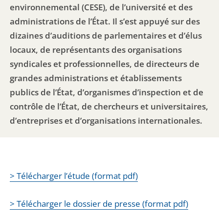
environnemental (CESE), de l’université et des
administrations de l’État. Il s’est appuyé sur des
dizaines d’auditions de parlementaires et d’élus
locaux, de représentants des organisations
syndicales et professionnelles, de directeurs de
grandes administrations et établissements
publics de l’État, d’organismes d’inspection et de
contrôle de l’État, de chercheurs et universitaires,
d’entreprises et d’organisations internationales.
> Télécharger l’étude (format pdf)
> Télécharger le dossier de presse (format pdf)