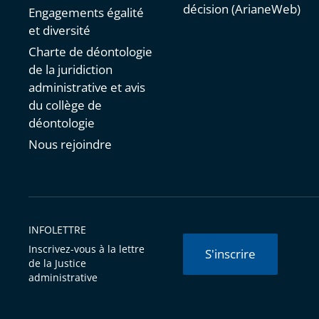
décision (ArianeWeb)
Engagements égalité
et diversité
Charte de déontologie
de la juridiction
administrative et avis
du collège de
déontologie
Nous rejoindre
INFOLETTRE
Inscrivez-vous à la lettre
S'inscrire
de la Justice
administrative