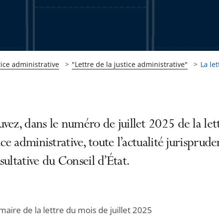
tice administrative
"Lettre de la justice administrative"
La let
vez, dans le numéro de juillet 2025 de la let
tice administrative, toute l’actualité jurisprude
sultative du Conseil d’État.
aire de la lettre du mois de juillet 2025