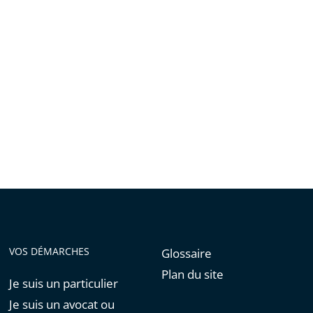
VOS DÉMARCHES
Glossaire
Plan du site
Je suis un particulier
Je suis un avocat ou