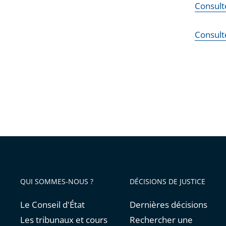
Consulte
Consult
QUI SOMMES-NOUS ?
DÉCISIONS DE JUSTICE
Le Conseil d'État
Dernières décisions
Les tribunaux et cours
Rechercher une