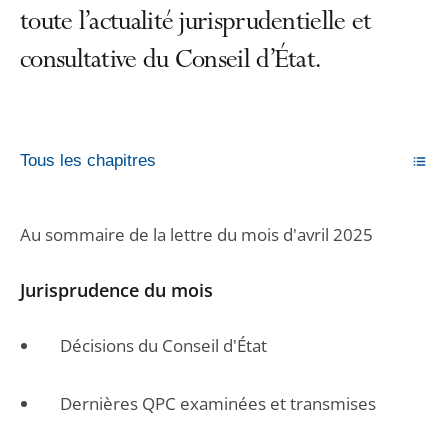
toute l’actualité jurisprudentielle et
consultative du Conseil d’État.
Tous les chapitres
Au sommaire de la lettre du mois d'avril 2025
Jurisprudence du mois
Décisions du Conseil d'État
Dernières QPC examinées et transmises