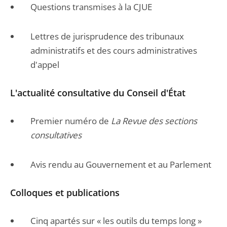
Questions transmises à la CJUE
Lettres de jurisprudence des tribunaux
administratifs et des cours administratives
d'appel
L'actualité consultative du Conseil d'État
Premier numéro de
La Revue des sections
consultatives
Avis rendu au Gouvernement et au Parlement
Colloques et publications
Cinq apartés sur « les outils du temps long »