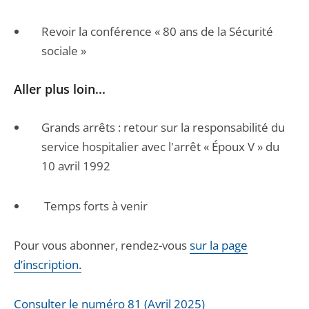
Revoir la conférence « 80 ans de la Sécurité
sociale »
Aller plus loin...
Grands arrêts : retour sur la responsabilité du
service hospitalier avec l'arrêt « Époux V » du
10 avril 1992
Temps forts à venir
Pour vous abonner, rendez-vous
sur la page
d’inscription.
Consulter le numéro 81 (Avril 2025)