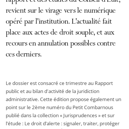
rapport et des études du Conseil d'État,
revient sur le virage vers le numérique
opéré par l'institution. L'actualité fait
place aux actes de droit souple, et aux
recours en annulation possibles contre
ces derniers.
Le dossier est consacré ce trimestre au Rapport
public et au bilan d'activité de la juridiction
administrative. Cette édition propose également un
point sur le 2ème numéro du Petit Combarnous
publié dans la collection « Jurisprudences » et sur
l’étude : Le droit d’alerte : signaler, traiter, protéger