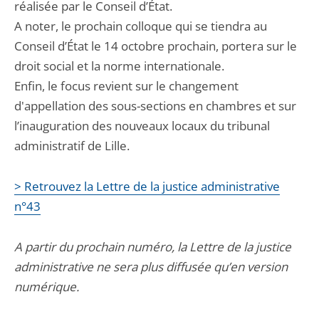
réalisée par le Conseil d’État.
A noter, le prochain colloque qui se tiendra au
Conseil d’État le 14 octobre prochain, portera sur le
droit social et la norme internationale.
Enfin, le focus revient sur le changement
d'appellation des sous-sections en chambres et sur
l’inauguration des nouveaux locaux du tribunal
administratif de Lille.
> Retrouvez la Lettre de la justice administrative
n°43
A partir du prochain numéro, la Lettre de la justice
administrative ne sera plus diffusée qu’en version
numérique.