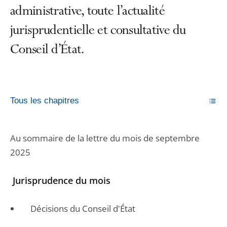
administrative, toute l’actualité
jurisprudentielle et consultative du
Conseil d’État.
Tous les chapitres
Au sommaire de la lettre du mois de septembre
2025
Jurisprudence du mois
Décisions du Conseil d'État