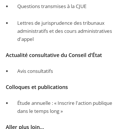
Questions transmises à la CJUE
Lettres de jurisprudence des tribunaux
administratifs et des cours administratives
d'appel
Actualité consultative du Conseil d'État
Avis consultatifs
Colloques et publications
Étude annuelle : « Inscrire l'action publique
dans le temps long »
Aller plus loin...