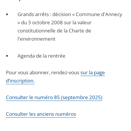
Grands arrêts : décision « Commune d'Annecy
» du 3 octobre 2008 sur la valeur
constitutionnelle de la Charte de
l'environnement
Agenda de la rentrée
Pour vous abonner, rendez-vous
sur la page
d’inscription.
Consulter le numéro 85 (septembre 2025)
Consulter les anciens numéros