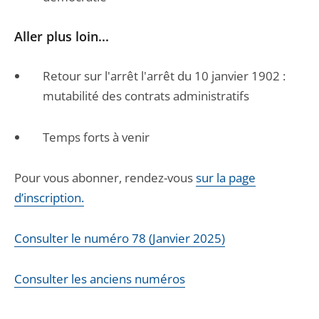
Aller plus loin...
Retour sur l'arrêt l'arrêt du 10 janvier 1902 :
mutabilité des contrats administratifs
Temps forts à venir
Pour vous abonner, rendez-vous
sur la page
d’inscription.
Consulter le numéro 78 (Janvier 2025)
Consulter les anciens numéros