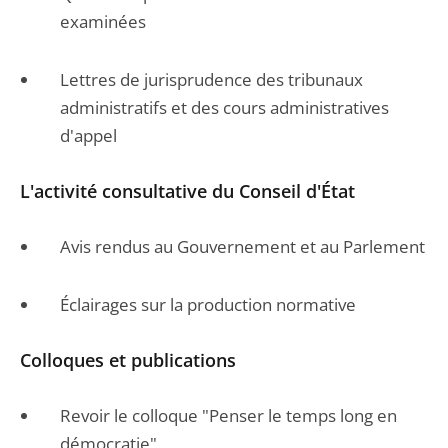
examinées
Lettres de jurisprudence des tribunaux
administratifs et des cours administratives
d'appel
L'activité consultative du Conseil d'État
Avis rendus au Gouvernement et au Parlement
Éclairages sur la production normative
Colloques et publications
Revoir le colloque "Penser le temps long en
démocratie"