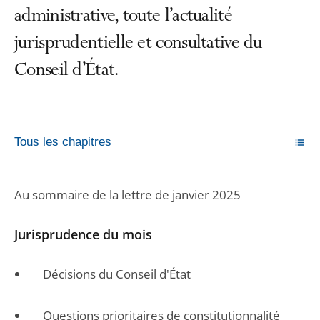
administrative, toute l’actualité
jurisprudentielle et consultative du
Conseil d’État.
Tous les chapitres
Au sommaire de la lettre de janvier 2025
Jurisprudence du mois
Décisions du Conseil d'État
Questions prioritaires de constitutionnalité