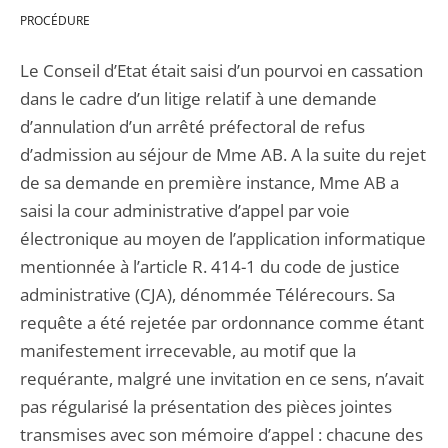
PROCÉDURE
Le Conseil d’Etat était saisi d’un pourvoi en cassation
dans le cadre d’un litige relatif à une demande
d’annulation d’un arrêté préfectoral de refus
d’admission au séjour de Mme AB. A la suite du rejet
de sa demande en première instance, Mme AB a
saisi la cour administrative d’appel par voie
électronique au moyen de l’application informatique
mentionnée à l’article R. 414-1 du code de justice
administrative (CJA), dénommée Télérecours. Sa
requête a été rejetée par ordonnance comme étant
manifestement irrecevable, au motif que la
requérante, malgré une invitation en ce sens, n’avait
pas régularisé la présentation des pièces jointes
transmises avec son mémoire d’appel : chacune des