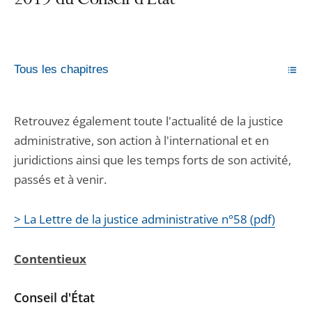
2019 du Conseil d'État
Tous les chapitres
Retrouvez également toute l'actualité de la justice
administrative, son action à l'international et en
juridictions ainsi que les temps forts de son activité,
passés et à venir.
> La Lettre de la justice administrative n°58 (pdf)
Contentieux
Conseil d'État