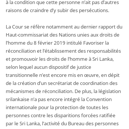
à la condition que cette personne n’ait pas d’autres
raisons de craindre d’y subir des persécutions.
La Cour se réfère notamment au dernier rapport du
Haut-commissariat des Nations unies aux droits de
l’homme du 8 février 2019 intitulé Favoriser la
réconciliation et l’établissement des responsabilités
et promouvoir les droits de l’homme à Sri Lanka,
selon lequel aucun dispositif de justice
transitionnelle n’est encore mis en œuvre, en dépit
de la création d’un secrétariat de coordination des
mécanismes de réconciliation. De plus, la législation
srilankaise n’a pas encore intégré la Convention
internationale pour la protection de toutes les
personnes contre les disparitions forcées ratifiée
par le Sri Lanka, l’activité du Bureau des personnes