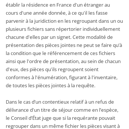
établir la résidence en France d'un étranger au
cours d'une année donnée, à ce qu'il les fasse
parvenir à la juridiction en les regroupant dans un ou
plusieurs fichiers sans répertorier individuellement
chacune d'elles par un signet. Cette modalité de
présentation des pièces jointes ne peut se faire qu’à
la condition que le référencement de ces fichiers
ainsi que l'ordre de présentation, au sein de chacun
d'eux, des pièces qu'ils regroupent soient
conformes à l'énumération, figurant à l'inventaire,
de toutes les pièces jointes à la requête.
Dans le cas d’un contentieux relatif à un refus de
délivrance d'un titre de séjour comme en l’espèce,
le Conseil d’État juge que si la requérante pouvait
regrouper dans un même fichier les pièces visant à