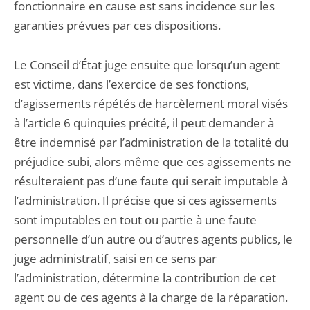
fonctionnaire en cause est sans incidence sur les
garanties prévues par ces dispositions.
Le Conseil d’État juge ensuite que lorsqu’un agent
est victime, dans l’exercice de ses fonctions,
d’agissements répétés de harcèlement moral visés
à l’article 6 quinquies précité, il peut demander à
être indemnisé par l’administration de la totalité du
préjudice subi, alors même que ces agissements ne
résulteraient pas d’une faute qui serait imputable à
l’administration. Il précise que si ces agissements
sont imputables en tout ou partie à une faute
personnelle d’un autre ou d’autres agents publics, le
juge administratif, saisi en ce sens par
l’administration, détermine la contribution de cet
agent ou de ces agents à la charge de la réparation.