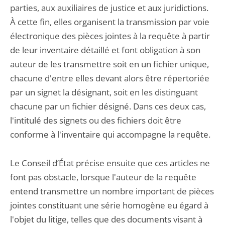
parties, aux auxiliaires de justice et aux juridictions.
À cette fin, elles organisent la transmission par voie
électronique des pièces jointes à la requête à partir
de leur inventaire détaillé et font obligation à son
auteur de les transmettre soit en un fichier unique,
chacune d'entre elles devant alors être répertoriée
par un signet la désignant, soit en les distinguant
chacune par un fichier désigné. Dans ces deux cas,
l'intitulé des signets ou des fichiers doit être
conforme à l'inventaire qui accompagne la requête.
Le Conseil d’État précise ensuite que ces articles ne
font pas obstacle, lorsque l'auteur de la requête
entend transmettre un nombre important de pièces
jointes constituant une série homogène eu égard à
l'objet du litige, telles que des documents visant à