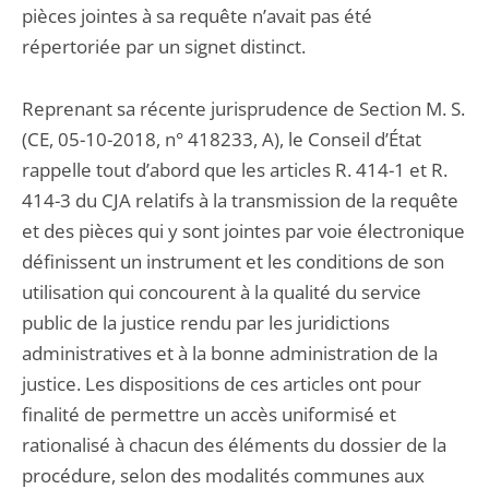
pièces jointes à sa requête n’avait pas été
répertoriée par un signet distinct.
Reprenant sa récente jurisprudence de Section M. S.
(CE, 05-10-2018, n° 418233, A), le Conseil d’État
rappelle tout d’abord que les articles R. 414-1 et R.
414-3 du CJA relatifs à la transmission de la requête
et des pièces qui y sont jointes par voie électronique
définissent un instrument et les conditions de son
utilisation qui concourent à la qualité du service
public de la justice rendu par les juridictions
administratives et à la bonne administration de la
justice. Les dispositions de ces articles ont pour
finalité de permettre un accès uniformisé et
rationalisé à chacun des éléments du dossier de la
procédure, selon des modalités communes aux