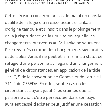
PEUVENT TOUTEFOIS ENCORE ÊTRE QUALIFIÉS DE DURABLES.
Cette décision concerne un cas de maintien dans la
qualité de réfugié d’un ressortissant srilankais
d’origine tamoule et s’inscrit dans le prolongement
de la jurisprudence de la Cour selon laquelle les
changements intervenus au Sri Lanka ne sauraient
être regardés comme des changements significatifs
et durables. Ainsi, il ne peut être mis fin au statut de
réfugié d’une personne au regard d’un changement
général de circonstances, en application de l’article
1er, C, 5 de la convention de Genève et de l’article L.
711-4 du CESEDA. En effet, seul le cas où les
circonstances ayant justifié les craintes que la
personne avait d’être persécutée dans son pays
auraient cessé d’exister peut justifier une cessation,