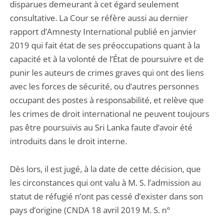
disparues demeurant à cet égard seulement
consultative. La Cour se réfère aussi au dernier
rapport d’Amnesty International publié en janvier
2019 qui fait état de ses préoccupations quant à la
capacité et à la volonté de l’État de poursuivre et de
punir les auteurs de crimes graves qui ont des liens
avec les forces de sécurité, ou d’autres personnes
occupant des postes à responsabilité, et relève que
les crimes de droit international ne peuvent toujours
pas être poursuivis au Sri Lanka faute d’avoir été
introduits dans le droit interne.
Dès lors, il est jugé, à la date de cette décision, que
les circonstances qui ont valu à M. S. l’admission au
statut de réfugié n’ont pas cessé d’exister dans son
pays d’origine (CNDA 18 avril 2019 M. S. n°