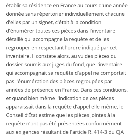
établir sa résidence en France au cours d'une année
donnée sans répertorier individuellement chacune
d'elles par un signet, c'était à la condition
d'énumérer toutes ces pièces dans l'inventaire
détaillé qui accompagne la requête et de les
regrouper en respectant l'ordre indiqué par cet
inventaire. Il constate alors, au vu des pièces du
dossier soumis aux juges du fond, que l'inventaire
qui accompagnait sa requête d'appel ne comportait
pas l'énumération des pièces regroupées par
années de présence en France. Dans ces conditions,
et quand bien même l'indication de ces pièces
apparaissait dans la requête d'appel elle-même, le
Conseil d’État estime que les pièces jointes à la
requête n'ont pas été présentées conformément
aux exigences résultant de l'article R. 414-3 du CJA