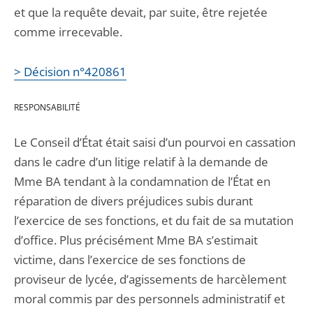
et que la requête devait, par suite, être rejetée
comme irrecevable.
> Décision n°420861
RESPONSABILITÉ
Le Conseil d’État était saisi d’un pourvoi en cassation
dans le cadre d’un litige relatif à la demande de
Mme BA tendant à la condamnation de l’État en
réparation de divers préjudices subis durant
l’exercice de ses fonctions, et du fait de sa mutation
d’office. Plus précisément Mme BA s’estimait
victime, dans l’exercice de ses fonctions de
proviseur de lycée, d’agissements de harcèlement
moral commis par des personnels administratif et