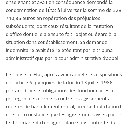
enseignant et avait en conséquence demandé la
condamnation de l’État à lui verser la somme de 328
740,86 euros en répération des préjudices
subséquents, dont ceux résultant de la mutation
d’office dont elle a ensuite fait l’objet eu égard à la
situation dans cet établissement. Sa demande
indemnitaire avait été rejetée tant par le tribunal
administratif que par la cour administrative d’appel.
Le Conseil d’État, après avoir rappelé les dispositions
de l’article 6 quinquies de la loi du 13 juillet 1986
portant droits et obligations des fonctionnaires, qui
protègent ces derniers contre les agissements
répétés de harcèlement moral, précise tout d’abord
que la circonstance que les agissements visés par ce
texte émanent d’un agent placé sous l’autorité du