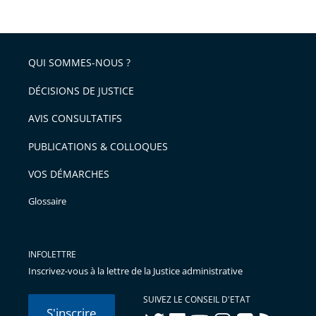
QUI SOMMES-NOUS ?
DÉCISIONS DE JUSTICE
AVIS CONSULTATIFS
PUBLICATIONS & COLLOQUES
VOS DÉMARCHES
Glossaire
INFOLETTRE
Inscrivez-vous à la lettre de la Justice administrative
SUIVEZ LE CONSEIL D'ETAT
S'inscrire