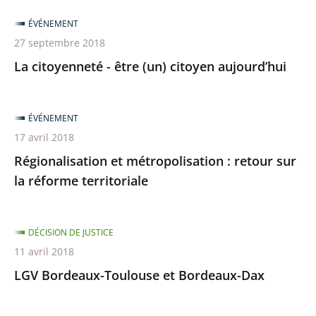
ÉVÉNEMENT
27 septembre 2018
La citoyenneté - être (un) citoyen aujourd’hui
ÉVÉNEMENT
17 avril 2018
Régionalisation et métropolisation : retour sur
la réforme territoriale
DÉCISION DE JUSTICE
11 avril 2018
LGV Bordeaux-Toulouse et Bordeaux-Dax