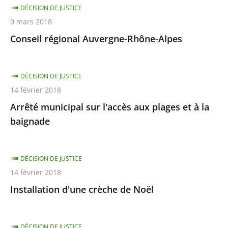
DÉCISION DE JUSTICE
9 mars 2018
Conseil régional Auvergne-Rhône-Alpes
DÉCISION DE JUSTICE
14 février 2018
Arrêté municipal sur l'accès aux plages et à la
baignade
DÉCISION DE JUSTICE
14 février 2018
Installation d'une crèche de Noël
DÉCISION DE JUSTICE