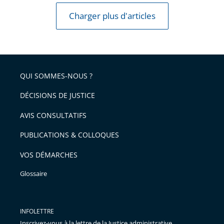
Charger plus d'articles
QUI SOMMES-NOUS ?
DÉCISIONS DE JUSTICE
AVIS CONSULTATIFS
PUBLICATIONS & COLLOQUES
VOS DÉMARCHES
Glossaire
INFOLETTRE
Inscrivez-vous à la lettre de la Justice administrative