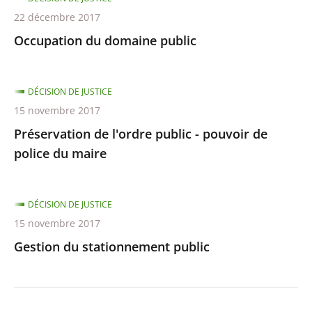
22 décembre 2017
Occupation du domaine public
DÉCISION DE JUSTICE
15 novembre 2017
Préservation de l'ordre public - pouvoir de
police du maire
DÉCISION DE JUSTICE
15 novembre 2017
Gestion du stationnement public