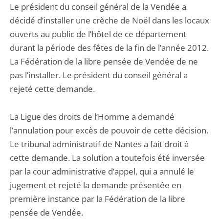
Le président du conseil général de la Vendée a
décidé d’installer une crèche de Noël dans les locaux
ouverts au public de l’hôtel de ce département
durant la période des fêtes de la fin de l’année 2012.
La Fédération de la libre pensée de Vendée de ne
pas l’installer. Le président du conseil général a
rejeté cette demande.
La Ligue des droits de l’Homme a demandé
l’annulation pour excès de pouvoir de cette décision.
Le tribunal administratif de Nantes a fait droit à
cette demande. La solution a toutefois été inversée
par la cour administrative d’appel, qui a annulé le
jugement et rejeté la demande présentée en
première instance par la Fédération de la libre
pensée de Vendée.