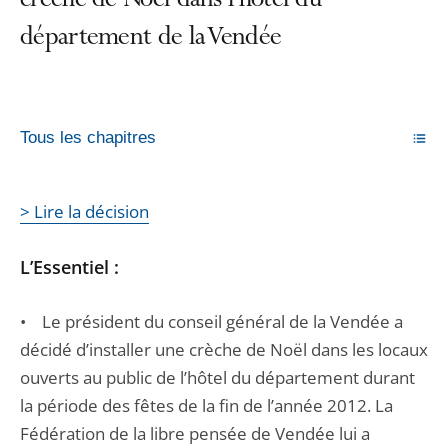
crèche de Noël dans l’hôtel du
département de la Vendée
Tous les chapitres
> Lire la décision
L’Essentiel :
• Le président du conseil général de la Vendée a
décidé d’installer une crèche de Noël dans les locaux
ouverts au public de l’hôtel du département durant
la période des fêtes de la fin de l’année 2012. La
Fédération de la libre pensée de Vendée lui a