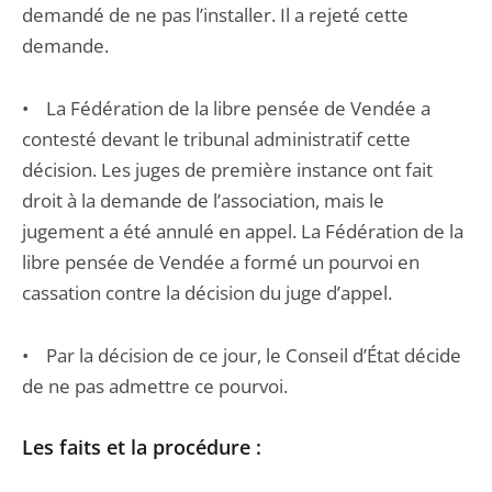
demandé de ne pas l’installer. Il a rejeté cette
demande.
• La Fédération de la libre pensée de Vendée a
contesté devant le tribunal administratif cette
décision. Les juges de première instance ont fait
droit à la demande de l’association, mais le
jugement a été annulé en appel. La Fédération de la
libre pensée de Vendée a formé un pourvoi en
cassation contre la décision du juge d’appel.
• Par la décision de ce jour, le Conseil d’État décide
de ne pas admettre ce pourvoi.
Les faits et la procédure :