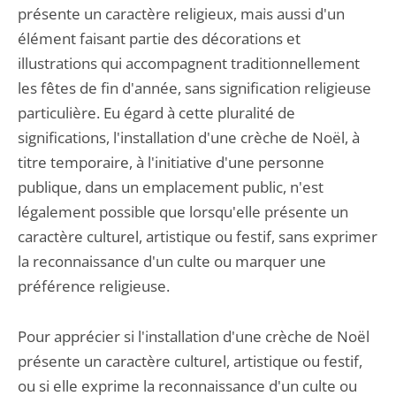
présente un caractère religieux, mais aussi d'un
élément faisant partie des décorations et
illustrations qui accompagnent traditionnellement
les fêtes de fin d'année, sans signification religieuse
particulière. Eu égard à cette pluralité de
significations, l'installation d'une crèche de Noël, à
titre temporaire, à l'initiative d'une personne
publique, dans un emplacement public, n'est
légalement possible que lorsqu'elle présente un
caractère culturel, artistique ou festif, sans exprimer
la reconnaissance d'un culte ou marquer une
préférence religieuse.
Pour apprécier si l'installation d'une crèche de Noël
présente un caractère culturel, artistique ou festif,
ou si elle exprime la reconnaissance d'un culte ou