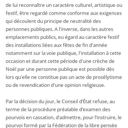
de lui reconnaître un caractère culturel, artistique ou
festif, être regardé comme conforme aux exigences
qui découlent du principe de neutralité des
personnes publiques. A l'inverse, dans les autres
emplacements publics, eu égard au caractère festif
des installations liées aux fêtes de fin d'année
notamment sur la voie publique, l'installation à cette
occasion et durant cette période d'une crèche de
Noël par une personne publique est possible dès
lors qu'elle ne constitue pas un acte de prosélytisme
ou de revendication d'une opinion religieuse.
Par la décision du jour, le Conseil d’État refuse, au
terme de la procédure préalable d’examen des
pourvois en cassation, d’admettre, pour l’instruire, le
pourvoi formé par la Fédération de la libre pensée