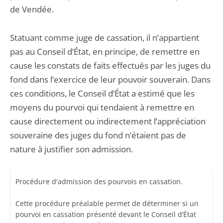
de Vendée.
Statuant comme juge de cassation, il n’appartient
pas au Conseil d’État, en principe, de remettre en
cause les constats de faits effectués par les juges du
fond dans l’exercice de leur pouvoir souverain. Dans
ces conditions, le Conseil d’État a estimé que les
moyens du pourvoi qui tendaient à remettre en
cause directement ou indirectement l’appréciation
souveraine des juges du fond n’étaient pas de
nature à justifier son admission.
Procédure d'admission des pourvois en cassation.
Cette procédure préalable permet de déterminer si un
pourvoi en cassation présenté devant le Conseil d’État