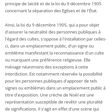
principe de laïcité et de la loi du 9 décembre 1905
concernant la séparation des Eglises et de l'État.
Ainsi, la loi du 9 décembre 1905, qui a pour objet
d'assurer la neutralité des personnes publiques à
l'égard des cultes, s'oppose à l'installation par celles-
ci, dans un emplacement public, d'un signe ou
emblème manifestant la reconnaissance d'un culte
ou marquant une préférence religieuse. Elle
ménage néanmoins des exceptions à cette
interdiction. Est notamment réservée la possibilité
pour les personnes publiques d'apposer de tels
signes ou emblèmes dans un emplacement public à
titre d'exposition. Une crèche de Noël est une
représentation susceptible de revêtir une pluralité
de significations. Il s'agit en effet d'une scène qui