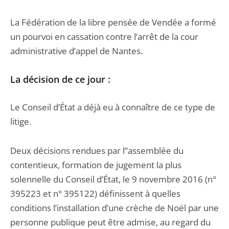
La Fédération de la libre pensée de Vendée a formé
un pourvoi en cassation contre l’arrêt de la cour
administrative d’appel de Nantes.
La décision de ce jour :
Le Conseil d’État a déjà eu à connaître de ce type de
litige.
Deux décisions rendues par l’’assemblée du
contentieux, formation de jugement la plus
solennelle du Conseil d’État, le 9 novembre 2016 (n°
395223 et n° 395122) définissent à quelles
conditions l’installation d’une crèche de Noël par une
personne publique peut être admise, au regard du