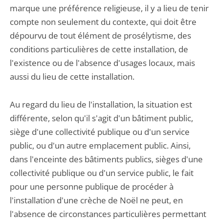
marque une préférence religieuse, il y a lieu de tenir
compte non seulement du contexte, qui doit être
dépourvu de tout élément de prosélytisme, des
conditions particulières de cette installation, de
l'existence ou de l'absence d'usages locaux, mais
aussi du lieu de cette installation.
Au regard du lieu de l'installation, la situation est
différente, selon qu'il s'agit d'un bâtiment public,
siège d'une collectivité publique ou d'un service
public, ou d'un autre emplacement public. Ainsi,
dans l'enceinte des bâtiments publics, sièges d'une
collectivité publique ou d'un service public, le fait
pour une personne publique de procéder à
l'installation d'une crèche de Noël ne peut, en
l'absence de circonstances particulières permettant