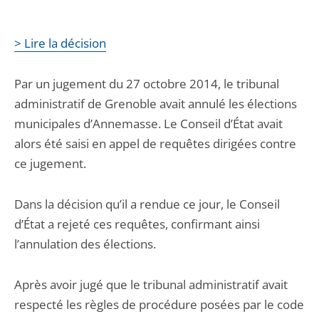
> Lire la décision
Par un jugement du 27 octobre 2014, le tribunal
administratif de Grenoble avait annulé les élections
municipales d’Annemasse. Le Conseil d’État avait
alors été saisi en appel de requêtes dirigées contre
ce jugement.
Dans la décision qu’il a rendue ce jour, le Conseil
d’État a rejeté ces requêtes, confirmant ainsi
l’annulation des élections.
Après avoir jugé que le tribunal administratif avait
respecté les règles de procédure posées par le code