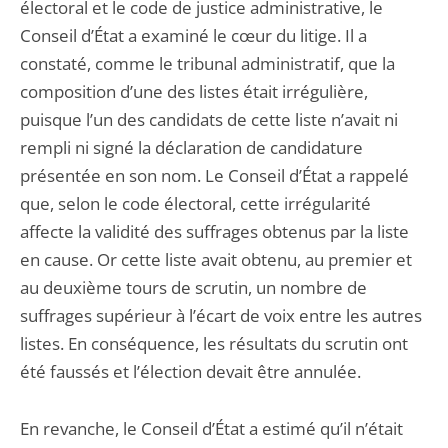
électoral et le code de justice administrative, le
Conseil d’État a examiné le cœur du litige. Il a
constaté, comme le tribunal administratif, que la
composition d’une des listes était irrégulière,
puisque l’un des candidats de cette liste n’avait ni
rempli ni signé la déclaration de candidature
présentée en son nom. Le Conseil d’État a rappelé
que, selon le code électoral, cette irrégularité
affecte la validité des suffrages obtenus par la liste
en cause. Or cette liste avait obtenu, au premier et
au deuxième tours de scrutin, un nombre de
suffrages supérieur à l’écart de voix entre les autres
listes. En conséquence, les résultats du scrutin ont
été faussés et l’élection devait être annulée.
En revanche, le Conseil d’État a estimé qu’il n’était