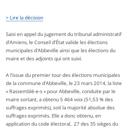
> Lire la décision
Saisi en appel du jugement du tribunal administratif
d’Amiens, le Conseil d’État valide les élections
municipales d’Abbeville ainsi que les élections du
maire et des adjoints qui ont suivi.
A l’issue du premier tour des élections municipales
de la commune d’Abbeville, le 23 mars 2014, la liste
« Rassemblé-e-s » pour Abbeville, conduite par le
maire sortant, a obtenu 5 464 voix (51,53 % des
suffrages exprimés), soit la majorité absolue des
suffrages exprimés. Elle a donc obtenu, en
application du code électoral, 27 des 35 sièges du