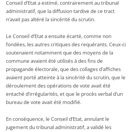
Conseil d’Etat a estimé, contrairement au tribunal
administratif, que la diffusion tardive de ce tract
n’avait pas altéré la sincérité du scrutin.
Le Conseil d’Etat a ensuite écarté, comme non
fondées, les autres critiques des requérants. Ceux-ci
soutenaient notamment que des moyens de la
commune avaient été utilisés à des fins de
propagande électorale, que des collages d’affiches
avaient porté atteinte à la sincérité du scrutin, que le
déroulement des opérations de vote avait été
entaché d’irrégularités, et que le procès verbal d’un
bureau de vote avait été modifié.
En conséquence, le Conseil d’Etat, annulant le
jugement du tribunal administratif, a validé les