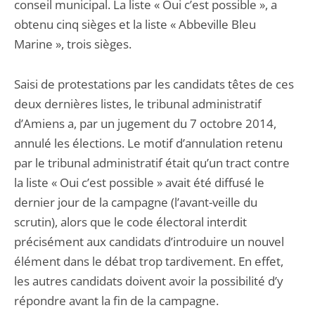
conseil municipal. La liste « Oui c’est possible », a
obtenu cinq sièges et la liste « Abbeville Bleu
Marine », trois sièges.
Saisi de protestations par les candidats têtes de ces
deux dernières listes, le tribunal administratif
d’Amiens a, par un jugement du 7 octobre 2014,
annulé les élections. Le motif d’annulation retenu
par le tribunal administratif était qu’un tract contre
la liste « Oui c’est possible » avait été diffusé le
dernier jour de la campagne (l’avant-veille du
scrutin), alors que le code électoral interdit
précisément aux candidats d’introduire un nouvel
élément dans le débat trop tardivement. En effet,
les autres candidats doivent avoir la possibilité d’y
répondre avant la fin de la campagne.