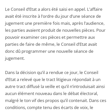
Le Conseil d’Etat a alors été saisi en appel. L’affaire
avait été inscrite à l’ordre du jour d’une séance de
jugement une première fois mais, après l’audience,
les parties avaient produit de nouvelles pièces. Pour
pouvoir examiner ces pièces et permettre aux
parties de faire de même, le Conseil d’Etat avait
donc dû programmer une nouvelle séance de
jugement.
Dans la décision qu’il a rendue ce jour, le Conseil
d’Etat a relevé que le tract litigieux répondait à un
autre tract diffusé la veille et qu’il n’introduisait ainsi
aucun élément nouveau dans le débat électoral,
malgré le ton vif des propos qu’il contenait. Dans ces
conditions, compte tenu des écarts de voix, le