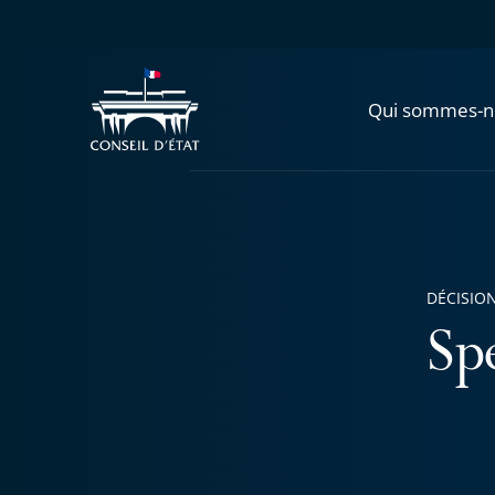
Qui sommes-n
DÉCISION
Sp