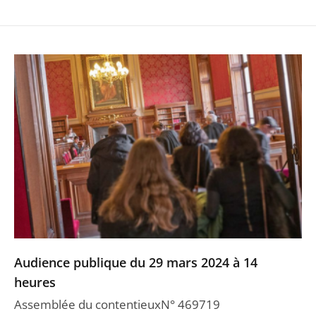
Audience publique du 29 mars 2024 à 14
heures
Assemblée du contentieuxN° 469719