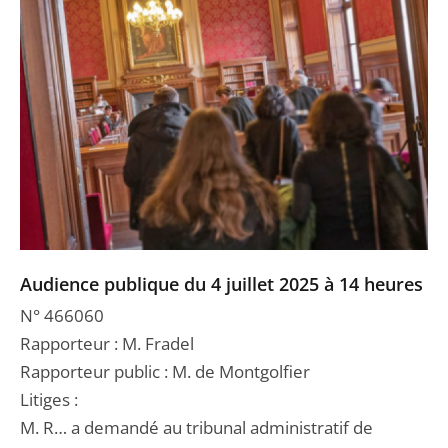
Audience publique du 4 juillet 2025 à 14 heures
N° 466060
Rapporteur : M. Fradel
Rapporteur public : M. de Montgolfier
Litiges :
M. R… a demandé au tribunal administratif de