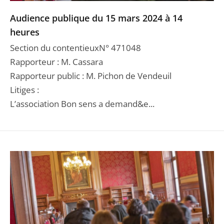
Audience publique du 15 mars 2024 à 14
heures
Section du contentieuxN° 471048
Rapporteur : M. Cassara
Rapporteur public : M. Pichon de Vendeuil
Litiges :
L’association Bon sens a demand&e...