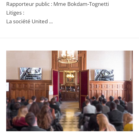
Rapporteur public : Mme Bokdam-Tognetti
Litiges :
La société United ...