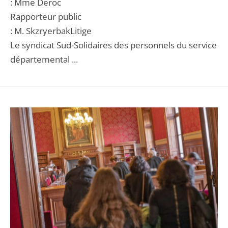
: Mme Deroc
Rapporteur public
: M. SkzryerbakLitige
Le syndicat Sud-Solidaires des personnels du service
départemental ...