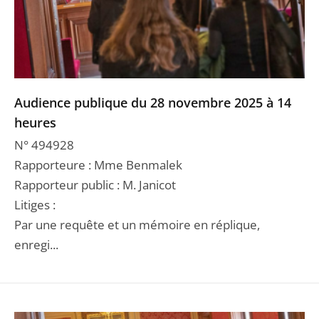
Audience publique du 28 novembre 2025 à 14
heures
N° 494928
Rapporteure : Mme Benmalek
Rapporteur public : M. Janicot
Litiges :
Par une requête et un mémoire en réplique,
enregi...