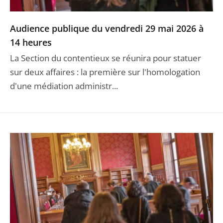
Audience publique du vendredi 29 mai 2026 à
14 heures
La Section du contentieux se réunira pour statuer
sur deux affaires : la première sur l'homologation
d'une médiation administr...