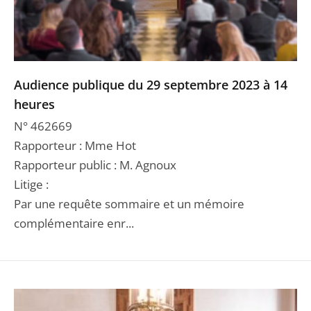
Audience publique du 29 septembre 2023 à 14
heures
N° 462669
Rapporteur : Mme Hot
Rapporteur public : M. Agnoux
Litige :
Par une requête sommaire et un mémoire
complémentaire enr...