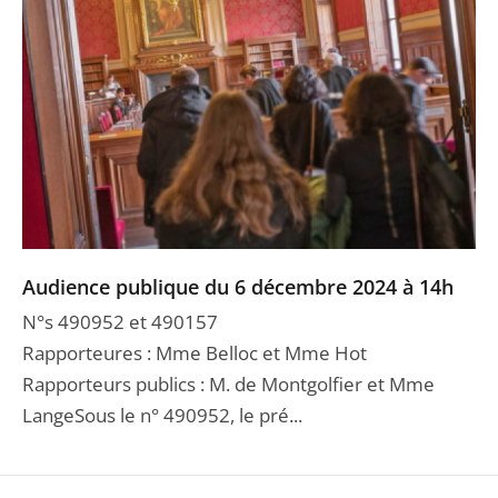
Audience publique du 6 décembre 2024 à 14h
N°s 490952 et 490157
Rapporteures : Mme Belloc et Mme Hot
Rapporteurs publics : M. de Montgolfier et Mme
LangeSous le n° 490952, le pré...