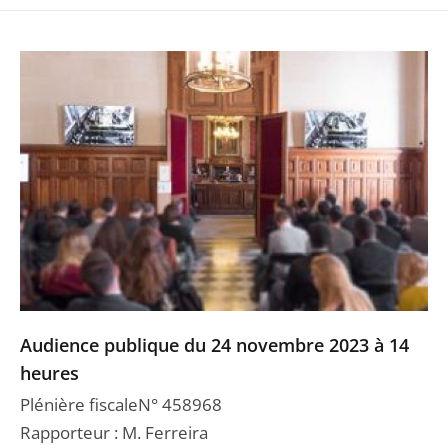
Audience publique du 24 novembre 2023 à 14
heures
Plénière fiscaleN° 458968
Rapporteur : M. Ferreira