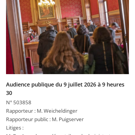
Audience publique du 9 juillet 2026 à 9 heures
30
N° 503858
Rapporteur : M. Weicheldinger
Rapporteur public : M. Puigserver
Litiges :