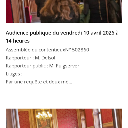
Audience publique du vendredi 10 avril 2026 à
14 heures
Assemblée du contentieuxN° 502860
Rapporteur : M. Delsol
Rapporteur public : M. Puigserver
Litiges :
Par une requête et deux mé...