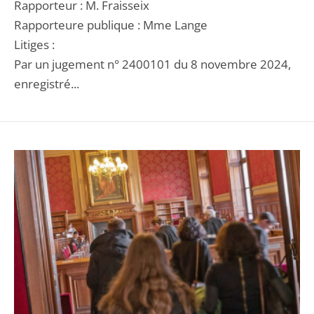
Rapporteur : M. Fraisseix
Rapporteure publique : Mme Lange
Litiges :
Par un jugement n° 2400101 du 8 novembre 2024,
enregistré...