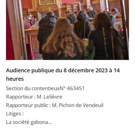
Audience publique du 8 décembre 2023 à 14
heures
Section du contentieuxN° 463451
Rapporteur : M. Lelièvre
Rapporteur public : M. Pichon de Vendeuil
Litiges :
La société gabona...