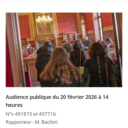
Audience publique du 20 février 2026 à 14
heures
N°s 491873 et 497716
Rapporteur : M. Bachini