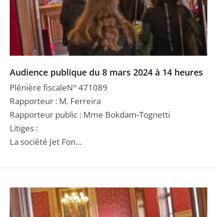
Audience publique du 8 mars 2024 à 14 heures
Plénière fiscaleN° 471089
Rapporteur : M. Ferreira
Rapporteur public : Mme Bokdam-Tognetti
Litiges :
La société Jet Fon...