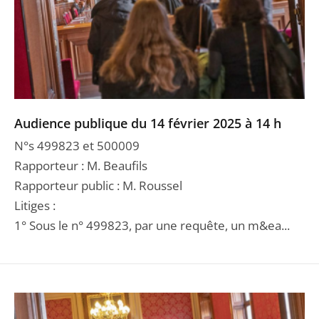
Audience publique du 14 février 2025 à 14 h
N°s 499823 et 500009
Rapporteur : M. Beaufils
Rapporteur public : M. Roussel
Litiges :
1° Sous le n° 499823, par une requête, un m&ea...