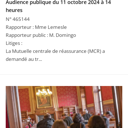
Audience publique du 11 octobre 2024 à 14
heures
N° 465144
Rapporteur : Mme Lemesle
Rapporteur public : M. Domingo
Litiges :
La Mutuelle centrale de réassurance (MCR) a
demandé au tr...