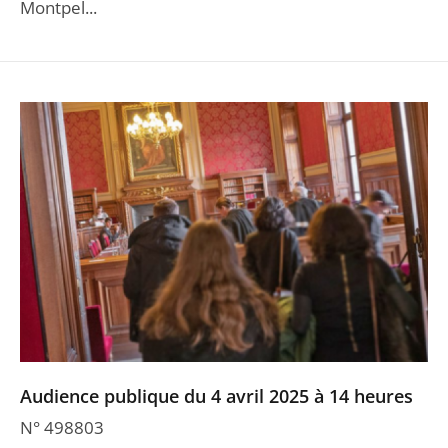
Montpel...
Audience publique du 4 avril 2025 à 14 heures
N° 498803