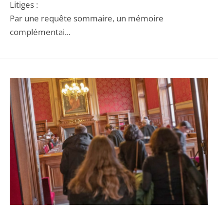
Litiges :
Par une requête sommaire, un mémoire
complémentai...