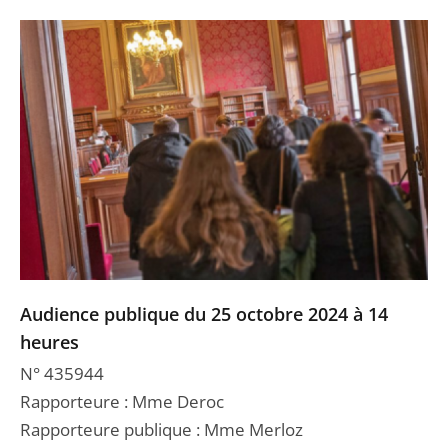
Audience publique du 25 octobre 2024 à 14
heures
N° 435944
Rapporteure : Mme Deroc
Rapporteure publique : Mme Merloz