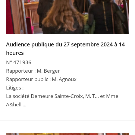
Audience publique du 27 septembre 2024 à 14
heures
N° 471936
Rapporteur : M. Berger
Rapporteur public : M. Agnoux
Litiges :
La société Demeure Sainte-Croix, M. T… et Mme
A&helli...