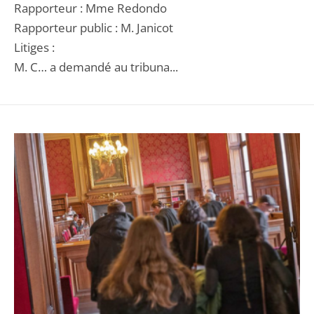
Rapporteur : Mme Redondo
Rapporteur public : M. Janicot
Litiges :
M. C… a demandé au tribuna...