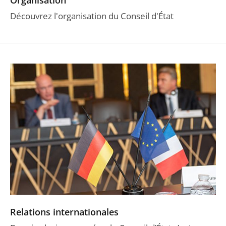
Découvrez l'organisation du Conseil d'État
Relations internationales