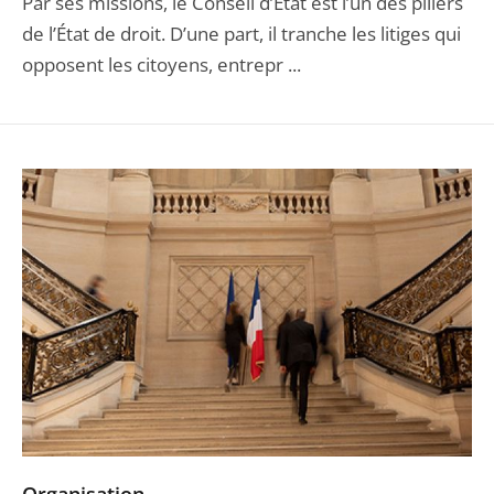
Par ses missions, le Conseil d’État est l’un des piliers
de l’État de droit. D’une part, il tranche les litiges qui
opposent les citoyens, entrepr ...
Organisation