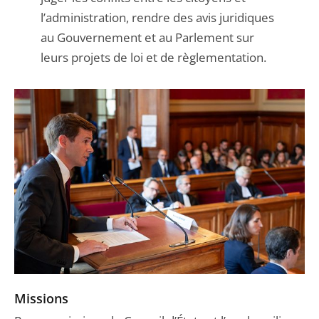
l’administration, rendre des avis juridiques
au Gouvernement et au Parlement sur
leurs projets de loi et de règlementation.
Missions