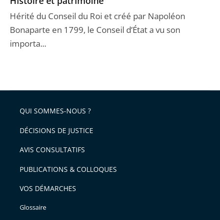
Histoire et patrimoine
Hérité du Conseil du Roi et créé par Napoléon
Bonaparte en 1799, le Conseil d’État a vu son
importa...
QUI SOMMES-NOUS ?
DÉCISIONS DE JUSTICE
AVIS CONSULTATIFS
PUBLICATIONS & COLLOQUES
VOS DÉMARCHES
Glossaire