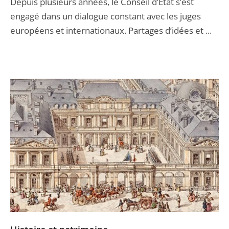
Depuis plusieurs années, le Conseil d’État s’est
engagé dans un dialogue constant avec les juges
européens et internationaux. Partages d’idées et ...