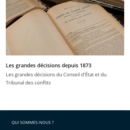
Les grandes décisions depuis 1873
Les grandes décisions du Conseil d'État et du
Tribunal des conflits
QUI SOMMES-NOUS ?