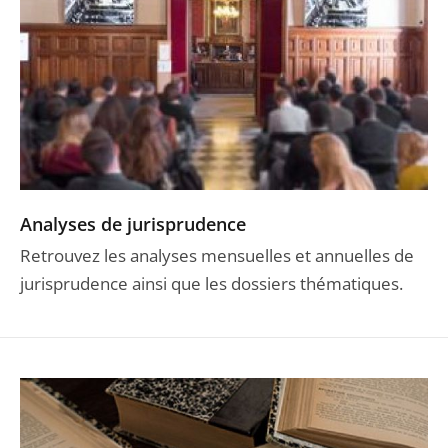
Analyses de jurisprudence
Retrouvez les analyses mensuelles et annuelles de
jurisprudence ainsi que les dossiers thématiques.