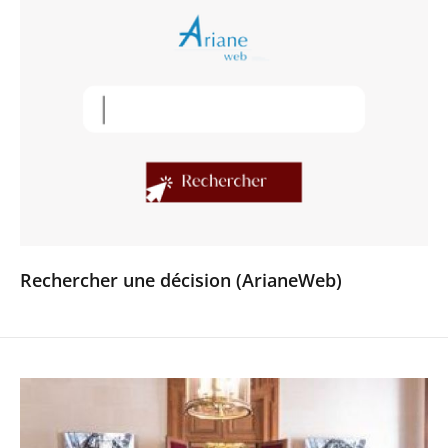
Rechercher une décision (ArianeWeb)